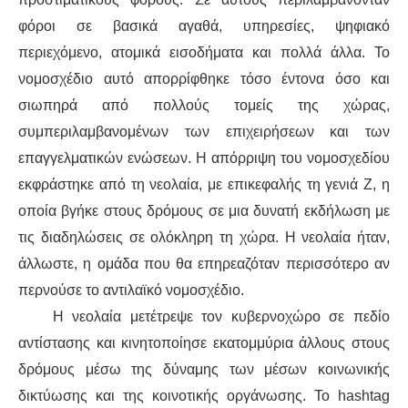
φόροι σε βασικά αγαθά, υπηρεσίες, ψηφιακό
περιεχόμενο, ατομικά εισοδήματα και πολλά άλλα. Το
νομοσχέδιο αυτό απορρίφθηκε τόσο έντονα όσο και
σιωπηρά από πολλούς τομείς της χώρας,
συμπεριλαμβανομένων των επιχειρήσεων και των
επαγγελματικών ενώσεων. Η απόρριψη του νομοσχεδίου
εκφράστηκε από τη νεολαία, με επικεφαλής τη γενιά Ζ, η
οποία βγήκε στους δρόμους σε μια δυνατή εκδήλωση με
τις διαδηλώσεις σε ολόκληρη τη χώρα. Η νεολαία ήταν,
άλλωστε, η ομάδα που θα επηρεαζόταν περισσότερο αν
περνούσε το αντιλαϊκό νομοσχέδιο.
Η νεολαία μετέτρεψε τον κυβερνοχώρο σε πεδίο
αντίστασης και κινητοποίησε εκατομμύρια άλλους στους
δρόμους μέσω της δύναμης των μέσων κοινωνικής
δικτύωσης και της κοινοτικής οργάνωσης. Το hashtag