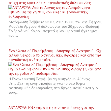
τείχη στις κρατικές κι εργοδοτικές δολοφονίες
Διαδήλωση Σάββατο 25.07, στις 12:00, πλ. αγ. Πέτρου,
Μουσείο Άργους Η δολοφονία του 20χρονου Θοδωρή
Ζαβραδινού Καραμπαμπά είναι κρατικό έγκλημα
που…
Εναλλακτική Παρέμβαση - Δικηγορική Ανατροπή: Όχι
άλλοι νεκροί από αστυνομικές σφαίρες και από την
εργοδοτική αυθαιρεσία.
Η Εναλλακτική Παρέμβαση Δικηγόρων Αθήνας
στηρίζει τις κινητοποιήσεις για το νέο θύμα
αστυνομικής δολοφονίας στο Άργος, καθώς και για
τους…
ΑΝΤΑΡΣΥΑ: Κάλεσμα στις κινητοποιήσεις για την