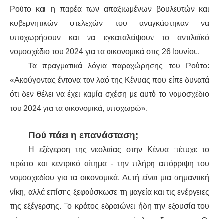
Ρούτο και η παρέα των απαξιωμένων βουλευτών και
κυβερνητικών στελεχών του αναγκάστηκαν να
υποχωρήσουν και να εγκαταλείψουν το αντιλαϊκό
νομοσχέδιο του 2024 για τα οικονομικά στις 26 Ιουνίου.
Τα πραγματικά λόγια παραχώρησης του Ρούτο:
«Ακούγοντας έντονα τον λαό της Κένυας που είπε δυνατά
ότι δεν θέλει να έχει καμία σχέση με αυτό το νομοσχέδιο
του 2024 για τα οικονομικά, υποχωρώ».
Πού πάει η επανάσταση;
Η εξέγερση της νεολαίας στην Κένυα πέτυχε το
πρώτο και κεντρικό αίτημα - την πλήρη απόρριψη του
νομοσχεδίου για τα οικονομικά. Αυτή είναι μια σημαντική
νίκη, αλλά επίσης ξεφούσκωσε τη μαγεία και τις ενέργειες
της εξέγερσης. Το κράτος εδραιώνει ήδη την εξουσία του