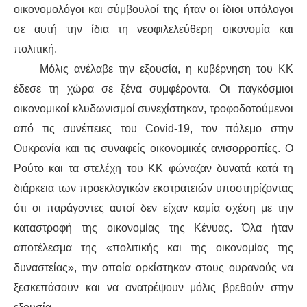
οικονομολόγοι και σύμβουλοί της ήταν οι ίδιοι υπόλογοι
σε αυτή την ίδια τη νεοφιλελεύθερη οικονομία και
πολιτική.
Μόλις ανέλαβε την εξουσία, η κυβέρνηση του ΚΚ
έδεσε τη χώρα σε ξένα συμφέροντα. Οι παγκόσμιοι
οικονομικοί κλυδωνισμοί συνεχίστηκαν, τροφοδοτούμενοι
από τις συνέπειες του Covid-19, τον πόλεμο στην
Ουκρανία και τις συναφείς οικονομικές ανισορροπίες. Ο
Ρούτο και τα στελέχη του ΚΚ φώναζαν δυνατά κατά τη
διάρκεια των προεκλογικών εκστρατειών υποστηρίζοντας
ότι οι παράγοντες αυτοί δεν είχαν καμία σχέση με την
καταστροφή της οικονομίας της Κένυας. Όλα ήταν
αποτέλεσμα της «πολιτικής και της οικονομίας της
δυναστείας», την οποία ορκίστηκαν στους ουρανούς να
ξεσκεπάσουν και να ανατρέψουν μόλις βρεθούν στην