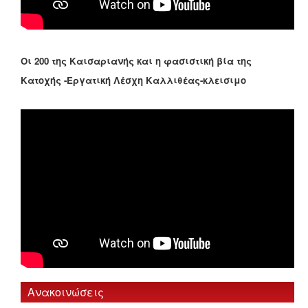
Οι 200 της Καισαριανής και η φασιστική βία της
Κατοχής -Εργατική Λέσχη Καλλιθέας-κλεισιμο
Ανακοινώσεις