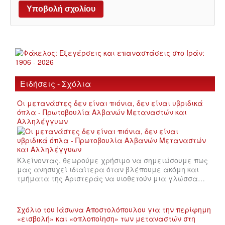
Ειδήσεις - Σχόλια
Οι μετανάστες δεν είναι πιόνια, δεν είναι υβριδικά
όπλα - Πρωτοβουλία Αλβανών Μεταναστών και
Αλληλέγγυων
Κλείνοντας, θεωρούμε χρήσιμο να σημειώσουμε πως
μας ανησυχεί ιδιαίτερα όταν βλέπουμε ακόμη και
τμήματα της Αριστεράς να υιοθετούν μια γλώσσα…
Σχόλιο του Ιάσωνα Αποστολόπουλου για την περίφημη
«εισβολή» και «οπλοποίηση» των μεταναστών στη