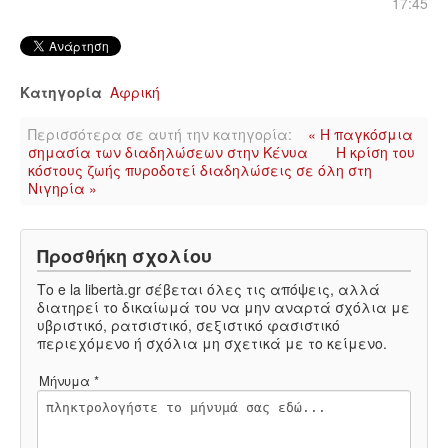
17:45
Κατηγορία
Αφρική
Περισσότερα σε αυτή την κατηγορία:
« Η παγκόσμια
σημασία των διαδηλώσεων στην Κένυα
Η κρίση του
κόστους ζωής πυροδοτεί διαδηλώσεις σε όλη στη
Νιγηρία »
Προσθήκη σχολίου
Το e la libertà.gr σέβεται όλες τις απόψεις, αλλά
διατηρεί το δικαίωμά του να μην αναρτά σχόλια με
υβριστικό, ρατσιστικό, σεξιστικό φασιστικό
περιεχόμενο ή σχόλια μη σχετικά με το κείμενο.
Μήνυμα *