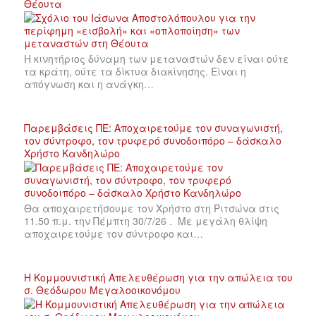
Θέουτα
Η κινητήριος δύναμη των μεταναστών δεν είναι ούτε
τα κράτη, ούτε τα δίκτυα διακίνησης. Είναι η
απόγνωση και η ανάγκη…
Παρεμβάσεις ΠΕ: Αποχαιρετούμε τον συναγωνιστή,
τον σύντροφο, τον τρυφερό συνοδοιπόρο – δάσκαλο
Χρήστο Κανδηλώρο
Θα αποχαιρετήσουμε τον Χρήστο στη Ριτσώνα στις
11.50 π.μ. την Πέμπτη 30/7/26 . Με μεγάλη θλίψη
αποχαιρετούμε τον σύντροφο και…
Η Κομμουνιστική Απελευθέρωση για την απώλεια του
σ. Θεόδωρου Μεγαλοοικονόμου