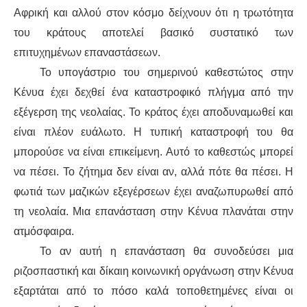
Αφρική και αλλού στον κόσμο δείχνουν ότι η τρωτότητα
του κράτους αποτελεί βασικό συστατικό των
επιτυχημένων επαναστάσεων.
Το υπογάστριο του σημερινού καθεστώτος στην
Κένυα έχει δεχθεί ένα καταστροφικό πλήγμα από την
εξέγερση της νεολαίας. Το κράτος έχει αποδυναμωθεί και
είναι πλέον ευάλωτο. Η τυπική καταστροφή του θα
μπορούσε να είναι επικείμενη. Αυτό το καθεστώς μπορεί
να πέσει. Το ζήτημα δεν είναι αν, αλλά πότε θα πέσει. Η
φωτιά των μαζικών εξεγέρσεων έχει αναζωπυρωθεί από
τη νεολαία. Μια επανάσταση στην Κένυα πλανάται στην
ατμόσφαιρα.
Το αν αυτή η επανάσταση θα συνοδεύσει μια
ριζοσπαστική και δίκαιη κοινωνική οργάνωση στην Κένυα
εξαρτάται από το πόσο καλά τοποθετημένες είναι οι