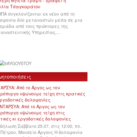
ΗΠΑ συγκλονίζονται εκ νέου από τη
οφονία δύο μεταναστών μέσα σε μια
ομάδα από τους πράκτορες της
αναστευτικής Υπηρεσίας,…
νητοποιήσεις
ΑΡΣΥΑ: Από το Άργος ως τον
ρόπυργο υψώνουμε τείχη στις κρατικές
εργοδοτικές δολοφονίες
δήλωση Σάββατο 25.07, στις 12:00, πλ.
 Πέτρου, Μουσείο Άργους Η δολοφονία