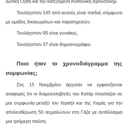
Δυτική Όχθη και την κατεχόμενη Ανατολική Ιερουσαλήμ.
Τουλάχιστον 145 από αυτούς είναι παιδιά, σύμφωνα
με ομάδες δικαιωμάτων και παρατηρητών.
Τουλάχιστον 95 είναι γυναίκες.
Τουλάχιστον 37 είναι δημοσιογράφοι.
Ποιο ήταν το χρονοδιάγραμμα της
συμφωνίας;
Στις 15 Νοεμβρίου άρχισαν να εμφανίζονται
αναφορές ότι οι διαμεσολαβητές του Κατάρ πλησίαζαν σε
μια συμφωνία μεταξύ του Ισραήλ και της Χαμάς για την
απελευθέρωση 50 αιχμαλώτων στη Γάζα με αντάλλαγμα
μια τριήμερη παύση.