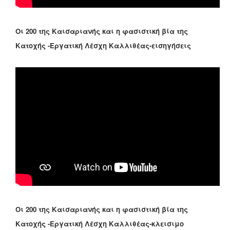
Οι 200 της Καισαριανής και η φασιστική βία της
Κατοχής -Εργατική Λέσχη Καλλιθέας-εισηγήσεις
Οι 200 της Καισαριανής και η φασιστική βία της
Κατοχής -Εργατική Λέσχη Καλλιθέας-κλεισιμο