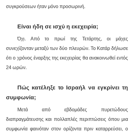
συγκρούσεων ήταν μόνο προσωρινή.
Είναι ήδη σε ισχύ η εκεχειρία;
Όχι. Από το πρωί της Τετάρτης, οι μάχες
συνεχίζονταν μεταξύ των δύο πλευρών. Το Κατάρ δήλωσε
ότι ο χρόνος έναρξης της εκεχειρίας θα ανακοινωθεί εντός
24 ωρών.
Πώς κατέληξε το Ισραήλ να εγκρίνει τη
συμφωνία;
Μετά από εβδομάδες πυρετώδους
διαπραγμάτευσης και πολλαπλές περιπτώσεις όπου μια
συμφωνία φαινόταν στον ορίζοντα πριν καταρρεύσει, ο