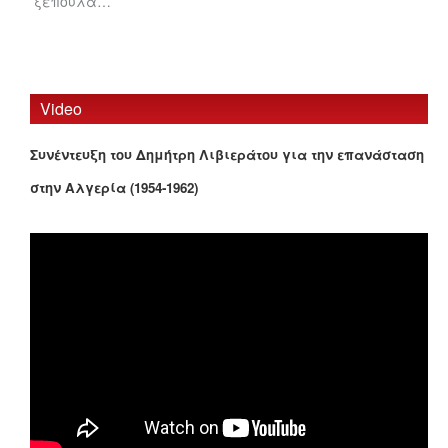
ξεπουλά…
Video
Συνέντευξη του Δημήτρη Λιβιεράτου για την επανάσταση
στην Αλγερία (1954-1962)