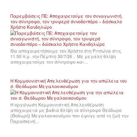
Παρεμβάσεις ΠΕ: Αποχαιρετούμε τον συναγωνιστή,
τον σύντροφο, τον τρυφερό συνοδοιπόρο – δάσκαλο
Χρήστο Κανδηλώρο
Θα αποχαιρετήσουμε τον Χρήστο στη Ριτσώνα στις
11.50 π.μ. την Πέμπτη 30/7/26 . Με μεγάλη θλίψη
αποχαιρετούμε τον σύντροφο και…
Η Κομμουνιστική Απελευθέρωση για την απώλεια του
σ. Θεόδωρου Μεγαλοοικονόμου
Η οργάνωση Κομμουνιστική Απελευθέρωση
αποχαιρετά με βαθιά θλίψη το σύντροφο Θεόδωρο
(Θοδωρή) Μεγαλοοικονόμου που έφυγε από τη ζωή την
Παρασκευή…