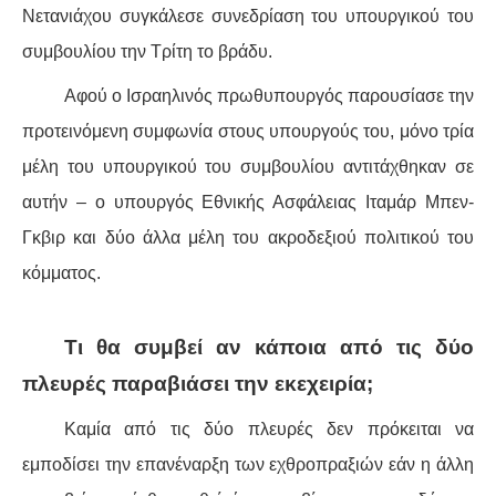
Νετανιάχου συγκάλεσε συνεδρίαση του υπουργικού του
συμβουλίου την Τρίτη το βράδυ.
Αφού ο Ισραηλινός πρωθυπουργός παρουσίασε την
προτεινόμενη συμφωνία στους υπουργούς του, μόνο τρία
μέλη του υπουργικού του συμβουλίου αντιτάχθηκαν σε
αυτήν – ο υπουργός Εθνικής Ασφάλειας Ιταμάρ Μπεν-
Γκβιρ και δύο άλλα μέλη του ακροδεξιού πολιτικού του
κόμματος.
Τι θα συμβεί αν κάποια από τις δύο
πλευρές παραβιάσει την εκεχειρία;
Καμία από τις δύο πλευρές δεν πρόκειται να
εμποδίσει την επανέναρξη των εχθροπραξιών εάν η άλλη