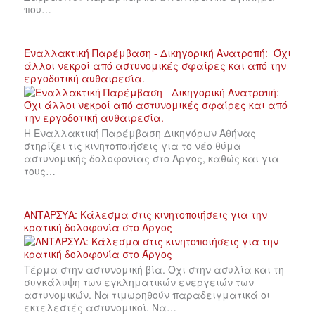
που…
Εναλλακτική Παρέμβαση - Δικηγορική Ανατροπή: Όχι
άλλοι νεκροί από αστυνομικές σφαίρες και από την
εργοδοτική αυθαιρεσία.
Η Εναλλακτική Παρέμβαση Δικηγόρων Αθήνας
στηρίζει τις κινητοποιήσεις για το νέο θύμα
αστυνομικής δολοφονίας στο Άργος, καθώς και για
τους…
ΑΝΤΑΡΣΥΑ: Κάλεσμα στις κινητοποιήσεις για την
κρατική δολοφονία στο Άργος
Τέρμα στην αστυνομική βία. Όχι στην ασυλία και τη
συγκάλυψη των εγκληματικών ενεργειών των
αστυνομικών. Να τιμωρηθούν παραδειγματικά οι
εκτελεστές αστυνομικοί. Να…