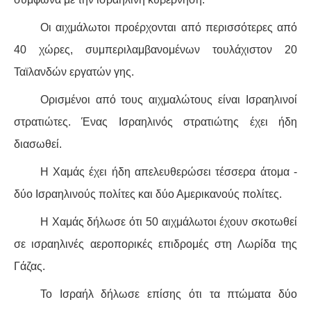
Οι αιχμάλωτοι προέρχονται από περισσότερες από
40 χώρες, συμπεριλαμβανομένων τουλάχιστον 20
Ταϊλανδών εργατών γης.
Ορισμένοι από τους αιχμαλώτους είναι Ισραηλινοί
στρατιώτες. Ένας Ισραηλινός στρατιώτης έχει ήδη
διασωθεί.
Η Χαμάς έχει ήδη απελευθερώσει τέσσερα άτομα -
δύο Ισραηλινούς πολίτες και δύο Αμερικανούς πολίτες.
Η Χαμάς δήλωσε ότι 50 αιχμάλωτοι έχουν σκοτωθεί
σε ισραηλινές αεροπορικές επιδρομές στη Λωρίδα της
Γάζας.
Το Ισραήλ δήλωσε επίσης ότι τα πτώματα δύο