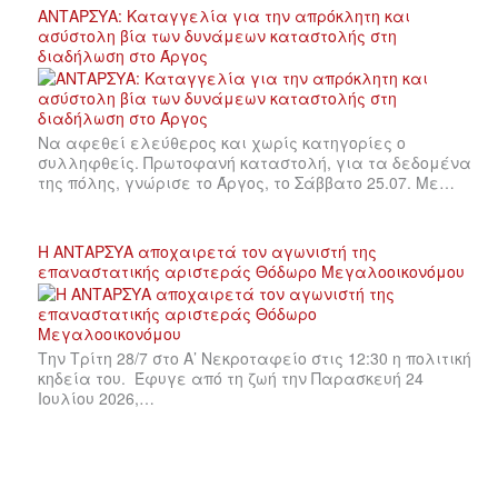
ΑΝΤΑΡΣΥΑ: Καταγγελία για την απρόκλητη και
ασύστολη βία των δυνάμεων καταστολής στη
διαδήλωση στο Άργος
Να αφεθεί ελεύθερος και χωρίς κατηγορίες ο
συλληφθείς. Πρωτοφανή καταστολή, για τα δεδομένα
της πόλης, γνώρισε το Άργος, το Σάββατο 25.07. Με…
Η ΑΝΤΑΡΣΥΑ αποχαιρετά τον αγωνιστή της
επαναστατικής αριστεράς Θόδωρο Μεγαλοοικονόμου
Την Τρίτη 28/7 στο Α’ Νεκροταφείο στις 12:30 η πολιτική
κηδεία του. Έφυγε από τη ζωή την Παρασκευή 24
Ιουλίου 2026,…