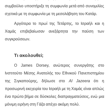
συμβούλιο υποστήριξε τη συμφωνία μετά από συνομιλίες
σχετικά με τη συμφωνία με τη μεσολάβηση του Κατάρ.
Αργότερα το πρωί της Τετάρτης, το Ισραήλ και η
Χαμάς επιβεβαίωσαν ανεξάρτητα την παύση των
συγκρούσεων.
Τι ακολουθεί;
Ο James Dorsey, ανώτερος συνεργάτης στο
Ινστιτούτο Μέσης Ανατολής του Εθνικού Πανεπιστημίου
της Σιγκαπούρης, δήλωσε στο
Al Jazeera
ότι η
προσωρινή εκεχειρία του Ισραήλ με τη Χαμάς είναι απλώς
ένα πρώτο βήμα σε δύσκολες διαπραγματεύσεις, ενώ μια
μόνιμη ειρήνη στη Γάζα απέχει ακόμη πολύ.