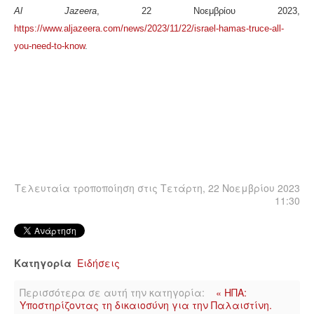
Al Jazeera
, 22 Νοεμβρίου 2023,
https://www.aljazeera.com/news/2023/11/22/israel-hamas-truce-all-
you-need-to-know
.
Τελευταία τροποποίηση στις Τετάρτη, 22 Νοεμβρίου 2023
11:30
Κατηγορία
Ειδήσεις
Περισσότερα σε αυτή την κατηγορία:
« ΗΠΑ:
Υποστηρίζοντας τη δικαιοσύνη για την Παλαιστίνη.