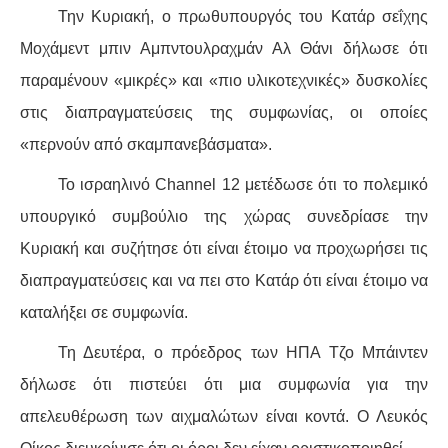
Την Κυριακή, ο πρωθυπουργός του Κατάρ σεΐχης
Μοχάμεντ μπιν Αμπντουλραχμάν Αλ Θάνι δήλωσε ότι
παραμένουν «μικρές» και «πιο υλικοτεχνικές» δυσκολίες
στις διαπραγματεύσεις της συμφωνίας, οι οποίες
«περνούν από σκαμπανεβάσματα».
Το ισραηλινό Channel 12 μετέδωσε ότι το πολεμικό
υπουργικό συμβούλιο της χώρας συνεδρίασε την
Κυριακή και συζήτησε ότι είναι έτοιμο να προχωρήσει τις
διαπραγματεύσεις και να πει στο Κατάρ ότι είναι έτοιμο να
καταλήξει σε συμφωνία.
Τη Δευτέρα, ο πρόεδρος των ΗΠΑ Τζο Μπάιντεν
δήλωσε ότι πιστεύει ότι μια συμφωνία για την
απελευθέρωση των αιχμαλώτων είναι κοντά. Ο Λευκός