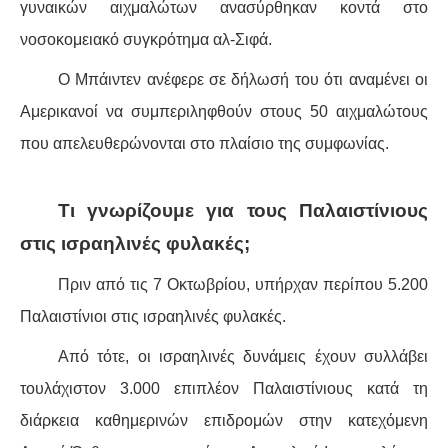
γυναικών αιχμαλώτων ανασύρθηκαν κοντά στο
νοσοκομειακό συγκρότημα αλ-Σιφά.
Ο Μπάιντεν ανέφερε σε δήλωσή του ότι αναμένει οι
Αμερικανοί να συμπεριληφθούν στους 50 αιχμαλώτους
που απελευθερώνονται στο πλαίσιο της συμφωνίας.
Τι γνωρίζουμε για τους Παλαιστίνιους
στις ισραηλινές φυλακές;
Πριν από τις 7 Οκτωβρίου, υπήρχαν περίπου 5.200
Παλαιστίνιοι στις ισραηλινές φυλακές.
Από τότε, οι ισραηλινές δυνάμεις έχουν συλλάβει
τουλάχιστον 3.000 επιπλέον Παλαιστίνιους κατά τη
διάρκεια καθημερινών επιδρομών στην κατεχόμενη