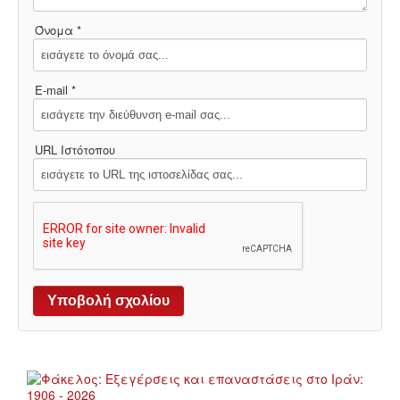
Όνομα *
E-mail *
URL Ιστότοπου