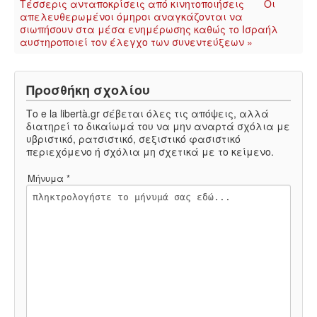
Τέσσερις ανταποκρίσεις από κινητοποιήσεις
Οι
απελευθερωμένοι όμηροι αναγκάζονται να
σιωπήσουν στα μέσα ενημέρωσης καθώς το Ισραήλ
αυστηροποιεί τον έλεγχο των συνεντεύξεων »
Προσθήκη σχολίου
Το e la libertà.gr σέβεται όλες τις απόψεις, αλλά
διατηρεί το δικαίωμά του να μην αναρτά σχόλια με
υβριστικό, ρατσιστικό, σεξιστικό φασιστικό
περιεχόμενο ή σχόλια μη σχετικά με το κείμενο.
Μήνυμα *