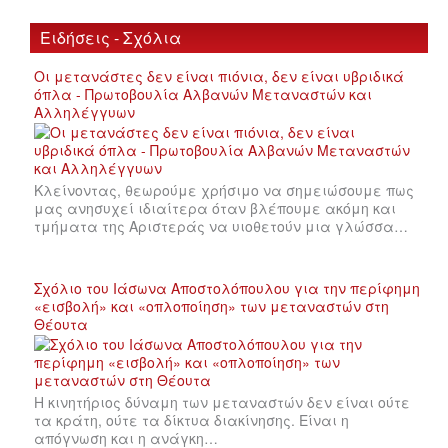
Ειδήσεις - Σχόλια
Οι μετανάστες δεν είναι πιόνια, δεν είναι υβριδικά
όπλα - Πρωτοβουλία Αλβανών Μεταναστών και
Αλληλέγγυων
Κλείνοντας, θεωρούμε χρήσιμο να σημειώσουμε πως
μας ανησυχεί ιδιαίτερα όταν βλέπουμε ακόμη και
τμήματα της Αριστεράς να υιοθετούν μια γλώσσα…
Σχόλιο του Ιάσωνα Αποστολόπουλου για την περίφημη
«εισβολή» και «οπλοποίηση» των μεταναστών στη
Θέουτα
Η κινητήριος δύναμη των μεταναστών δεν είναι ούτε
τα κράτη, ούτε τα δίκτυα διακίνησης. Είναι η
απόγνωση και η ανάγκη…