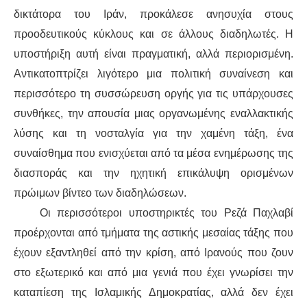
δικτάτορα του Ιράν, προκάλεσε ανησυχία στους
προοδευτικούς κύκλους και σε άλλους διαδηλωτές. Η
υποστήριξη αυτή είναι πραγματική, αλλά περιορισμένη.
Αντικατοπτρίζει λιγότερο μια πολιτική συναίνεση και
περισσότερο τη συσσώρευση οργής για τις υπάρχουσες
συνθήκες, την απουσία μιας οργανωμένης εναλλακτικής
λύσης και τη νοσταλγία για την χαμένη τάξη, ένα
συναίσθημα που ενισχύεται από τα μέσα ενημέρωσης της
διασποράς και την ηχητική επικάλυψη ορισμένων
πρώιμων βίντεο των διαδηλώσεων.
Οι περισσότεροι υποστηρικτές του Ρεζά Παχλαβί
προέρχονται από τμήματα της αστικής μεσαίας τάξης που
έχουν εξαντληθεί από την κρίση, από Ιρανούς που ζουν
στο εξωτερικό και από μια γενιά που έχει γνωρίσει την
καταπίεση της Ισλαμικής Δημοκρατίας, αλλά δεν έχει