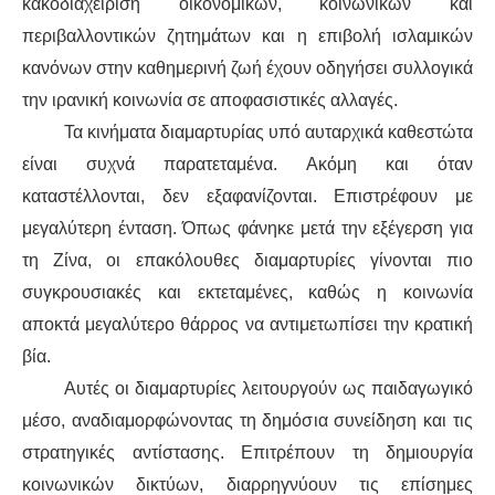
κακοδιαχείριση οικονομικών, κοινωνικών και
περιβαλλοντικών ζητημάτων και η επιβολή ισλαμικών
κανόνων στην καθημερινή ζωή έχουν οδηγήσει συλλογικά
την ιρανική κοινωνία σε αποφασιστικές αλλαγές.
Τα κινήματα διαμαρτυρίας υπό αυταρχικά καθεστώτα
είναι συχνά παρατεταμένα. Ακόμη και όταν
καταστέλλονται, δεν εξαφανίζονται. Επιστρέφουν με
μεγαλύτερη ένταση. Όπως φάνηκε μετά την εξέγερση για
τη Ζίνα, οι επακόλουθες διαμαρτυρίες γίνονται πιο
συγκρουσιακές και εκτεταμένες, καθώς η κοινωνία
αποκτά μεγαλύτερο θάρρος να αντιμετωπίσει την κρατική
βία.
Αυτές οι διαμαρτυρίες λειτουργούν ως παιδαγωγικό
μέσο, αναδιαμορφώνοντας τη δημόσια συνείδηση και τις
στρατηγικές αντίστασης. Επιτρέπουν τη δημιουργία
κοινωνικών δικτύων, διαρρηγνύουν τις επίσημες