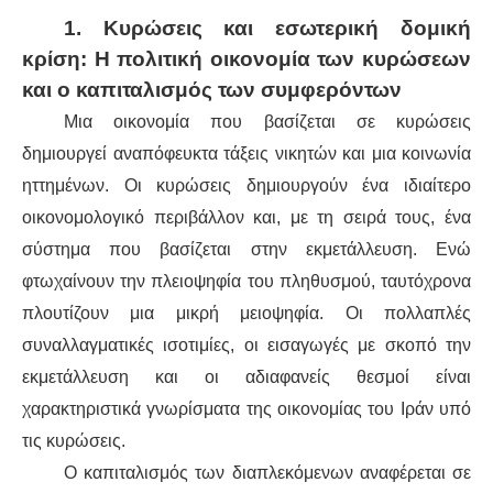
1. Κυρώσεις και εσωτερική δομική
κρίση: Η πολιτική οικονομία των κυρώσεων
και ο καπιταλισμός των συμφερόντων
Μια οικονομία που βασίζεται σε κυρώσεις
δημιουργεί αναπόφευκτα τάξεις νικητών και μια κοινωνία
ηττημένων. Οι κυρώσεις δημιουργούν ένα ιδιαίτερο
οικονομολογικό περιβάλλον και, με τη σειρά τους, ένα
σύστημα που βασίζεται στην εκμετάλλευση. Ενώ
φτωχαίνουν την πλειοψηφία του πληθυσμού, ταυτόχρονα
πλουτίζουν μια μικρή μειοψηφία. Οι πολλαπλές
συναλλαγματικές ισοτιμίες, οι εισαγωγές με σκοπό την
εκμετάλλευση και οι αδιαφανείς θεσμοί είναι
χαρακτηριστικά γνωρίσματα της οικονομίας του Ιράν υπό
τις κυρώσεις.
Ο καπιταλισμός των διαπλεκόμενων αναφέρεται σε