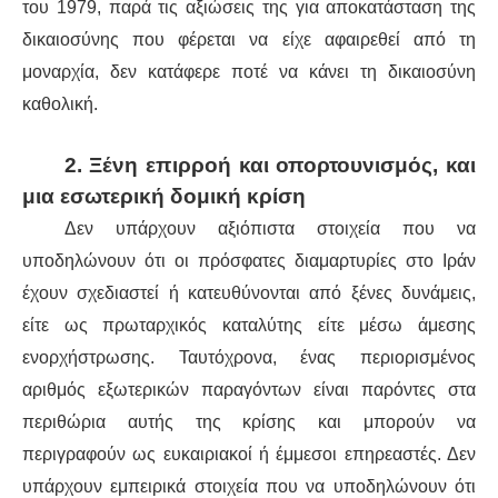
του 1979, παρά τις αξιώσεις της για αποκατάσταση της
δικαιοσύνης που φέρεται να είχε αφαιρεθεί από τη
μοναρχία, δεν κατάφερε ποτέ να κάνει τη δικαιοσύνη
καθολική.
2. Ξένη επιρροή και οπορτουνισμός, και
μια εσωτερική δομική κρίση
Δεν υπάρχουν αξιόπιστα στοιχεία που να
υποδηλώνουν ότι οι πρόσφατες διαμαρτυρίες στο Ιράν
έχουν σχεδιαστεί ή κατευθύνονται από ξένες δυνάμεις,
είτε ως πρωταρχικός καταλύτης είτε μέσω άμεσης
ενορχήστρωσης. Ταυτόχρονα, ένας περιορισμένος
αριθμός εξωτερικών παραγόντων είναι παρόντες στα
περιθώρια αυτής της κρίσης και μπορούν να
περιγραφούν ως ευκαιριακοί ή έμμεσοι επηρεαστές. Δεν
υπάρχουν εμπειρικά στοιχεία που να υποδηλώνουν ότι