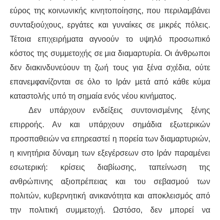
εύρος της κοινωνικής κινητοποίησης, που περιλαμβάνει
συνταξιούχους, εργάτες και γυναίκες σε μικρές πόλεις.
Τέτοια επιχειρήματα αγνοούν το υψηλό προσωπικό
κόστος της συμμετοχής σε μια διαμαρτυρία. Οι άνθρωποι
δεν διακινδυνεύουν τη ζωή τους για ξένα σχέδια, ούτε
επανεμφανίζονται σε όλο το Ιράν μετά από κάθε κύμα
καταστολής υπό τη σημαία ενός νέου κινήματος.
Δεν υπάρχουν ενδείξεις συντονισμένης ξένης
επιρροής. Αν και υπάρχουν σημάδια εξωτερικών
προσπαθειών να επηρεαστεί η πορεία των διαμαρτυριών,
η κινητήρια δύναμη των εξεγέρσεων στο Ιράν παραμένει
εσωτερική: κρίσεις διαβίωσης, ταπείνωση της
ανθρώπινης αξιοπρέπειας και του σεβασμού των
πολιτών, κυβερνητική ανικανότητα και αποκλεισμός από
την πολιτική συμμετοχή. Ωστόσο, δεν μπορεί να