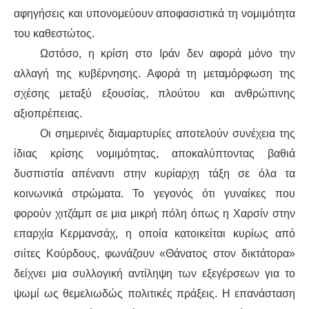
αφηγήσεις και υπονομεύουν αποφασιστικά τη νομιμότητα
του καθεστώτος.
Ωστόσο, η κρίση στο Ιράν δεν αφορά μόνο την
αλλαγή της κυβέρνησης. Αφορά τη μεταμόρφωση της
σχέσης μεταξύ εξουσίας, πλούτου και ανθρώπινης
αξιοπρέπειας.
Οι σημερινές διαμαρτυρίες αποτελούν συνέχεια της
ίδιας κρίσης νομιμότητας, αποκαλύπτοντας βαθιά
δυσπιστία απέναντι στην κυρίαρχη τάξη σε όλα τα
κοινωνικά στρώματα. Το γεγονός ότι γυναίκες που
φορούν χιτζάμπ σε μια μικρή πόλη όπως η Χαρσίν στην
επαρχία Κερμανσάχ, η οποία κατοικείται κυρίως από
σιίτες Κούρδους, φωνάζουν «Θάνατος στον δικτάτορα»
δείχνει μια συλλογική αντίληψη των εξεγέρσεων για το
ψωμί ως θεμελιωδώς πολιτικές πράξεις. Η επανάσταση