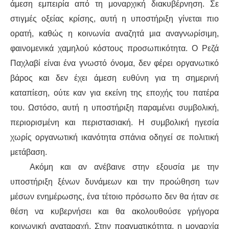
άμεση εμπειρία από τη μοναρχική διακυβέρνηση. Σε
στιγμές οξείας κρίσης, αυτή η υποστήριξη γίνεται πιο
ορατή, καθώς η κοινωνία αναζητά μια αναγνωρίσιμη,
φαινομενικά χαμηλού κόστους προσωπικότητα. Ο Ρεζά
Παχλαβί είναι ένα γνωστό όνομα, δεν φέρει οργανωτικό
βάρος και δεν έχει άμεση ευθύνη για τη σημερινή
καταπίεση, ούτε καν για εκείνη της εποχής του πατέρα
του. Ωστόσο, αυτή η υποστήριξη παραμένει συμβολική,
περιορισμένη και περιστασιακή. Η συμβολική ηγεσία
χωρίς οργανωτική ικανότητα σπάνια οδηγεί σε πολιτική
μετάβαση.
Ακόμη και αν ανέβαινε στην εξουσία με την
υποστήριξη ξένων δυνάμεων και την προώθηση των
μέσων ενημέρωσης, ένα τέτοιο πρόσωπο δεν θα ήταν σε
θέση να κυβερνήσει και θα ακολουθούσε γρήγορα
κοινωνική αναταραχή. Στην πραγματικότητα, η μοναρχία