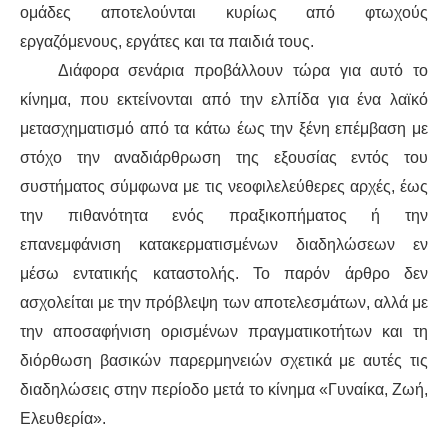
ομάδες αποτελούνται κυρίως από φτωχούς
εργαζόμενους, εργάτες και τα παιδιά τους.
Διάφορα σενάρια προβάλλουν τώρα για αυτό το
κίνημα, που εκτείνονται από την ελπίδα για ένα λαϊκό
μετασχηματισμό από τα κάτω έως την ξένη επέμβαση με
στόχο την αναδιάρθρωση της εξουσίας εντός του
συστήματος σύμφωνα με τις νεοφιλελεύθερες αρχές, έως
την πιθανότητα ενός πραξικοπήματος ή την
επανεμφάνιση κατακερματισμένων διαδηλώσεων εν
μέσω εντατικής καταστολής. Το παρόν άρθρο δεν
ασχολείται με την πρόβλεψη των αποτελεσμάτων, αλλά με
την αποσαφήνιση ορισμένων πραγματικοτήτων και τη
διόρθωση βασικών παρερμηνειών σχετικά με αυτές τις
διαδηλώσεις στην περίοδο μετά το κίνημα «Γυναίκα, Ζωή,
Ελευθερία».