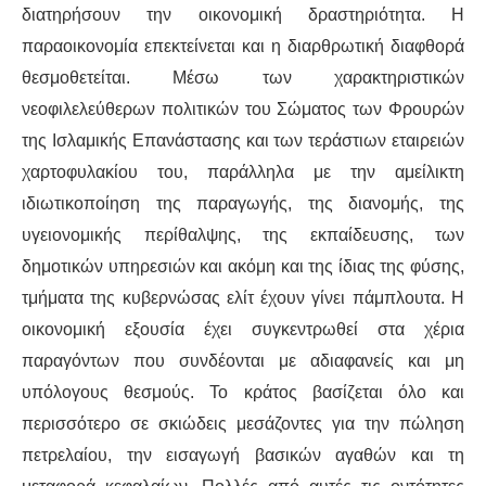
διατηρήσουν την οικονομική δραστηριότητα. Η
παραοικονομία επεκτείνεται και η διαρθρωτική διαφθορά
θεσμοθετείται. Μέσω των χαρακτηριστικών
νεοφιλελεύθερων πολιτικών του Σώματος των Φρουρών
της Ισλαμικής Επανάστασης και των τεράστιων εταιρειών
χαρτοφυλακίου του, παράλληλα με την αμείλικτη
ιδιωτικοποίηση της παραγωγής, της διανομής, της
υγειονομικής περίθαλψης, της εκπαίδευσης, των
δημοτικών υπηρεσιών και ακόμη και της ίδιας της φύσης,
τμήματα της κυβερνώσας ελίτ έχουν γίνει πάμπλουτα. Η
οικονομική εξουσία έχει συγκεντρωθεί στα χέρια
παραγόντων που συνδέονται με αδιαφανείς και μη
υπόλογους θεσμούς. Το κράτος βασίζεται όλο και
περισσότερο σε σκιώδεις μεσάζοντες για την πώληση
πετρελαίου, την εισαγωγή βασικών αγαθών και τη