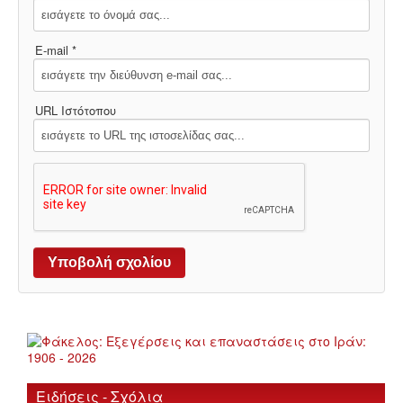
E-mail *
URL Ιστότοπου
Ειδήσεις - Σχόλια