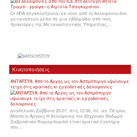
Οι ΗΠΑ συγκλονίζονται εκ νέου από τη δολοφονία δύο
μεταναστών μέσα σε μια εβδομάδα από τους
πράκτορες της Μεταναστευτικής Υπηρεσίας,…
Κινητοποιήσεις
ΑΝΤΑΡΣΥΑ: Από το Άργος ως τον Ασπρόπυργο υψώνουμε
τείχη στις κρατικές κι εργοδοτικές δολοφονίες
Διαδήλωση Σάββατο 25.07, στις 12:00, πλ. αγ. Πέτρου,
Μουσείο Άργους Η δολοφονία του 20χρονου Θοδωρή
Ζαβραδινού Καραμπαμπά είναι κρατικό έγκλημα
που…