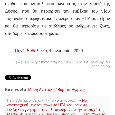
άνοδος του αντιπολεμικού κινήματος στην καρδιά της
Δύσης, που θα περιορίσει την εμβέλεια του νέου
παρανοϊκού περιφερειακού πολέμου των ΗΠΑ με το Ιράν
και θα περιορίσει τις απώλειες σε ανθρώπινες ζωές,
υποδομές και οικοσυστήματα.
Πηγή:
Βαβυλωνία
, 4 Ιανουαρίου 2020
Τελευταία τροποποίηση στις Σάββατο, 04 Ιανουαρίου
2020 22:29
Κατηγορία
Μέση Ανατολή / Βόρεια Αφρική
Περισσότερα σε αυτή την κατηγορία:
« Να
αντιταχθούμε στον πόλεμο ΗΠΑ και Ιράν με
αλληλεγγύη προς τους ξεσηκωμούς στην περιοχή της
Μέσης Ανατολής και Βόρειας Αφρικής
Όχι πόλεμο