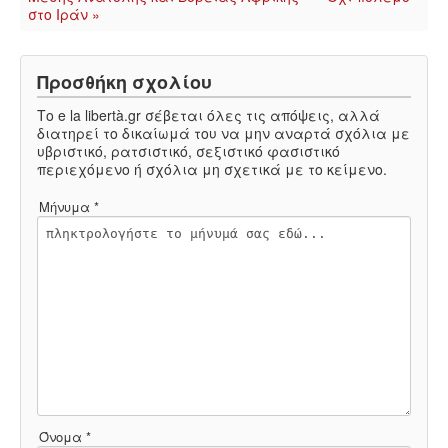
στο Ιράν »
Προσθήκη σχολίου
Το e la libertà.gr σέβεται όλες τις απόψεις, αλλά
διατηρεί το δικαίωμά του να μην αναρτά σχόλια με
υβριστικό, ρατσιστικό, σεξιστικό φασιστικό
περιεχόμενο ή σχόλια μη σχετικά με το κείμενο.
Μήνυμα *
Όνομα *