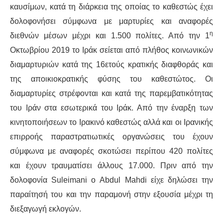
καυσίμων, κατά τη διάρκεια της οποίας το καθεστώς έχει
δολοφονήσει σύμφωνα με μαρτυρίες και αναφορές
η
διεθνών μέσων μέχρι και 1.500 πολίτες. Από την 1
Οκτωβρίου 2019 το Ιράκ σείεται από πλήθος κοινωνικών
διαμαρτυριών κατά της 16ετούς κρατικής διαφθοράς και
της αποικιοκρατικής φύσης του καθεστώτος. Οι
διαμαρτυρίες στρέφονται και κατά της παρεμβατικότητας
του Ιράν στα εσωτερικά του Ιράκ. Από την έναρξη των
κινητοποιήσεων το Ιρακινό καθεστώς αλλά και οι Ιρανικής
επιρροής παραστρατιωτικές οργανώσεις του έχουν
σύμφωνα με αναφορές σκοτώσει περίπου 420 πολίτες
και έχουν τραυματίσει άλλους 17.000. Πριν από την
δολοφονία Suleimani ο Abdul Mahdi είχε δηλώσει την
παραίτησή του και την παραμονή στην εξουσία μέχρι τη
διεξαγωγή εκλογών.