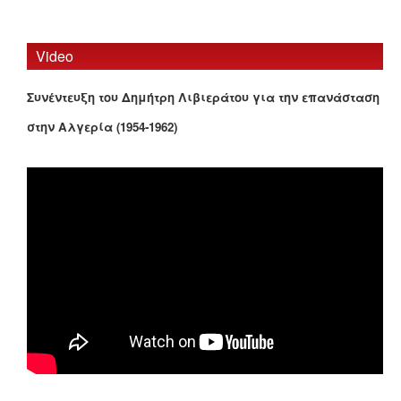
Video
Συνέντευξη του Δημήτρη Λιβιεράτου για την επανάσταση
στην Αλγερία (1954-1962)