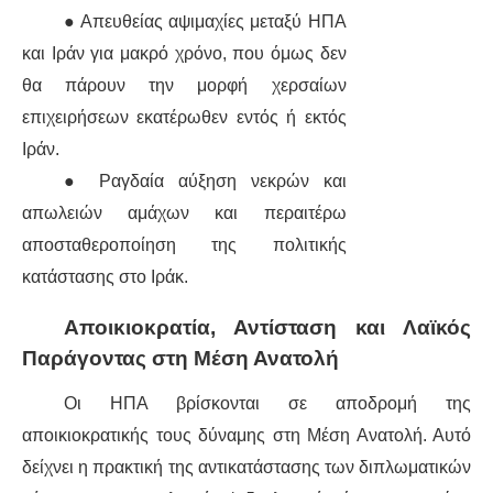
● Απευθείας αψιμαχίες μεταξύ ΗΠΑ
και Ιράν για μακρό χρόνο, που όμως δεν
θα πάρουν την μορφή χερσαίων
επιχειρήσεων εκατέρωθεν εντός ή εκτός
Ιράν.
● Ραγδαία αύξηση νεκρών και
απωλειών αμάχων και περαιτέρω
αποσταθεροποίηση της πολιτικής
κατάστασης στο Ιράκ.
Αποικιοκρατία, Αντίσταση και Λαϊκός
Παράγοντας στη Μέση Ανατολή
Οι ΗΠΑ βρίσκονται σε αποδρομή της
αποικιοκρατικής τους δύναμης στη Μέση Ανατολή. Αυτό
δείχνει η πρακτική της αντικατάστασης των διπλωματικών