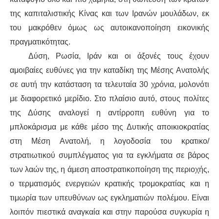
της καπιταλιστικής Κίνας και των Ιρανών μουλάδων, εκ
του μακρόθεν όμως ως αυτοικανοποίηση εικονικής
πραγματικότητας.
Δύση, Ρωσία, Ιράν και οι άξονές τους έχουν
αμοιβαίες ευθύνες για την καταδίκη της Μέσης Ανατολής
σε αυτή την κατάσταση τα τελευταία 30 χρόνια, μολονότι
με διαφορετικό μερίδιο. Στο πλαίσιο αυτό, στους πολίτες
της Δύσης αναλογεί η αντίρροπη ευθύνη για το
μπλοκάρισμα με κάθε μέσο της Δυτικής αποικιοκρατίας
στη Μέση Ανατολή, η λογοδοσία του κρατικο/
στρατιωτικού συμπλέγματος για τα εγκλήματα σε βάρος
των λαών της, η άμεση αποστρατικοποίηση της περιοχής,
ο τερματισμός ενεργειών κρατικής τρομοκρατίας και η
τιμωρία των υπευθύνων ως εγκληματιών πολέμου. Είναι
λοιπόν πιεστικά αναγκαία και στην παρούσα συγκυρία η