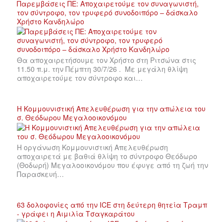
Παρεμβάσεις ΠΕ: Αποχαιρετούμε τον συναγωνιστή,
τον σύντροφο, τον τρυφερό συνοδοιπόρο – δάσκαλο
Χρήστο Κανδηλώρο
Θα αποχαιρετήσουμε τον Χρήστο στη Ριτσώνα στις
11.50 π.μ. την Πέμπτη 30/7/26 . Με μεγάλη θλίψη
αποχαιρετούμε τον σύντροφο και…
Η Κομμουνιστική Απελευθέρωση για την απώλεια του
σ. Θεόδωρου Μεγαλοοικονόμου
Η οργάνωση Κομμουνιστική Απελευθέρωση
αποχαιρετά με βαθιά θλίψη το σύντροφο Θεόδωρο
(Θοδωρή) Μεγαλοοικονόμου που έφυγε από τη ζωή την
Παρασκευή…
63 δολοφονίες από την ICE στη δεύτερη θητεία Τραμπ
- γράφει η Αιμιλία Τσαγκαράτου