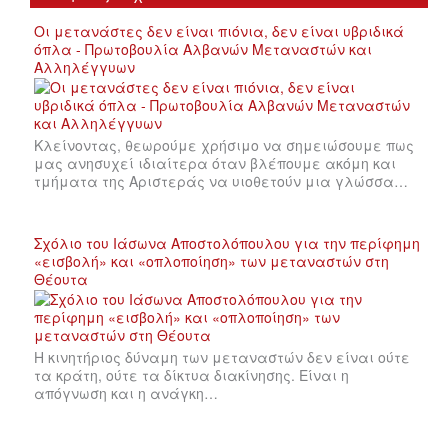
Οι μετανάστες δεν είναι πιόνια, δεν είναι υβριδικά
όπλα - Πρωτοβουλία Αλβανών Μεταναστών και
Αλληλέγγυων
Κλείνοντας, θεωρούμε χρήσιμο να σημειώσουμε πως
μας ανησυχεί ιδιαίτερα όταν βλέπουμε ακόμη και
τμήματα της Αριστεράς να υιοθετούν μια γλώσσα…
Σχόλιο του Ιάσωνα Αποστολόπουλου για την περίφημη
«εισβολή» και «οπλοποίηση» των μεταναστών στη
Θέουτα
Η κινητήριος δύναμη των μεταναστών δεν είναι ούτε
τα κράτη, ούτε τα δίκτυα διακίνησης. Είναι η
απόγνωση και η ανάγκη…