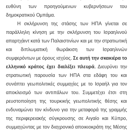
ευθύνη των προηγούμενων κυβερνήσεων του
δημοκρατικού Ομπάμα.
Η σκλήρυνση της στάσης των ΗΠΑ γίνεται σε
παράλληλη κίνηση με την σκλήρυνση του Ισραηλινού
απαρτχάιντ κατά των Παλαιστινίων και με την στρατιωτική
και διπλωματική θωράκιση των Ισραηλινών
συμφερόντων με όρους ισχύος.
Σε αυτή την σκακιέρα το
ελληνικό κράτος έχει διαλέξει πλευρά.
Διευρύνει την
στρατιωτική παρουσία των ΗΠΑ στα εδάφη του και
συνάπτει γεωπολιτικές συμμαχίες με το Ισραήλ για τον
αποκλεισμό των αντιπάλων του. Συμμετέχει έτσι στη
ρευστοποίηση της τουρκικής γεωπολιτικής θέσης και
ενδυναμώνει τον κίνδυνο για την μεταφορά της γραμμής
της περιφερειακής σύγκρουσης σε Αιγαίο και Κύπρο,
συμμαχώντας με τον διαχρονικό αποικιοκράτη της Μέσης