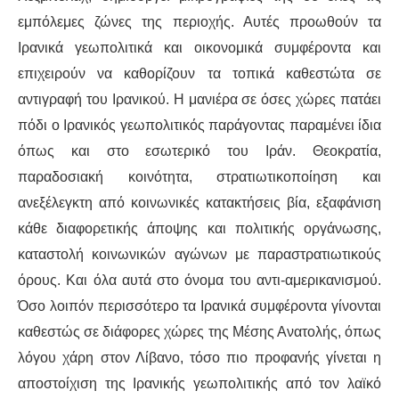
εμπόλεμες ζώνες της περιοχής. Αυτές προωθούν τα
Ιρανικά γεωπολιτικά και οικονομικά συμφέροντα και
επιχειρούν να καθορίζουν τα τοπικά καθεστώτα σε
αντιγραφή του Ιρανικού. Η μανιέρα σε όσες χώρες πατάει
πόδι ο Ιρανικός γεωπολιτικός παράγοντας παραμένει ίδια
όπως και στο εσωτερικό του Ιράν. Θεοκρατία,
παραδοσιακή κοινότητα, στρατιωτικοποίηση και
ανεξέλεγκτη από κοινωνικές κατακτήσεις βία, εξαφάνιση
κάθε διαφορετικής άποψης και πολιτικής οργάνωσης,
καταστολή κοινωνικών αγώνων με παραστρατιωτικούς
όρους. Και όλα αυτά στο όνομα του αντι-αμερικανισμού.
Όσο λοιπόν περισσότερο τα Ιρανικά συμφέροντα γίνονται
καθεστώς σε διάφορες χώρες της Μέσης Ανατολής, όπως
λόγου χάρη στον Λίβανο, τόσο πιο προφανής γίνεται η
αποστοίχιση της Ιρανικής γεωπολιτικής από τον λαϊκό