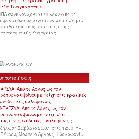
ΗΠΑ συγκλονίζονται εκ νέου από τη
οφονία δύο μεταναστών μέσα σε μια
ομάδα από τους πράκτορες της
αναστευτικής Υπηρεσίας,…
νητοποιήσεις
ΑΡΣΥΑ: Από το Άργος ως τον
ρόπυργο υψώνουμε τείχη στις κρατικές
εργοδοτικές δολοφονίες
δήλωση Σάββατο 25.07, στις 12:00, πλ.
 Πέτρου, Μουσείο Άργους Η δολοφονία