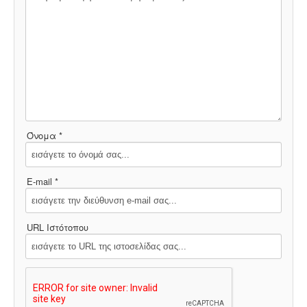
Όνομα *
E-mail *
URL Ιστότοπου