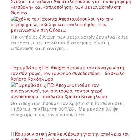
Σχόλιο του Ιάσωνα Αποστολόπουλου για την περίφημη
«εισβολή» και «οπλοποίηση» των μεταναστών στη
Θέουτα
Η κινητήριος δύναμη των μεταναστών δεν είναι ούτε
τα κράτη, ούτε τα δίκτυα διακίνησης. Είναι η
απόγνωση και η ανάγκη…
Παρεμβάσεις ΠΕ: Αποχαιρετούμε τον συναγωνιστή,
τον σύντροφο, τον τρυφερό συνοδοιπόρο – δάσκαλο
Χρήστο Κανδηλώρο
Θα αποχαιρετήσουμε τον Χρήστο στη Ριτσώνα στις
11.50 π.μ. την Πέμπτη 30/7/26 . Με μεγάλη θλίψη
αποχαιρετούμε τον σύντροφο και…
Η Κομμουνιστική Απελευθέρωση για την απώλεια του
σ. Θεόδωρου Μεγαλοοικονόμου