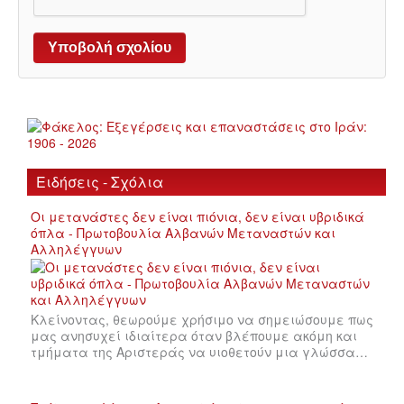
Ειδήσεις - Σχόλια
Οι μετανάστες δεν είναι πιόνια, δεν είναι υβριδικά
όπλα - Πρωτοβουλία Αλβανών Μεταναστών και
Αλληλέγγυων
Κλείνοντας, θεωρούμε χρήσιμο να σημειώσουμε πως
μας ανησυχεί ιδιαίτερα όταν βλέπουμε ακόμη και
τμήματα της Αριστεράς να υιοθετούν μια γλώσσα…