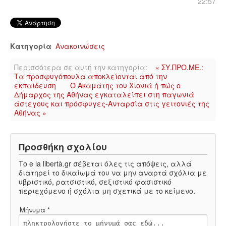
22:57
Κατηγορία
Ανακοινώσεις
Περισσότερα σε αυτή την κατηγορία:
« ΣΥ.ΠΡΟ.ΜΕ.:
Τα προσφυγόπουλα αποκλείονται από την
εκπαίδευση
Ο Ακαμάτης του Χιονιά ή πώς ο
Δήμαρχος της Αθήνας εγκαταλείπει στη παγωνιά
άστεγους και πρόσφυγες-Ανταρσία στις γειτονιές της
Αθήνας »
Προσθήκη σχολίου
Το e la libertà.gr σέβεται όλες τις απόψεις, αλλά
διατηρεί το δικαίωμά του να μην αναρτά σχόλια με
υβριστικό, ρατσιστικό, σεξιστικό φασιστικό
περιεχόμενο ή σχόλια μη σχετικά με το κείμενο.
Μήνυμα *