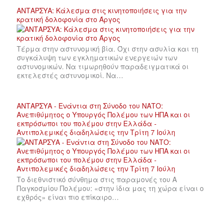
ΑΝΤΑΡΣΥΑ: Κάλεσμα στις κινητοποιήσεις για την
κρατική δολοφονία στο Άργος
Τέρμα στην αστυνομική βία. Όχι στην ασυλία και τη
συγκάλυψη των εγκληματικών ενεργειών των
αστυνομικών. Να τιμωρηθούν παραδειγματικά οι
εκτελεστές αστυνομικοί. Να…
ΑΝΤΑΡΣΥΑ - Ενάντια στη Σύνοδο του ΝΑΤΟ:
Ανεπιθύμητος ο Υπουργός Πολέμου των ΗΠΑ και οι
εκπρόσωποι του πολέμου στην Ελλάδα -
Αντιπολεμικές διαδηλώσεις την Τρίτη 7 Ιούλη
Το διεθνιστικό σύνθημα στις παραμονές του Α
Παγκοσμίου Πολέμου: «στην ίδια μας τη χώρα είναι ο
εχθρός» είναι πιο επίκαιρο…