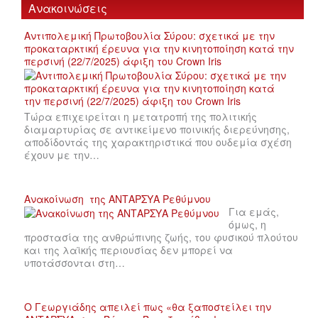
Ανακοινώσεις
Αντιπολεμική Πρωτοβουλία Σύρου: σχετικά με την
προκαταρκτική έρευνα για την κινητοποίηση κατά την
περσινή (22/7/2025) άφιξη του Crown Iris
Τώρα επιχειρείται η μετατροπή της πολιτικής
διαμαρτυρίας σε αντικείμενο ποινικής διερεύνησης,
αποδίδοντάς της χαρακτηριστικά που ουδεμία σχέση
έχουν με την…
Ανακοίνωση της ΑΝΤΑΡΣΥΑ Ρεθύμνου
Για εμάς,
όμως, η
προστασία της ανθρώπινης ζωής, του φυσικού πλούτου
και της λαϊκής περιουσίας δεν μπορεί να
υποτάσσονται στη…
Ο Γεωργιάδης απειλεί πως «θα ξαποστείλει την