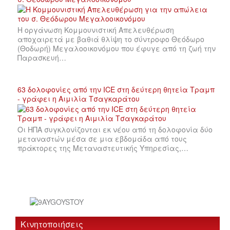
Η οργάνωση Κομμουνιστική Απελευθέρωση
αποχαιρετά με βαθιά θλίψη το σύντροφο Θεόδωρο
(Θοδωρή) Μεγαλοοικονόμου που έφυγε από τη ζωή την
Παρασκευή…
63 δολοφονίες από την ICE στη δεύτερη θητεία Τραμπ
- γράφει η Αιμιλία Τσαγκαράτου
Οι ΗΠΑ συγκλονίζονται εκ νέου από τη δολοφονία δύο
μεταναστών μέσα σε μια εβδομάδα από τους
πράκτορες της Μεταναστευτικής Υπηρεσίας,…
Κινητοποιήσεις