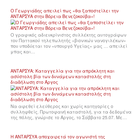
Ο Γεωργιάδης απειλεί πως «θα ξαποστείλει την
ΑΝΤΑΡΣΥΑ στην Βόρεια Βενεζοκούβα»!
Ο γραφικός αδιευκρίνιστος συλλέκτης αυτογράφων
του Παττακού τηλεπωλητής «βιονικών νανογιλέκων»
που υποδύεται τον «υπουργό Υγείας» μας … απειλεί
μπας και…
ΑΝΤΑΡΣΥΑ: Καταγγελία για την απρόκλητη και
ασύστολη βία των δυνάμεων καταστολής στη
διαδήλωση στο Άργος
Να αφεθεί ελεύθερος και χωρίς κατηγορίες ο
συλληφθείς. Πρωτοφανή καταστολή, για τα δεδομένα
της πόλης, γνώρισε το Άργος, το Σάββατο 25.07. Με…
Η ΑΝΤΑΡΣΥΑ αποχαιρετά τον αγωνιστή της