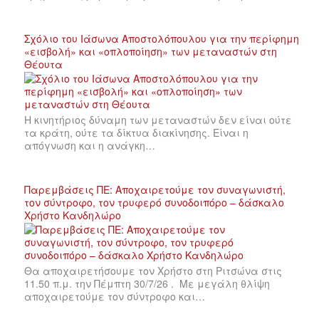
Σχόλιο του Ιάσωνα Αποστολόπουλου για την περίφημη
«εισβολή» και «οπλοποίηση» των μεταναστών στη
Θέουτα
Η κινητήριος δύναμη των μεταναστών δεν είναι ούτε
τα κράτη, ούτε τα δίκτυα διακίνησης. Είναι η
απόγνωση και η ανάγκη…
Παρεμβάσεις ΠΕ: Αποχαιρετούμε τον συναγωνιστή,
τον σύντροφο, τον τρυφερό συνοδοιπόρο – δάσκαλο
Χρήστο Κανδηλώρο
Θα αποχαιρετήσουμε τον Χρήστο στη Ριτσώνα στις
11.50 π.μ. την Πέμπτη 30/7/26 . Με μεγάλη θλίψη
αποχαιρετούμε τον σύντροφο και…