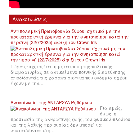
Ανακοινώσεις
Αντιπολεμική Πρωτοβουλία Σύρου: σχετικά με την
προκαταρκτική έρευνα για την κινητοποίηση κατά την
περσινή (22/7/2025) άφιξη του Crown Iris
Τώρα επιχειρείται η μετατροπή της πολιτικής
διαμαρτυρίας σε αντικείμενο ποινικής διερεύνησης,
αποδίδοντάς της χαρακτηριστικά που ουδεμία σχέση
έχουν με την…
Ανακοίνωση της ΑΝΤΑΡΣΥΑ Ρεθύμνου
Για εμάς,
όμως, η
προστασία της ανθρώπινης ζωής, του φυσικού πλούτου
και της λαϊκής περιουσίας δεν μπορεί να
υποτάσσονται στη…