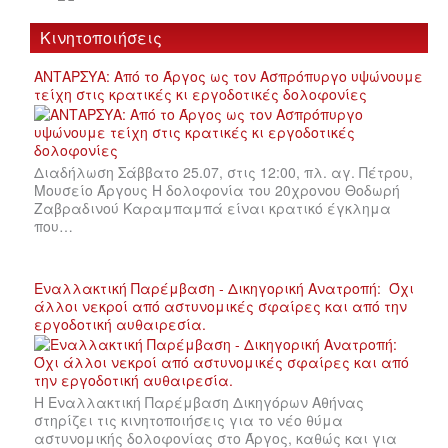
Κινητοποιήσεις
ΑΝΤΑΡΣΥΑ: Από το Άργος ως τον Ασπρόπυργο υψώνουμε
τείχη στις κρατικές κι εργοδοτικές δολοφονίες
Διαδήλωση Σάββατο 25.07, στις 12:00, πλ. αγ. Πέτρου,
Μουσείο Άργους Η δολοφονία του 20χρονου Θοδωρή
Ζαβραδινού Καραμπαμπά είναι κρατικό έγκλημα
που…
Εναλλακτική Παρέμβαση - Δικηγορική Ανατροπή: Όχι
άλλοι νεκροί από αστυνομικές σφαίρες και από την
εργοδοτική αυθαιρεσία.
Η Εναλλακτική Παρέμβαση Δικηγόρων Αθήνας
στηρίζει τις κινητοποιήσεις για το νέο θύμα
αστυνομικής δολοφονίας στο Άργος, καθώς και για