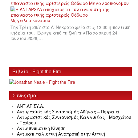
επαναστατικής αριστεράς Θόδωρο Μεγαλοοικονόμου
Την Τρίτη 28/7 στο Α’ Νεκροταφείο στις 12:30 η πολιτική
κηδεία του. Έφυγε από τη ζωή την Παρασκευή 24
Ιουλίου 2026,…
Βιβλίο - Fight the Fire
Σύνδεσμοι
ΑΝΤ.ΑΡ.ΣΥ.Α.
Αντιφασιστικός Συντονισμός Αθήνας – Πειραιά
Αντιφασιστικός Συντονισμός Καλλιθέας - Μοσχάτου
- Ταύρου
Αντιεθνικιστική Κίνηση
Αντικαπιταλιστική Ανατροπή στην Αττική