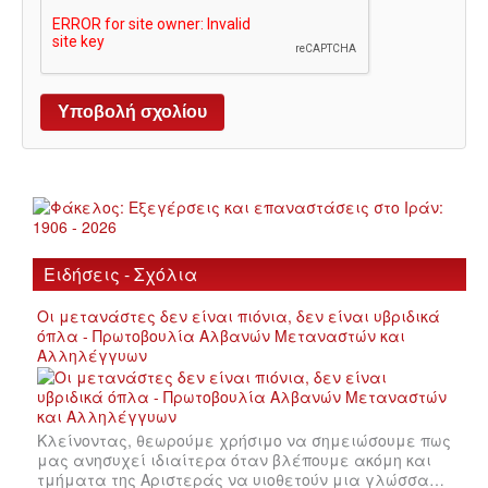
Ειδήσεις - Σχόλια
Οι μετανάστες δεν είναι πιόνια, δεν είναι υβριδικά
όπλα - Πρωτοβουλία Αλβανών Μεταναστών και
Αλληλέγγυων
Κλείνοντας, θεωρούμε χρήσιμο να σημειώσουμε πως
μας ανησυχεί ιδιαίτερα όταν βλέπουμε ακόμη και
τμήματα της Αριστεράς να υιοθετούν μια γλώσσα…