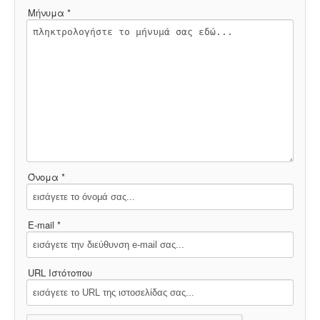
Μήνυμα *
Όνομα *
E-mail *
URL Ιστότοπου