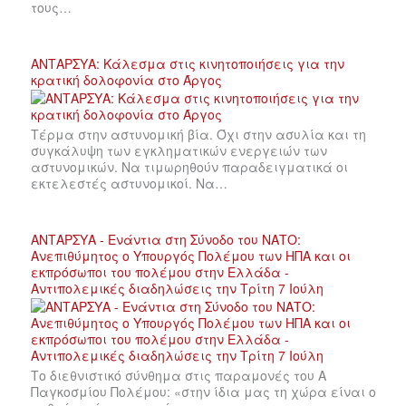
τους…
ΑΝΤΑΡΣΥΑ: Κάλεσμα στις κινητοποιήσεις για την
κρατική δολοφονία στο Άργος
Τέρμα στην αστυνομική βία. Όχι στην ασυλία και τη
συγκάλυψη των εγκληματικών ενεργειών των
αστυνομικών. Να τιμωρηθούν παραδειγματικά οι
εκτελεστές αστυνομικοί. Να…
ΑΝΤΑΡΣΥΑ - Ενάντια στη Σύνοδο του ΝΑΤΟ:
Ανεπιθύμητος ο Υπουργός Πολέμου των ΗΠΑ και οι
εκπρόσωποι του πολέμου στην Ελλάδα -
Αντιπολεμικές διαδηλώσεις την Τρίτη 7 Ιούλη
Το διεθνιστικό σύνθημα στις παραμονές του Α
Παγκοσμίου Πολέμου: «στην ίδια μας τη χώρα είναι ο