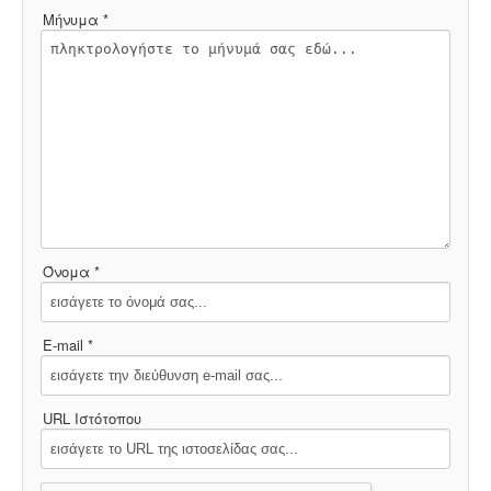
Μήνυμα *
Όνομα *
E-mail *
URL Ιστότοπου