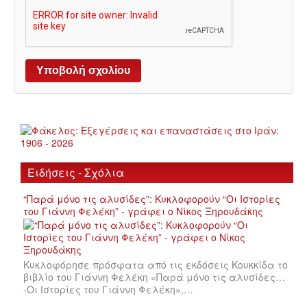
Ειδήσεις - Σχόλια
“Παρά μόνο τις αλυσίδες”: Κυκλοφορούν “Οι Ιστορίες
του Γιάννη Φελέκη” - γράφει ο Νίκος Ξηρουδάκης
Κυκλοφόρησε πρόσφατα από τις εκδόσεις Κουκκίδα το
βιβλίο του Γιάννη Φελέκη «Παρά μόνο τις αλυσίδες…
-Οι Ιστορίες του Γιάννη Φελέκη»,…