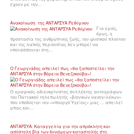
έχουν με την…
Ανακοίνωση της ΑΝΤΑΡΣΥΑ Ρεθύμνου
Για εμάς,
όμως, η
προστασία της ανθρώπινης ζωής, του φυσικού πλούτου
και της λαϊκής περιουσίας δεν μπορεί να
υποτάσσονται στη…
Ο Γεωργιάδης απειλεί πως «θα ξαποστείλει την
ΑΝΤΑΡΣΥΑ στην Βόρεια Βενεζοκούβα»!
Ο γραφικός αδιευκρίνιστος συλλέκτης αυτογράφων
του Παττακού τηλεπωλητής «βιονικών νανογιλέκων»
που υποδύεται τον «υπουργό Υγείας» μας … απειλεί
μπας και…
ΑΝΤΑΡΣΥΑ: Καταγγελία για την απρόκλητη και
ασύστολη βία των δυνάμεων καταστολής στη