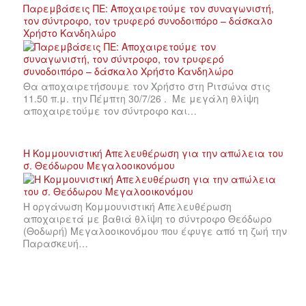
Παρεμβάσεις ΠΕ: Αποχαιρετούμε τον συναγωνιστή,
τον σύντροφο, τον τρυφερό συνοδοιπόρο – δάσκαλο
Χρήστο Κανδηλώρο
Θα αποχαιρετήσουμε τον Χρήστο στη Ριτσώνα στις
11.50 π.μ. την Πέμπτη 30/7/26 . Με μεγάλη θλίψη
αποχαιρετούμε τον σύντροφο και…
Η Κομμουνιστική Απελευθέρωση για την απώλεια του
σ. Θεόδωρου Μεγαλοοικονόμου
Η οργάνωση Κομμουνιστική Απελευθέρωση
αποχαιρετά με βαθιά θλίψη το σύντροφο Θεόδωρο
(Θοδωρή) Μεγαλοοικονόμου που έφυγε από τη ζωή την
Παρασκευή…