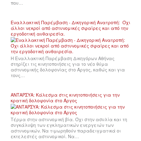
που…
Εναλλακτική Παρέμβαση - Δικηγορική Ανατροπή: Όχι
άλλοι νεκροί από αστυνομικές σφαίρες και από την
εργοδοτική αυθαιρεσία.
Η Εναλλακτική Παρέμβαση Δικηγόρων Αθήνας
στηρίζει τις κινητοποιήσεις για το νέο θύμα
αστυνομικής δολοφονίας στο Άργος, καθώς και για
τους…
ΑΝΤΑΡΣΥΑ: Κάλεσμα στις κινητοποιήσεις για την
κρατική δολοφονία στο Άργος
Τέρμα στην αστυνομική βία. Όχι στην ασυλία και τη
συγκάλυψη των εγκληματικών ενεργειών των
αστυνομικών. Να τιμωρηθούν παραδειγματικά οι
εκτελεστές αστυνομικοί. Να…