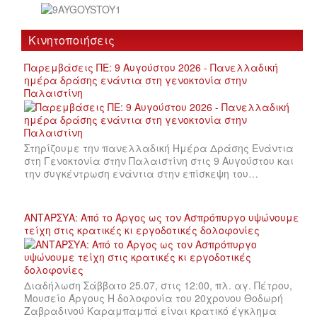
Κινητοποιήσεις
Παρεμβάσεις ΠΕ: 9 Αυγούστου 2026 - Πανελλαδική
ημέρα δράσης ενάντια στη γενοκτονία στην
Παλαιστίνη
Στηρίζουμε την πανελλαδική Ημέρα Δράσης Ενάντια
στη Γενοκτονία στην Παλαιστίνη στις 9 Αυγούστου και
την συγκέντρωση ενάντια στην επίσκεψη του…
ΑΝΤΑΡΣΥΑ: Από το Άργος ως τον Ασπρόπυργο υψώνουμε
τείχη στις κρατικές κι εργοδοτικές δολοφονίες
Διαδήλωση Σάββατο 25.07, στις 12:00, πλ. αγ. Πέτρου,
Μουσείο Άργους Η δολοφονία του 20χρονου Θοδωρή
Ζαβραδινού Καραμπαμπά είναι κρατικό έγκλημα