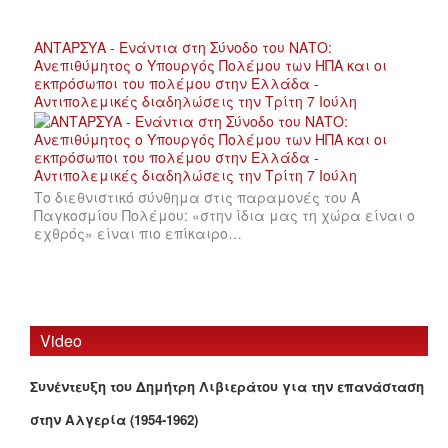
ΑΝΤΑΡΣΥΑ - Ενάντια στη Σύνοδο του ΝΑΤΟ:
Ανεπιθύμητος ο Υπουργός Πολέμου των ΗΠΑ και οι
εκπρόσωποι του πολέμου στην Ελλάδα -
Αντιπολεμικές διαδηλώσεις την Τρίτη 7 Ιούλη
Το διεθνιστικό σύνθημα στις παραμονές του Α
Παγκοσμίου Πολέμου: «στην ίδια μας τη χώρα είναι ο
εχθρός» είναι πιο επίκαιρο…
Video
Συνέντευξη του Δημήτρη Λιβιεράτου για την επανάσταση
στην Αλγερία (1954-1962)