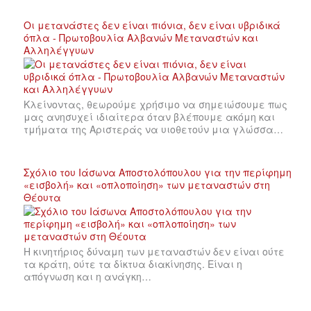
Οι μετανάστες δεν είναι πιόνια, δεν είναι υβριδικά
όπλα - Πρωτοβουλία Αλβανών Μεταναστών και
Αλληλέγγυων
Κλείνοντας, θεωρούμε χρήσιμο να σημειώσουμε πως
μας ανησυχεί ιδιαίτερα όταν βλέπουμε ακόμη και
τμήματα της Αριστεράς να υιοθετούν μια γλώσσα…
Σχόλιο του Ιάσωνα Αποστολόπουλου για την περίφημη
«εισβολή» και «οπλοποίηση» των μεταναστών στη
Θέουτα
Η κινητήριος δύναμη των μεταναστών δεν είναι ούτε
τα κράτη, ούτε τα δίκτυα διακίνησης. Είναι η
απόγνωση και η ανάγκη…