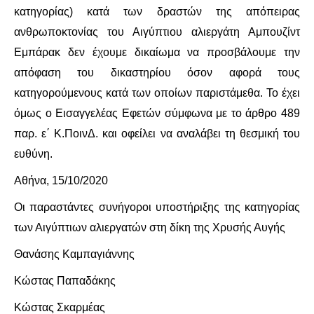
κατηγορίας) κατά των δραστών της απόπειρας
ανθρωποκτονίας του Αιγύπτιου αλιεργάτη Αμπουζίντ
Εμπάρακ δεν έχουμε δικαίωμα να προσβάλουμε την
απόφαση του δικαστηρίου όσον αφορά τους
κατηγορούμενους κατά των οποίων παριστάμεθα. Το έχει
όμως ο Εισαγγελέας Εφετών σύμφωνα με το άρθρο 489
παρ. ε΄ Κ.ΠοινΔ. και οφείλει να αναλάβει τη θεσμική του
ευθύνη.
Αθήνα, 15/10/2020
Οι παραστάντες συνήγοροι υποστήριξης της κατηγορίας
των Αιγύπτιων αλιεργατών στη δίκη της Χρυσής Αυγής
Θανάσης Καμπαγιάννης
Κώστας Παπαδάκης
Κώστας Σκαρμέας