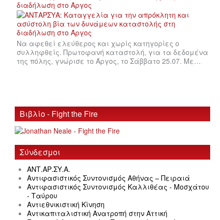
διαδήλωση στο Άργος
Να αφεθεί ελεύθερος και χωρίς κατηγορίες ο
συλληφθείς. Πρωτοφανή καταστολή, για τα δεδομένα
της πόλης, γνώρισε το Άργος, το Σάββατο 25.07. Με…
Βιβλίο - Fight the Fire
Σύνδεσμοι
ΑΝΤ.ΑΡ.ΣΥ.Α.
Αντιφασιστικός Συντονισμός Αθήνας – Πειραιά
Αντιφασιστικός Συντονισμός Καλλιθέας - Μοσχάτου
- Ταύρου
Αντιεθνικιστική Κίνηση
Αντικαπιταλιστική Ανατροπή στην Αττική