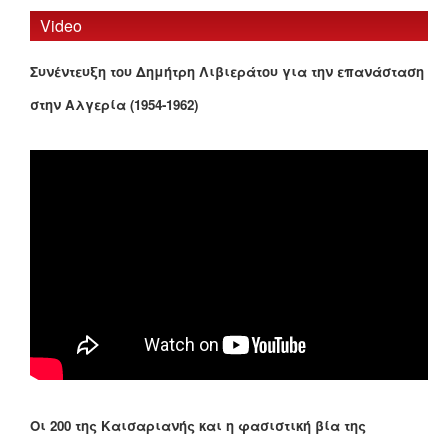
Video
Συνέντευξη του Δημήτρη Λιβιεράτου για την επανάσταση
στην Αλγερία (1954-1962)
Οι 200 της Καισαριανής και η φασιστική βία της