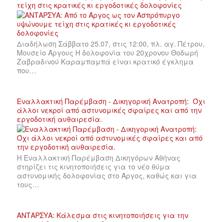
τείχη στις κρατικές κι εργοδοτικές δολοφονίες
Διαδήλωση Σάββατο 25.07, στις 12:00, πλ. αγ. Πέτρου,
Μουσείο Άργους Η δολοφονία του 20χρονου Θοδωρή
Ζαβραδινού Καραμπαμπά είναι κρατικό έγκλημα
που…
Εναλλακτική Παρέμβαση - Δικηγορική Ανατροπή: Όχι
άλλοι νεκροί από αστυνομικές σφαίρες και από την
εργοδοτική αυθαιρεσία.
Η Εναλλακτική Παρέμβαση Δικηγόρων Αθήνας
στηρίζει τις κινητοποιήσεις για το νέο θύμα
αστυνομικής δολοφονίας στο Άργος, καθώς και για
τους…
ΑΝΤΑΡΣΥΑ: Κάλεσμα στις κινητοποιήσεις για την