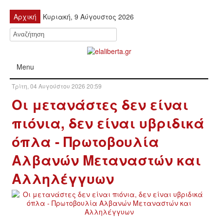
Αρχική
Κυριακή, 9 Αύγουστος 2026
Menu
Τρίτη, 04 Αυγούστου 2026 20:59
ΠΟΛΙΤΙΚΉ
Οι μετανάστες δεν είναι
ΚΙΝΗΤΟΠΟΙΉΣΕΙΣ
πιόνια, δεν είναι υβριδικά
όπλα - Πρωτοβουλία
ΕΙΔΉΣΕΙΣ
Αλβανών Μεταναστών και
ΑΝΑΚΟΙΝΏΣΕΙΣ
Αλληλέγγυων
ΑΝΑΛΎΣΕΙΣ
ΟΙΚΟΝΟΜΊΑ