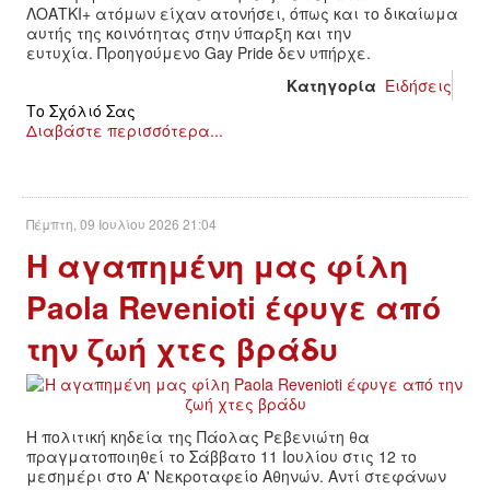
ΛΟΑΤΚΙ+ ατόμων είχαν ατονήσει, όπως και το δικαίωμα
αυτής της κοινότητας στην ύπαρξη και την
ευτυχία. Προηγούμενο Gay Pride δεν υπήρχε.
Κατηγορία
Ειδήσεις
Το Σχόλιό Σας
Διαβάστε περισσότερα...
Πέμπτη, 09 Ιουλίου 2026 21:04
Η αγαπημένη μας φίλη
Paola Revenioti έφυγε από
την ζωή χτες βράδυ
Η πολιτική κηδεία της Πάολας Ρεβενιώτη θα
πραγματοποιηθεί το Σάββατο 11 Ιουλίου στις 12 το
μεσημέρι στο Α' Νεκροταφείο Αθηνών. Αντί στεφάνων