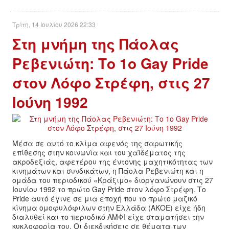
Τρίτη, 14 Ιουλίου 2026 22:33
Στη μνήμη της Πάολας
Ρεβενιώτη: Το 1ο Gay Pride
στον Λόφο Στρέφη, στις 27
Ιούνη 1992
Μέσα σε αυτό το κλίμα αφενός της σαρωτικής
επίθεσης στην κοινωνία και του χαϊδέματος της
ακροδεξιάς, αφετέρου της έντονης μαχητικότητας των
κινημάτων και συνδικάτων, η Πάολα Ρεβενιώτη και η
ομάδα του περιοδικού «Κράξιμο» διοργανώνουν στις 27
Ιουνίου 1992 το πρώτο Gay Pride στον λόφο Στρέφη. Το
Pride αυτό έγινε σε μια εποχή που το πρώτο μαζικό
κίνημα ομοφυλόφιλων στην Ελλάδα (ΑΚΟΕ) είχε ήδη
διαλυθεί και το περιοδικό ΑΜΦΙ είχε σταματήσει την
κυκλοφορία του. Οι διεκδικήσεις σε θέματα των