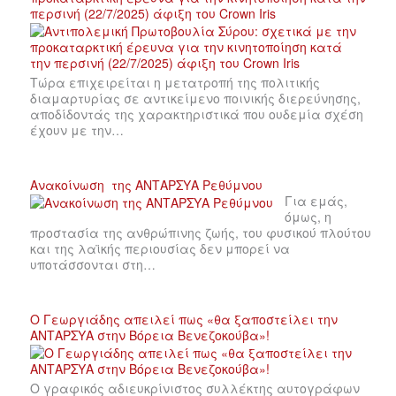
περσινή (22/7/2025) άφιξη του Crown Iris
Τώρα επιχειρείται η μετατροπή της πολιτικής
διαμαρτυρίας σε αντικείμενο ποινικής διερεύνησης,
αποδίδοντάς της χαρακτηριστικά που ουδεμία σχέση
έχουν με την…
Ανακοίνωση της ΑΝΤΑΡΣΥΑ Ρεθύμνου
Για εμάς,
όμως, η
προστασία της ανθρώπινης ζωής, του φυσικού πλούτου
και της λαϊκής περιουσίας δεν μπορεί να
υποτάσσονται στη…
Ο Γεωργιάδης απειλεί πως «θα ξαποστείλει την
ΑΝΤΑΡΣΥΑ στην Βόρεια Βενεζοκούβα»!
Ο γραφικός αδιευκρίνιστος συλλέκτης αυτογράφων