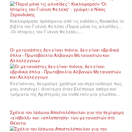
Κυκλοφόρησε πρόσφατα από τις εκδόσεις Κουκκίδα το
βιβλίο του Γιάννη Φελέκη «Παρά μόνο τις αλυσίδες…
-Οι Ιστορίες του Γιάννη Φελέκη»,…
Οι μετανάστες δεν είναι πιόνια, δεν είναι υβριδικά
όπλα - Πρωτοβουλία Αλβανών Μεταναστών και
Αλληλέγγυων
Κλείνοντας, θεωρούμε χρήσιμο να σημειώσουμε πως
μας ανησυχεί ιδιαίτερα όταν βλέπουμε ακόμη και
τμήματα της Αριστεράς να υιοθετούν μια γλώσσα…
Σχόλιο του Ιάσωνα Αποστολόπουλου για την περίφημη
«εισβολή» και «οπλοποίηση» των μεταναστών στη
Θέουτα