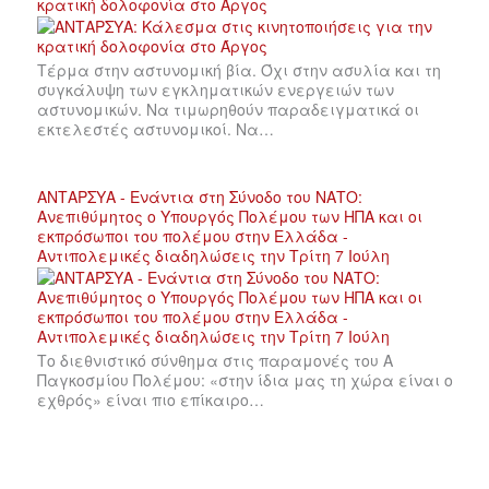
κρατική δολοφονία στο Άργος
Τέρμα στην αστυνομική βία. Όχι στην ασυλία και τη
συγκάλυψη των εγκληματικών ενεργειών των
αστυνομικών. Να τιμωρηθούν παραδειγματικά οι
εκτελεστές αστυνομικοί. Να…
ΑΝΤΑΡΣΥΑ - Ενάντια στη Σύνοδο του ΝΑΤΟ:
Ανεπιθύμητος ο Υπουργός Πολέμου των ΗΠΑ και οι
εκπρόσωποι του πολέμου στην Ελλάδα -
Αντιπολεμικές διαδηλώσεις την Τρίτη 7 Ιούλη
Το διεθνιστικό σύνθημα στις παραμονές του Α
Παγκοσμίου Πολέμου: «στην ίδια μας τη χώρα είναι ο
εχθρός» είναι πιο επίκαιρο…