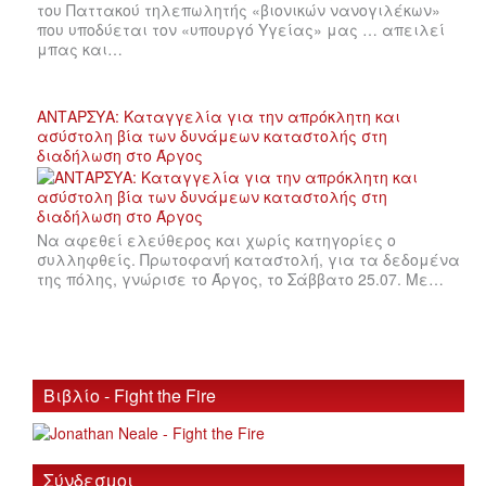
του Παττακού τηλεπωλητής «βιονικών νανογιλέκων»
που υποδύεται τον «υπουργό Υγείας» μας … απειλεί
μπας και…
ΑΝΤΑΡΣΥΑ: Καταγγελία για την απρόκλητη και
ασύστολη βία των δυνάμεων καταστολής στη
διαδήλωση στο Άργος
Να αφεθεί ελεύθερος και χωρίς κατηγορίες ο
συλληφθείς. Πρωτοφανή καταστολή, για τα δεδομένα
της πόλης, γνώρισε το Άργος, το Σάββατο 25.07. Με…
Βιβλίο - Fight the Fire
Σύνδεσμοι