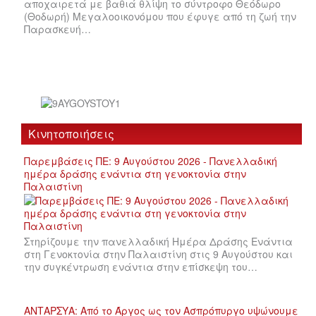
αποχαιρετά με βαθιά θλίψη το σύντροφο Θεόδωρο
(Θοδωρή) Μεγαλοοικονόμου που έφυγε από τη ζωή την
Παρασκευή…
Κινητοποιήσεις
Παρεμβάσεις ΠΕ: 9 Αυγούστου 2026 - Πανελλαδική
ημέρα δράσης ενάντια στη γενοκτονία στην
Παλαιστίνη
Στηρίζουμε την πανελλαδική Ημέρα Δράσης Ενάντια
στη Γενοκτονία στην Παλαιστίνη στις 9 Αυγούστου και
την συγκέντρωση ενάντια στην επίσκεψη του…
ΑΝΤΑΡΣΥΑ: Από το Άργος ως τον Ασπρόπυργο υψώνουμε