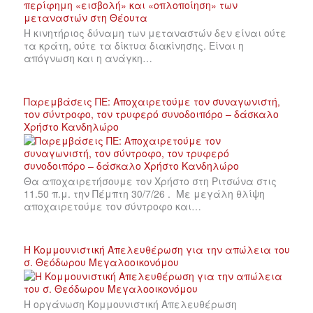
Η κινητήριος δύναμη των μεταναστών δεν είναι ούτε
τα κράτη, ούτε τα δίκτυα διακίνησης. Είναι η
απόγνωση και η ανάγκη…
Παρεμβάσεις ΠΕ: Αποχαιρετούμε τον συναγωνιστή,
τον σύντροφο, τον τρυφερό συνοδοιπόρο – δάσκαλο
Χρήστο Κανδηλώρο
Θα αποχαιρετήσουμε τον Χρήστο στη Ριτσώνα στις
11.50 π.μ. την Πέμπτη 30/7/26 . Με μεγάλη θλίψη
αποχαιρετούμε τον σύντροφο και…
Η Κομμουνιστική Απελευθέρωση για την απώλεια του
σ. Θεόδωρου Μεγαλοοικονόμου
Η οργάνωση Κομμουνιστική Απελευθέρωση