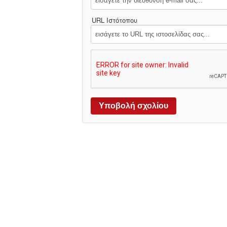
URL Ιστότοπου