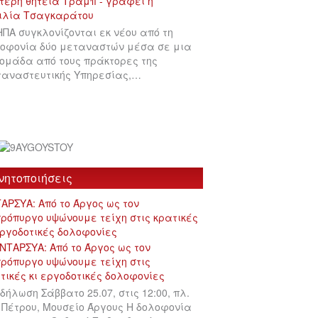
ΗΠΑ συγκλονίζονται εκ νέου από τη
οφονία δύο μεταναστών μέσα σε μια
ομάδα από τους πράκτορες της
αναστευτικής Υπηρεσίας,…
νητοποιήσεις
ΑΡΣΥΑ: Από το Άργος ως τον
ρόπυργο υψώνουμε τείχη στις κρατικές
εργοδοτικές δολοφονίες
δήλωση Σάββατο 25.07, στις 12:00, πλ.
 Πέτρου, Μουσείο Άργους Η δολοφονία