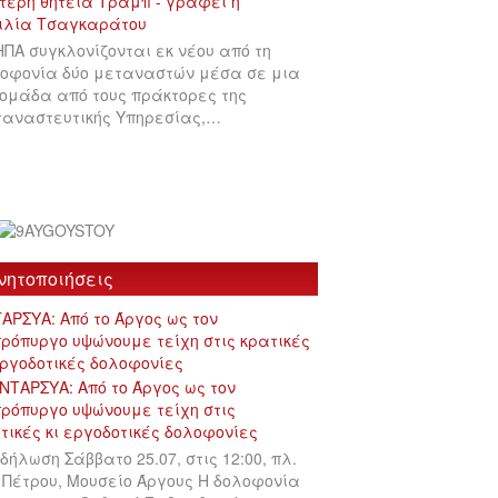
ΗΠΑ συγκλονίζονται εκ νέου από τη
οφονία δύο μεταναστών μέσα σε μια
ομάδα από τους πράκτορες της
αναστευτικής Υπηρεσίας,…
νητοποιήσεις
ΑΡΣΥΑ: Από το Άργος ως τον
ρόπυργο υψώνουμε τείχη στις κρατικές
εργοδοτικές δολοφονίες
δήλωση Σάββατο 25.07, στις 12:00, πλ.
 Πέτρου, Μουσείο Άργους Η δολοφονία