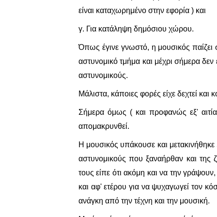
είναι καταχωρημένο στην εφορία ) και
γ. Για κατάληψη δημόσιου χώρου.
Όπως έγινε γνωστό, η μουσικός παίζει 
αστυνομικό τμήμα και μέχρι σήμερα δεν 
αστυνομικούς.
Μάλιστα, κάποιες φορές είχε δεχτεί και 
Σήμερα όμως ( και προφανώς εξ' αιτία
απομακρυνθεί.
Η μουσικός υπάκουσε και μετακινήθηκε 5
αστυνομικούς που ξαναήρθαν και της ζ
τους είπε ότι ακόμη και να την γράψουν,
και αφ' ετέρου για να ψυχαγωγεί τον κόσ
ανάγκη από την τέχνη και την μουσική.