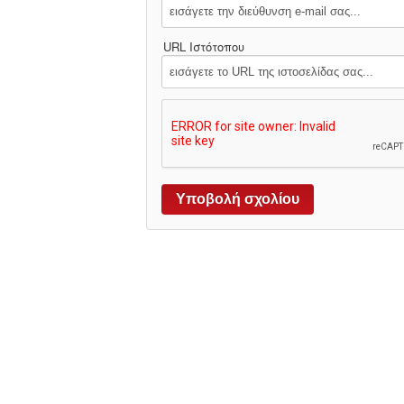
URL Ιστότοπου