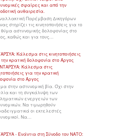
ναλλακτική Παρέμβαση Δικηγόρων
νας στηρίζει τις κινητοποιήσεις για το
 θύμα αστυνομικής δολοφονίας στο
ος, καθώς και για τους…
ΑΡΣΥΑ: Κάλεσμα στις κινητοποιήσεις
 την κρατική δολοφονία στο Άργος
μα στην αστυνομική βία. Όχι στην
λία και τη συγκάλυψη των
ληματικών ενεργειών των
υνομικών. Να τιμωρηθούν
αδειγματικά οι εκτελεστές
υνομικοί. Να…
ΑΡΣΥΑ - Ενάντια στη Σύνοδο του ΝΑΤΟ: