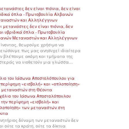
μετανάστες δεν είναι πιόνια, δεν είναι
ιδικά όπλα - Πρωτοβουλία Αλβανών
ταναστών και Αλληλέγγυων
ίνοντας, θεωρούμε χρήσιμο να
ειώσουμε πως μας ανησυχεί ιδιαίτερα
ν βλέπουμε ακόμη και τμήματα της
στεράς να υιοθετούν μια γλώσσα…
λιο του Ιάσωνα Αποστολόπουλου για
 περίφημη «εισβολή» και «οπλοποίηση»
 μεταναστών στη Θέουτα
ινητήριος δύναμη των μεταναστών δεν
αι ούτε τα κράτη, ούτε τα δίκτυα