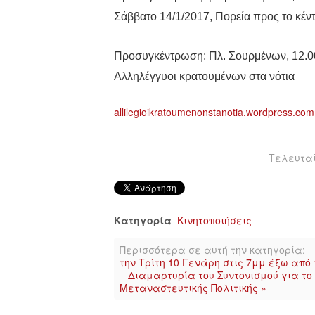
Σάββατο 14/1/2017, Πορεία προς το κέν
Προσυγκέντρωση: Πλ. Σουρμένων, 12.0
Αλληλέγγυοι κρατουμένων στα νότια
allilegioikratoumenonstanotia.wordpress.com
Τελευταί
Κατηγορία
Κινητοποιήσεις
Περισσότερα σε αυτή την κατηγορία:
την Τρίτη 10 Γενάρη στις 7μμ έξω από
Διαμαρτυρία του Συντονισμού για το 
Μεταναστευτικής Πολιτικής »