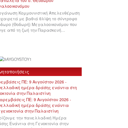
ργάνωση Κομμουνιστική Απελευθέρωση
χαιρετά με βαθιά θλίψη το σύντροφο
δωρο (Θοδωρή) Μεγαλοοικονόμου που
γε από τη ζωή την Παρασκευή…
νητοποιήσεις
εμβάσεις ΠΕ: 9 Αυγούστου 2026 -
ελλαδική ημέρα δράσης ενάντια στη
οκτονία στην Παλαιστίνη
ρίζουμε την πανελλαδική Ημέρα
σης Ενάντια στη Γενοκτονία στην