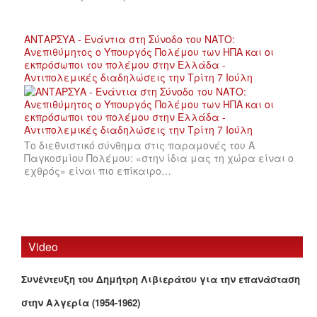
ΑΝΤΑΡΣΥΑ - Ενάντια στη Σύνοδο του ΝΑΤΟ:
Ανεπιθύμητος ο Υπουργός Πολέμου των ΗΠΑ και οι
εκπρόσωποι του πολέμου στην Ελλάδα -
Αντιπολεμικές διαδηλώσεις την Τρίτη 7 Ιούλη
Το διεθνιστικό σύνθημα στις παραμονές του Α
Παγκοσμίου Πολέμου: «στην ίδια μας τη χώρα είναι ο
εχθρός» είναι πιο επίκαιρο…
Video
Συνέντευξη του Δημήτρη Λιβιεράτου για την επανάσταση
στην Αλγερία (1954-1962)