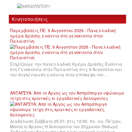
Κινητοποιήσεις
Παρεμβάσεις ΠΕ: 9 Αυγούστου 2026 - Πανελλαδική
ημέρα δράσης ενάντια στη γενοκτονία στην
Παλαιστίνη
Στηρίζουμε την πανελλαδική Ημέρα Δράσης Ενάντια
στη Γενοκτονία στην Παλαιστίνη στις 9 Αυγούστου και
την συγκέντρωση ενάντια στην επίσκεψη του…
ΑΝΤΑΡΣΥΑ: Από το Άργος ως τον Ασπρόπυργο υψώνουμε
τείχη στις κρατικές κι εργοδοτικές δολοφονίες
Διαδήλωση Σάββατο 25.07, στις 12:00, πλ. αγ. Πέτρου,
Μουσείο Άργους Η δολοφονία του 20χρονου Θοδωρή
Ζαβραδινού Καραμπαμπά είναι κρατικό έγκλημα