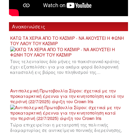
Ανακοινώσεις
ΚΑΤΩ ΤΑ ΧΕΡΙΑ ΑΠΟ ΤΟ ΚΑΣΜΙΡ - ΝΑ ΑΚΟΥΣΤΕΙ Η ΦΩΝΗ
ΤΟΥ ΛΑΟΥ ΤΟΥ ΚΑΣΜΙΡ
Τους τελευταίους δύο μήνες το πακιστανικό κράτος
έχει εξαπολύσει για μια ακόμα φορά δολοφονική
καταστολή εις βάρος του πληθυσμού της…
Αντιπολεμική Πρωτοβουλία Σύρου: σχετικά με την
προκαταρκτική έρευνα για την κινητοποίηση κατά την
περσινή (22/7/2025) άφιξη του Crown Iris
Τώρα επιχειρείται η μετατροπή της πολιτικής
διαμαρτυρίας σε αντικείμενο ποινικής διερεύνησης,