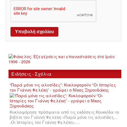
Ειδήσεις - Σχόλια
“Παρά μόνο τις αλυσίδες”: Κυκλοφορούν “Οι Ιστορίες
του Γιάννη Φελέκη” - γράφει ο Νίκος Ξηρουδάκης
Κυκλοφόρησε πρόσφατα από τις εκδόσεις Κουκκίδα το
βιβλίο του Γιάννη Φελέκη «Παρά μόνο τις αλυσίδες…
-Οι Ιστορίες του Γιάννη Φελέκη»,…