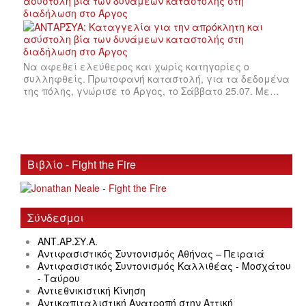
ασύστολη βία των δυνάμεων καταστολής στη
διαδήλωση στο Άργος
Να αφεθεί ελεύθερος και χωρίς κατηγορίες ο
συλληφθείς. Πρωτοφανή καταστολή, για τα δεδομένα
της πόλης, γνώρισε το Άργος, το Σάββατο 25.07. Με…
Βιβλίο - Fight the Fire
Σύνδεσμοι
ΑΝΤ.ΑΡ.ΣΥ.Α.
Αντιφασιστικός Συντονισμός Αθήνας – Πειραιά
Αντιφασιστικός Συντονισμός Καλλιθέας - Μοσχάτου
- Ταύρου
Αντιεθνικιστική Κίνηση
Αντικαπιταλιστική Ανατροπή στην Αττική