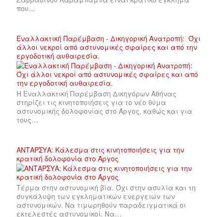
που…
Εναλλακτική Παρέμβαση - Δικηγορική Ανατροπή: Όχι
άλλοι νεκροί από αστυνομικές σφαίρες και από την
εργοδοτική αυθαιρεσία.
Η Εναλλακτική Παρέμβαση Δικηγόρων Αθήνας
στηρίζει τις κινητοποιήσεις για το νέο θύμα
αστυνομικής δολοφονίας στο Άργος, καθώς και για
τους…
ΑΝΤΑΡΣΥΑ: Κάλεσμα στις κινητοποιήσεις για την
κρατική δολοφονία στο Άργος
Τέρμα στην αστυνομική βία. Όχι στην ασυλία και τη
συγκάλυψη των εγκληματικών ενεργειών των
αστυνομικών. Να τιμωρηθούν παραδειγματικά οι
εκτελεστές αστυνομικοί. Να…