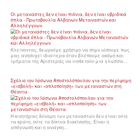
Οι μετανάστες δεν είναι πιόνια, δεν είναι υβριδικά
όπλα - Πρωτοβουλία Αλβανών Μεταναστών και
Αλληλέγγυων
Κλείνοντας, θεωρούμε χρήσιμο να σημειώσουμε πως
μας ανησυχεί ιδιαίτερα όταν βλέπουμε ακόμη και
τμήματα της Αριστεράς να υιοθετούν μια γλώσσα…
Σχόλιο του Ιάσωνα Αποστολόπουλου για την περίφημη
«εισβολή» και «οπλοποίηση» των μεταναστών στη
Θέουτα
Η κινητήριος δύναμη των μεταναστών δεν είναι ούτε
τα κράτη, ούτε τα δίκτυα διακίνησης. Είναι η
απόγνωση και η ανάγκη…