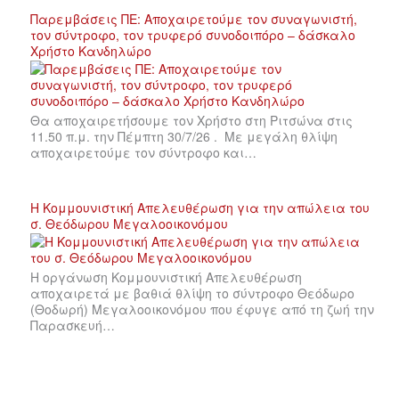
Παρεμβάσεις ΠΕ: Αποχαιρετούμε τον συναγωνιστή,
τον σύντροφο, τον τρυφερό συνοδοιπόρο – δάσκαλο
Χρήστο Κανδηλώρο
Θα αποχαιρετήσουμε τον Χρήστο στη Ριτσώνα στις
11.50 π.μ. την Πέμπτη 30/7/26 . Με μεγάλη θλίψη
αποχαιρετούμε τον σύντροφο και…
Η Κομμουνιστική Απελευθέρωση για την απώλεια του
σ. Θεόδωρου Μεγαλοοικονόμου
Η οργάνωση Κομμουνιστική Απελευθέρωση
αποχαιρετά με βαθιά θλίψη το σύντροφο Θεόδωρο
(Θοδωρή) Μεγαλοοικονόμου που έφυγε από τη ζωή την
Παρασκευή…