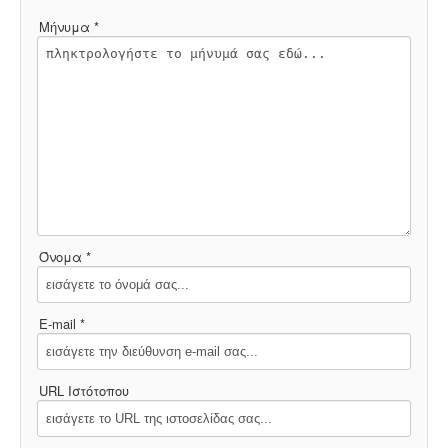
Μήνυμα *
Όνομα *
E-mail *
URL Ιστότοπου