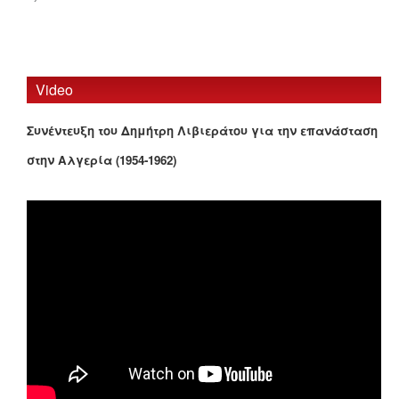
Video
Συνέντευξη του Δημήτρη Λιβιεράτου για την επανάσταση
στην Αλγερία (1954-1962)