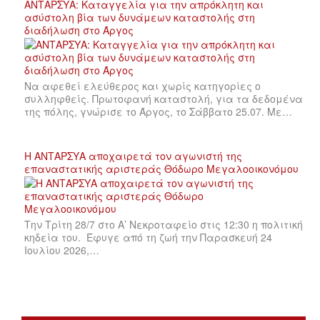
ΑΝΤΑΡΣΥΑ: Καταγγελία για την απρόκλητη και
ασύστολη βία των δυνάμεων καταστολής στη
διαδήλωση στο Άργος
Να αφεθεί ελεύθερος και χωρίς κατηγορίες ο
συλληφθείς. Πρωτοφανή καταστολή, για τα δεδομένα
της πόλης, γνώρισε το Άργος, το Σάββατο 25.07. Με…
Η ΑΝΤΑΡΣΥΑ αποχαιρετά τον αγωνιστή της
επαναστατικής αριστεράς Θόδωρο Μεγαλοοικονόμου
Την Τρίτη 28/7 στο Α’ Νεκροταφείο στις 12:30 η πολιτική
κηδεία του. Έφυγε από τη ζωή την Παρασκευή 24
Ιουλίου 2026,…