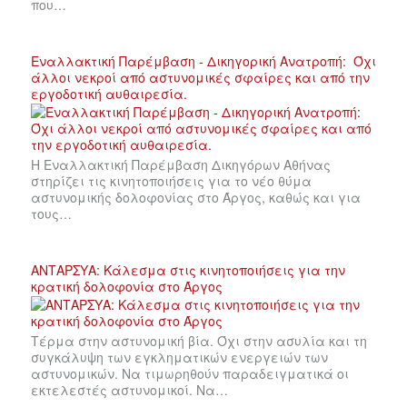
που…
Εναλλακτική Παρέμβαση - Δικηγορική Ανατροπή: Όχι
άλλοι νεκροί από αστυνομικές σφαίρες και από την
εργοδοτική αυθαιρεσία.
Η Εναλλακτική Παρέμβαση Δικηγόρων Αθήνας
στηρίζει τις κινητοποιήσεις για το νέο θύμα
αστυνομικής δολοφονίας στο Άργος, καθώς και για
τους…
ΑΝΤΑΡΣΥΑ: Κάλεσμα στις κινητοποιήσεις για την
κρατική δολοφονία στο Άργος
Τέρμα στην αστυνομική βία. Όχι στην ασυλία και τη
συγκάλυψη των εγκληματικών ενεργειών των
αστυνομικών. Να τιμωρηθούν παραδειγματικά οι
εκτελεστές αστυνομικοί. Να…