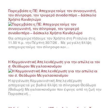
Παρεμβάσεις ΠΕ: Αποχαιρετούμε τον συναγωνιστή,
τον σύντροφο, τον τρυφερό συνοδοιπόρο – δάσκαλο
Χρήστο Κανδηλώρο
Θα αποχαιρετήσουμε τον Χρήστο στη Ριτσώνα στις
11.50 π.μ. την Πέμπτη 30/7/26 . Με μεγάλη θλίψη
αποχαιρετούμε τον σύντροφο και…
Η Κομμουνιστική Απελευθέρωση για την απώλεια του
σ. Θεόδωρου Μεγαλοοικονόμου
Η οργάνωση Κομμουνιστική Απελευθέρωση
αποχαιρετά με βαθιά θλίψη το σύντροφο Θεόδωρο
(Θοδωρή) Μεγαλοοικονόμου που έφυγε από τη ζωή την
Παρασκευή…