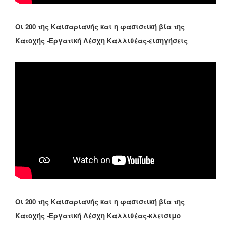
Οι 200 της Καισαριανής και η φασιστική βία της
Κατοχής -Εργατική Λέσχη Καλλιθέας-εισηγήσεις
Οι 200 της Καισαριανής και η φασιστική βία της
Κατοχής -Εργατική Λέσχη Καλλιθέας-κλεισιμο