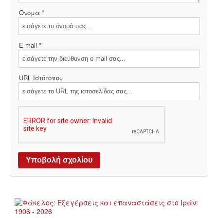
ΕΙΔΉΣΕΙΣ
Όνομα *
ΑΝΑΚΟΙΝΏΣΕΙΣ
E-mail *
ΝΕΟΛΑΊΑ
ΑΝΤΙΦΑΣΙΣΤΙΚΌ
URL Ιστότοπου
ΑΝΤΙΡΑΤΣΙΣΤΙΚΌ
ΓΥΝΑΙΚΕΊΟ
LGBTQIA+
ΠΕΡΙΒΆΛΛΟΝ
ΚΙΝΉΜΑΤΑ ΠΌΛΗΣ