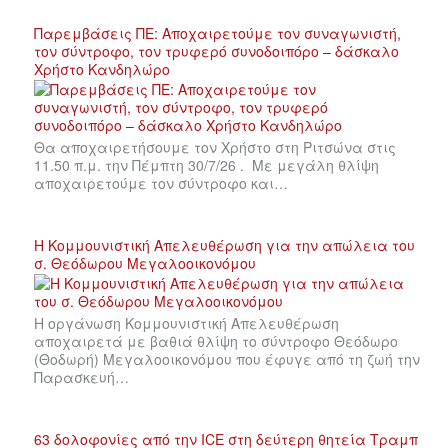
Παρεμβάσεις ΠΕ: Αποχαιρετούμε τον συναγωνιστή,
τον σύντροφο, τον τρυφερό συνοδοιπόρο – δάσκαλο
Χρήστο Κανδηλώρο
Θα αποχαιρετήσουμε τον Χρήστο στη Ριτσώνα στις
11.50 π.μ. την Πέμπτη 30/7/26 . Με μεγάλη θλίψη
αποχαιρετούμε τον σύντροφο και…
Η Κομμουνιστική Απελευθέρωση για την απώλεια του
σ. Θεόδωρου Μεγαλοοικονόμου
Η οργάνωση Κομμουνιστική Απελευθέρωση
αποχαιρετά με βαθιά θλίψη το σύντροφο Θεόδωρο
(Θοδωρή) Μεγαλοοικονόμου που έφυγε από τη ζωή την
Παρασκευή…
63 δολοφονίες από την ICE στη δεύτερη θητεία Τραμπ