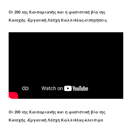
Οι 200 της Καισαριανής και η φασιστική βία της
Κατοχής -Εργατική Λέσχη Καλλιθέας-εισηγήσεις
Οι 200 της Καισαριανής και η φασιστική βία της
Κατοχής -Εργατική Λέσχη Καλλιθέας-κλεισιμο