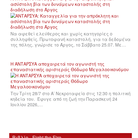
ασύστολη βία των δυνάμεων καταστολής στη
διαδήλωση στο Άργος
Να αφεθεί ελεύθερος και χωρίς κατηγορίες ο
συλληφθείς. Πρωτοφανή καταστολή, για τα δεδομένα
της πόλης, γνώρισε το Άργος, το Σάββατο 25.07. Με…
Η ΑΝΤΑΡΣΥΑ αποχαιρετά τον αγωνιστή της
επαναστατικής αριστεράς Θόδωρο Μεγαλοοικονόμου
Την Τρίτη 28/7 στο Α’ Νεκροταφείο στις 12:30 η πολιτική
κηδεία του. Έφυγε από τη ζωή την Παρασκευή 24
Ιουλίου 2026,…
Βιβλίο - Fight the Fire