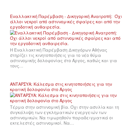
Εναλλακτική Παρέμβαση - Δικηγορική Ανατροπή: Όχι
άλλοι νεκροί από αστυνομικές σφαίρες και από την
εργοδοτική αυθαιρεσία.
Η Εναλλακτική Παρέμβαση Δικηγόρων Αθήνας
στηρίζει τις κινητοποιήσεις για το νέο θύμα
αστυνομικής δολοφονίας στο Άργος, καθώς και για
τους…
ΑΝΤΑΡΣΥΑ: Κάλεσμα στις κινητοποιήσεις για την
κρατική δολοφονία στο Άργος
Τέρμα στην αστυνομική βία. Όχι στην ασυλία και τη
συγκάλυψη των εγκληματικών ενεργειών των
αστυνομικών. Να τιμωρηθούν παραδειγματικά οι
εκτελεστές αστυνομικοί. Να…