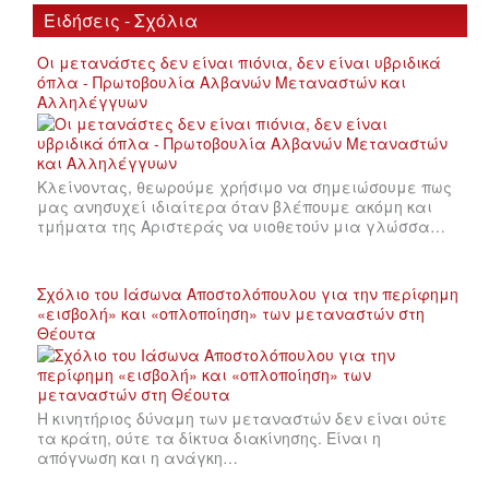
Ειδήσεις - Σχόλια
Οι μετανάστες δεν είναι πιόνια, δεν είναι υβριδικά
όπλα - Πρωτοβουλία Αλβανών Μεταναστών και
Αλληλέγγυων
Κλείνοντας, θεωρούμε χρήσιμο να σημειώσουμε πως
μας ανησυχεί ιδιαίτερα όταν βλέπουμε ακόμη και
τμήματα της Αριστεράς να υιοθετούν μια γλώσσα…
Σχόλιο του Ιάσωνα Αποστολόπουλου για την περίφημη
«εισβολή» και «οπλοποίηση» των μεταναστών στη
Θέουτα
Η κινητήριος δύναμη των μεταναστών δεν είναι ούτε
τα κράτη, ούτε τα δίκτυα διακίνησης. Είναι η
απόγνωση και η ανάγκη…