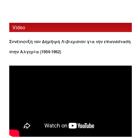
Video
Συνέντευξη του Δημήτρη Λιβιεράτου για την επανάσταση
στην Αλγερία (1954-1962)