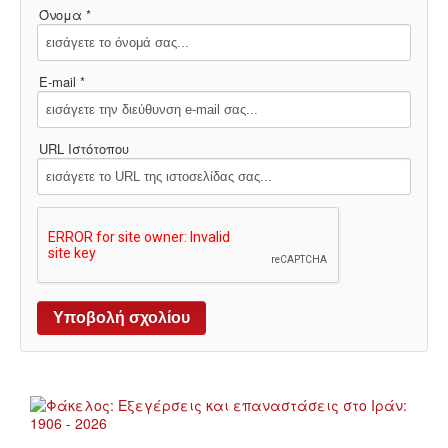
Όνομα *
E-mail *
URL Ιστότοπου