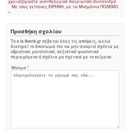
χρειαζόμαστε αντιπολεμικό πατριωτικό συντονισμό
Με τους γείτονες ΕΙΡHΝΗ, με τα Μνημόνια ΠΟΛΕΜΟ
»
Προσθήκη σχολίου
Το e la libertà.gr σέβεται όλες τις απόψεις, αλλά
διατηρεί το δικαίωμά του να μην αναρτά σχόλια με
υβριστικό, ρατσιστικό, σεξιστικό φασιστικό
περιεχόμενο ή σχόλια μη σχετικά με το κείμενο.
Μήνυμα *