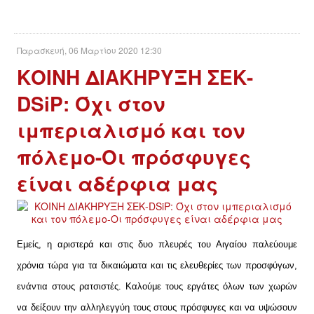
Παρασκευή, 06 Μαρτίου 2020 12:30
KΟΙΝΗ ΔΙΑΚΗΡΥΞΗ ΣΕΚ-
DSiP: Όχι στον
ιμπεριαλισμό και τον
πόλεμο-Οι πρόσφυγες
είναι αδέρφια μας
Εμείς, η αριστερά και στις δυο πλευρές του Αιγαίου παλεύουμε
χρόνια τώρα για τα δικαιώματα και τις ελευθερίες των προσφύγων,
ενάντια στους ρατσιστές. Καλούμε τους εργάτες όλων των χωρών
να δείξουν την αλληλεγγύη τους στους πρόσφυγες και να υψώσουν