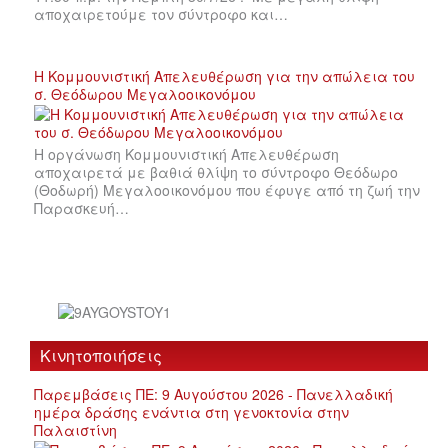
αποχαιρετούμε τον σύντροφο και…
Η Κομμουνιστική Απελευθέρωση για την απώλεια του
σ. Θεόδωρου Μεγαλοοικονόμου
Η οργάνωση Κομμουνιστική Απελευθέρωση
αποχαιρετά με βαθιά θλίψη το σύντροφο Θεόδωρο
(Θοδωρή) Μεγαλοοικονόμου που έφυγε από τη ζωή την
Παρασκευή…
Κινητοποιήσεις
Παρεμβάσεις ΠΕ: 9 Αυγούστου 2026 - Πανελλαδική
ημέρα δράσης ενάντια στη γενοκτονία στην
Παλαιστίνη