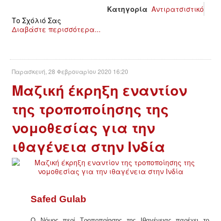
Κατηγορία
Αντιρατσιστικό
Το Σχόλιό Σας
Διαβάστε περισσότερα...
Παρασκευή, 28 Φεβρουαρίου 2020 16:20
Μαζική έκρηξη εναντίον
της τροποποίησης της
νομοθεσίας για την
ιθαγένεια στην Ινδία
Safed Gulab
Ο Νόμος περί Τροποποίησης της Ιθαγένειας παρέχει το