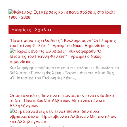
Ειδήσεις - Σχόλια
“Παρά μόνο τις αλυσίδες”: Κυκλοφορούν “Οι Ιστορίες
του Γιάννη Φελέκη” - γράφει ο Νίκος Ξηρουδάκης
Κυκλοφόρησε πρόσφατα από τις εκδόσεις Κουκκίδα το
βιβλίο του Γιάννη Φελέκη «Παρά μόνο τις αλυσίδες…
-Οι Ιστορίες του Γιάννη Φελέκη»,…
Οι μετανάστες δεν είναι πιόνια, δεν είναι υβριδικά
όπλα - Πρωτοβουλία Αλβανών Μεταναστών και
Αλληλέγγυων