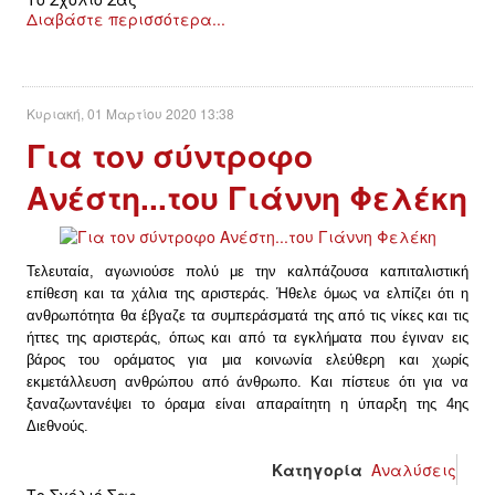
Διαβάστε περισσότερα...
Κυριακή, 01 Μαρτίου 2020 13:38
Για τον σύντροφο
Ανέστη...του Γιάννη Φελέκη
Τελευταία, αγωνιούσε πολύ με την καλπάζουσα καπιταλιστική
επίθεση και τα χάλια της αριστεράς. Ήθελε όμως να ελπίζει ότι η
ανθρωπότητα θα έβγαζε τα συμπεράσματά της από τις νίκες και τις
ήττες της αριστεράς, όπως και από τα εγκλήματα που έγιναν εις
βάρος του οράματος για μια κοινωνία ελεύθερη και χωρίς
εκμετάλλευση ανθρώπου από άνθρωπο. Και πίστευε ότι για να
ξαναζωντανέψει το όραμα είναι απαραίτητη η ύπαρξη της 4ης
Διεθνούς.
Κατηγορία
Αναλύσεις
Το Σχόλιό Σας