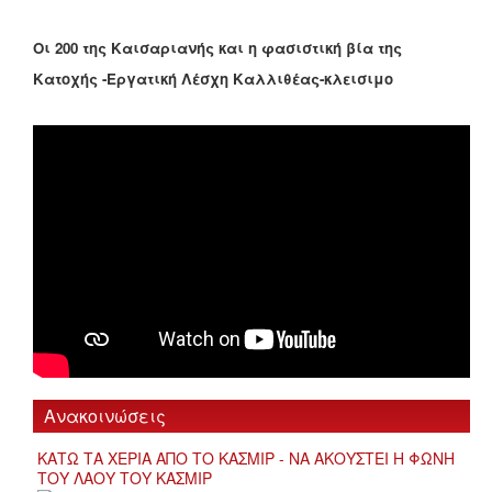
Οι 200 της Καισαριανής και η φασιστική βία της
Κατοχής -Εργατική Λέσχη Καλλιθέας-κλεισιμο
Ανακοινώσεις
ΚΑΤΩ ΤΑ ΧΕΡΙΑ ΑΠΟ ΤΟ ΚΑΣΜΙΡ - ΝΑ ΑΚΟΥΣΤΕΙ Η ΦΩΝΗ
ΤΟΥ ΛΑΟΥ ΤΟΥ ΚΑΣΜΙΡ