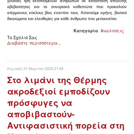
χιλιάδες ήδη εκτοπισμένων ανθρώπων σε κατάσταση απόλυτης
αβεβαιότητας και τα συνοριακά καθεστώτα που προκαλούν
ατέρμονους κύκλους βίας εναντίον τους. Απαιτούμε ειρήνη, βασικά
δικαιώματα και ελευθερίες για κάθε άνθρωπο που μετακινείται.
Κατηγορία
Αναλύσεις
Το Σχόλιό Σας
Διαβάστε περισσότερα...
Κυριακή, 01 Μαρτίου 2020 21:08
Στο λιμάνι της Θέρμης
ακροδεξιοί εμποδίζουν
πρόσφυγες να
αποβιβαστούν-
Αντιφασιστική πορεία στη