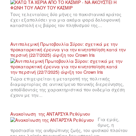
Τους τελευταίους δύο μήνες το πακιστανικό κράτος
έχει εξαπολύσει για μια ακόμα φορά δολοφονική
καταστολή εις βάρος του πληθυσμού της…
Αντιπολεμική Πρωτοβουλία Σύρου: σχετικά με την
προκαταρκτική έρευνα για την κινητοποίηση κατά την
περσινή (22/7/2025) άφιξη του Crown Iris
Τώρα επιχειρείται η μετατροπή της πολιτικής
διαμαρτυρίας σε αντικείμενο ποινικής διερεύνησης,
αποδίδοντάς της χαρακτηριστικά που ουδεμία σχέση
έχουν με την…
Ανακοίνωση της ΑΝΤΑΡΣΥΑ Ρεθύμνου
Για εμάς,
όμως, η
προστασία της ανθρώπινης ζωής, του φυσικού πλούτου
και της λαϊκής περιουσίας δεν μπορεί να