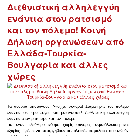
Διεθνιστική αλληλεγγύη
ενάντια στον ρατσισμό
και τον πόλεμο! Κοινή
Δήλωση οργανώσεων από
Ελλάδα-Τουρκία-
Βουλγαρία και άλλες
χώρες
Τα σύνορα σκοτώνουν! Ανοιχτά σύνορα! Σταματήστε τον πόλεμο
ενάντια σε πρόσφυγες και μετανάστες! Διεθνιστική αλληλεγγύη
ενάντια στον ρατσισμό και τον πόλεμο!
Για έναν ελεύθερο κόσμο χωρίς σύνορα, εκμετάλλευση και
εξορίες. Πρέπει να καταργηθούν οι πολιτικές ασφάλειας που ωθούν