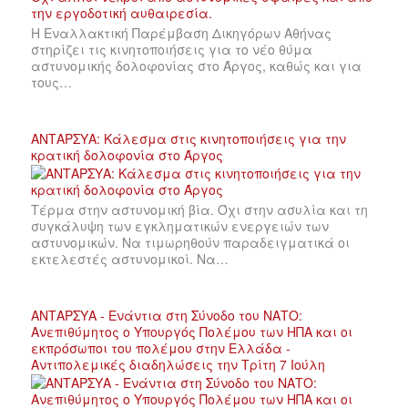
Η Εναλλακτική Παρέμβαση Δικηγόρων Αθήνας
στηρίζει τις κινητοποιήσεις για το νέο θύμα
αστυνομικής δολοφονίας στο Άργος, καθώς και για
τους…
ΑΝΤΑΡΣΥΑ: Κάλεσμα στις κινητοποιήσεις για την
κρατική δολοφονία στο Άργος
Τέρμα στην αστυνομική βία. Όχι στην ασυλία και τη
συγκάλυψη των εγκληματικών ενεργειών των
αστυνομικών. Να τιμωρηθούν παραδειγματικά οι
εκτελεστές αστυνομικοί. Να…
ΑΝΤΑΡΣΥΑ - Ενάντια στη Σύνοδο του ΝΑΤΟ:
Ανεπιθύμητος ο Υπουργός Πολέμου των ΗΠΑ και οι
εκπρόσωποι του πολέμου στην Ελλάδα -
Αντιπολεμικές διαδηλώσεις την Τρίτη 7 Ιούλη