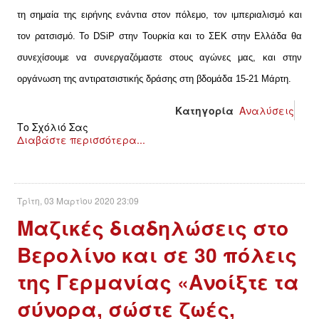
τη σημαία της ειρήνης ενάντια στον πόλεμο, τον ιμπεριαλισμό και
τον ρατσισμό.
Το DSiP στην Τουρκία και το ΣΕΚ στην Ελλάδα θα
συνεχίσουμε να συνεργαζόμαστε στους αγώνες μας, και στην
οργάνωση της αντιρατσιστικής δράσης στη βδομάδα 15-21 Μάρτη.
Κατηγορία
Αναλύσεις
Το Σχόλιό Σας
Διαβάστε περισσότερα...
Τρίτη, 03 Μαρτίου 2020 23:09
Μαζικές διαδηλώσεις στο
Βερολίνο και σε 30 πόλεις
της Γερμανίας «Ανοίξτε τα
σύνορα, σώστε ζωές,