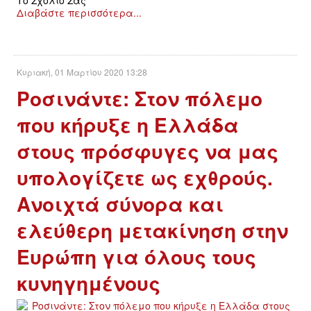
Διαβάστε περισσότερα...
Κυριακή, 01 Μαρτίου 2020 13:28
Ροσινάντε: Στον πόλεμο
που κήρυξε η Ελλάδα
στους πρόσφυγες να μας
υπολογίζετε ως εχθρούς.
Ανοιχτά σύνορα και
ελεύθερη μετακίνηση στην
Ευρώπη για όλους τους
κυνηγημένους