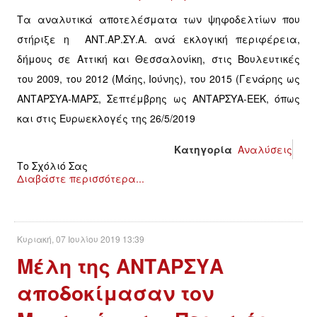
Τα αναλυτικά αποτελέσματα των ψηφοδελτίων που
στήριξε η ΑΝΤ.ΑΡ.ΣΥ.Α. ανά εκλογική περιφέρεια,
δήμους σε Αττική και Θεσσαλονίκη, στις Βουλευτικές
του 2009, του 2012 (Μάης, Ιούνης), του 2015 (Γενάρης ως
ΑΝΤΑΡΣΥΑ-ΜΑΡΣ, Σεπτέμβρης ως ΑΝΤΑΡΣΥΑ-ΕΕΚ, όπως
και στις Ευρωεκλογές της 26/5/2019
Κατηγορία
Αναλύσεις
Το Σχόλιό Σας
Διαβάστε περισσότερα...
Κυριακή, 07 Ιουλίου 2019 13:39
Μέλη της ΑΝΤΑΡΣΥΑ
αποδοκίμασαν τον