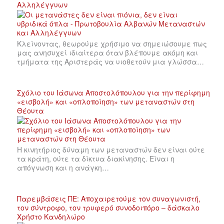
Αλληλέγγυων
Κλείνοντας, θεωρούμε χρήσιμο να σημειώσουμε πως
μας ανησυχεί ιδιαίτερα όταν βλέπουμε ακόμη και
τμήματα της Αριστεράς να υιοθετούν μια γλώσσα…
Σχόλιο του Ιάσωνα Αποστολόπουλου για την περίφημη
«εισβολή» και «οπλοποίηση» των μεταναστών στη
Θέουτα
Η κινητήριος δύναμη των μεταναστών δεν είναι ούτε
τα κράτη, ούτε τα δίκτυα διακίνησης. Είναι η
απόγνωση και η ανάγκη…
Παρεμβάσεις ΠΕ: Αποχαιρετούμε τον συναγωνιστή,
τον σύντροφο, τον τρυφερό συνοδοιπόρο – δάσκαλο
Χρήστο Κανδηλώρο