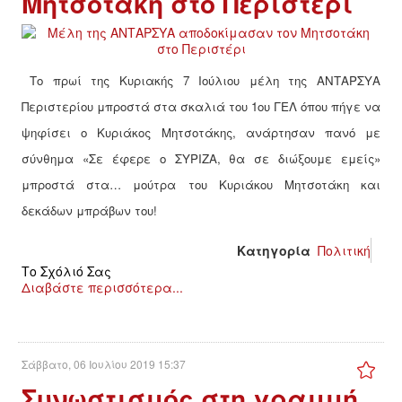
Μητσοτάκη στο Περιστέρι
Το πρωί της Κυριακής 7 Ιούλιου μέλη της ΑΝΤΑΡΣΥΑ
Περιστερίου μπροστά στα σκαλιά του 1ου ΓΕΛ όπου πήγε να
ψηφίσει ο Κυριάκος Μητσοτάκης, ανάρτησαν π
ανό με
σύνθημα «Σε έφερε ο ΣΥΡΙΖΑ, θα σε διώξουμε εμείς»
μπροστά στα… μούτρα του Κυριάκου Μητσοτάκη και
δεκάδων μπράβων του!
Κατηγορία
Πολιτική
Το Σχόλιό Σας
Διαβάστε περισσότερα...
Σάββατο, 06 Ιουλίου 2019 15:37
Συνωστισμός στη γραμμή