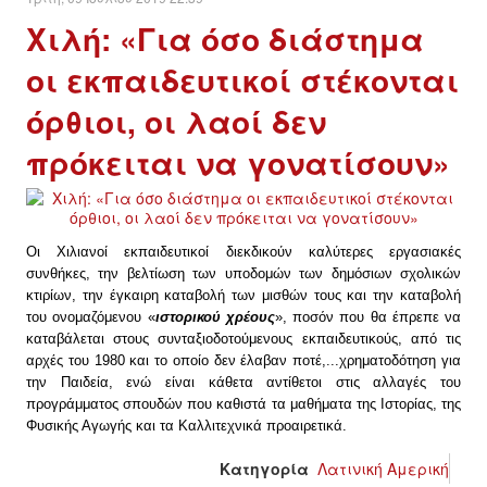
Χιλή: «Για όσο διάστημα
οι εκπαιδευτικοί στέκονται
όρθιοι, οι λαοί δεν
πρόκειται να γονατίσουν»
Οι Χιλιανοί εκπαιδευτικοί διεκδικούν καλύτερες εργασιακές
συνθήκες, την βελτίωση των υποδομών των δημόσιων σχολικών
κτιρίων, την έγκαιρη καταβολή των μισθών τους και την καταβολή
του ονομαζόμενου «
ιστορικού χρέους
», ποσόν που θα έπρεπε να
καταβάλεται στους συνταξιοδοτούμενους εκπαιδευτικούς, από τις
αρχές του 1980 και το οποίο δεν έλαβαν ποτέ,...χρηματοδότηση για
την Παιδεία, ενώ είναι κάθετα αντίθετοι στις αλλαγές του
προγράμματος σπουδών που καθιστά τα μαθήματα της Ιστορίας, της
Φυσικής Αγωγής και τα Καλλιτεχνικά προαιρετικά.
Κατηγορία
Λατινική Αμερική