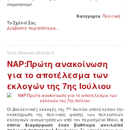
σταματήσουμε!
Κατηγορία
Πολιτική
Το Σχόλιό Σας
Διαβάστε περισσότερα...
Τρίτη, 09 Ιουλίου 2019 22:12
ΝΑΡ:Πρώτη ανακοίνωση
για το αποτέλεσμα των
εκλογών της 7ης Ιούλιου
ης
Οι βουλευτικές εκλογές της 7
Ιουλίου αποτέλεσαν την
ολοκλήρωση της πολιτικής φάσης των πολλαπλών
εκλογικών αναμετρήσεων από τον περασμένο Μάιο,
η
οποία διαμόρφωσε έναν βαθύτερα αντιλαϊκό