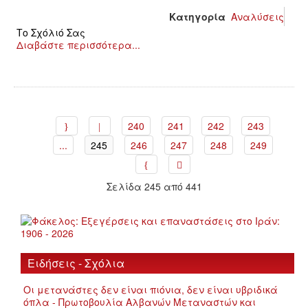
Κατηγορία
Αναλύσεις
Το Σχόλιό Σας
Διαβάστε περισσότερα...
240
241
242
243
...
245
246
247
248
249
Σελίδα 245 από 441
Ειδήσεις - Σχόλια
Οι μετανάστες δεν είναι πιόνια, δεν είναι υβριδικά
όπλα - Πρωτοβουλία Αλβανών Μεταναστών και