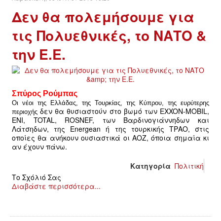
Δεν θα πολεμήσουμε για
τις Πολυεθνικές, το ΝΑΤΟ &
την Ε.Ε.
Σπύρος Ρούμπας
Οι νέοι της Ελλάδας, της Τουρκίας, της Κύπρου, της ευρύτερης
δεν θα θυσιαστούν στο βωμό των EXXON-MOBIL,
περιοχής
ENI, TOTAL, ROSNEF, των Βαρδινογιάννηδων και
Λάτσηδων, της Energean ή της τουρκικής ΤΡΑΟ, στις
οποίες θα ανήκουν ουσιαστικά οι ΑΟΖ, όποια σημαία κι
αν έχουν πάνω.
Κατηγορία
Πολιτική
Το Σχόλιό Σας
Διαβάστε περισσότερα...