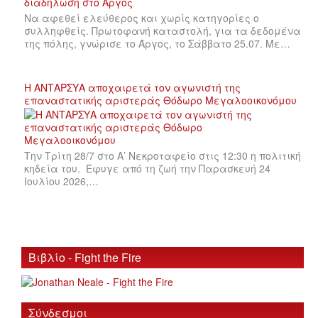
Να αφεθεί ελεύθερος και χωρίς κατηγορίες ο
συλληφθείς. Πρωτοφανή καταστολή, για τα δεδομένα
της πόλης, γνώρισε το Άργος, το Σάββατο 25.07. Με…
Η ΑΝΤΑΡΣΥΑ αποχαιρετά τον αγωνιστή της
επαναστατικής αριστεράς Θόδωρο Μεγαλοοικονόμου
Την Τρίτη 28/7 στο Α’ Νεκροταφείο στις 12:30 η πολιτική
κηδεία του. Έφυγε από τη ζωή την Παρασκευή 24
Ιουλίου 2026,…
Βιβλίο - Fight the Fire
Σύνδεσμοι