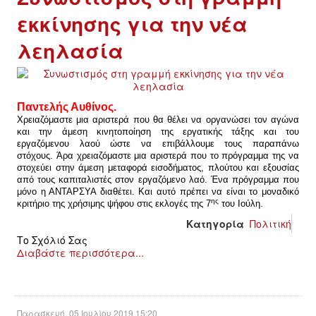
εκκίνησης για την νέα
λεηλασία
Παντελής Αυθίνος.
Χρειαζόμαστε μια αριστερά που θα θέλει να οργανώσει τον αγώνα
και την άμεση κινητοποίηση της εργατικής τάξης και του
εργαζόμενου λαού ώστε να επιβάλλουμε τους παραπάνω
στόχους.
Άρα χρειαζόμαστε μια αριστερά που το πρόγραμμα της να
στοχεύει στην άμεση μεταφορά εισοδήματος, πλούτου και εξουσίας
από τους καπιταλιστές στον εργαζόμενο λαό. Ένα πρόγραμμα που
μόνο η ΑΝΤΑΡΣΥΑ διαθέτει.
Και αυτό πρέπει να είναι το μοναδικό
ης
κριτήριο της χρήσιμης ψήφου στις εκλογές της 7
του Ιούλη.
Κατηγορία
Πολιτική
Το Σχόλιό Σας
Διαβάστε περισσότερα...
Παρασκευή, 05 Ιουλίου 2019 15:20