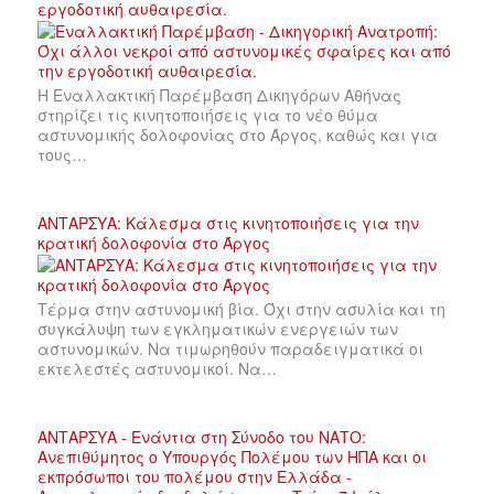
εργοδοτική αυθαιρεσία.
Η Εναλλακτική Παρέμβαση Δικηγόρων Αθήνας
στηρίζει τις κινητοποιήσεις για το νέο θύμα
αστυνομικής δολοφονίας στο Άργος, καθώς και για
τους…
ΑΝΤΑΡΣΥΑ: Κάλεσμα στις κινητοποιήσεις για την
κρατική δολοφονία στο Άργος
Τέρμα στην αστυνομική βία. Όχι στην ασυλία και τη
συγκάλυψη των εγκληματικών ενεργειών των
αστυνομικών. Να τιμωρηθούν παραδειγματικά οι
εκτελεστές αστυνομικοί. Να…
ΑΝΤΑΡΣΥΑ - Ενάντια στη Σύνοδο του ΝΑΤΟ:
Ανεπιθύμητος ο Υπουργός Πολέμου των ΗΠΑ και οι
εκπρόσωποι του πολέμου στην Ελλάδα -