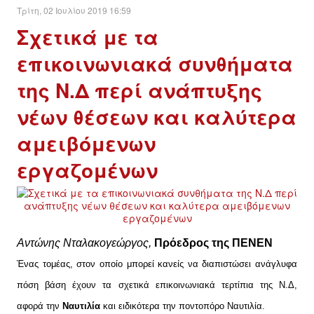
Τρίτη, 02 Ιουλίου 2019 16:59
Σχετικά με τα
επικοινωνιακά συνθήματα
της Ν.Δ περί ανάπτυξης
νέων θέσεων και καλύτερα
αμειβόμενων
εργαζομένων
Αντώνης Νταλακογεώργος,
Πρόεδρος της ΠΕΝΕΝ
Ένας τομέας, στον οποίο μπορεί κανείς να διαπιστώσει ανάγλυφα
πόση βάση έχουν τα σχετικά επικοινωνιακά τερτίπια της Ν.Δ,
αφορά την
Ναυτιλία
και ειδικότερα την ποντοπόρο Ναυτιλία.