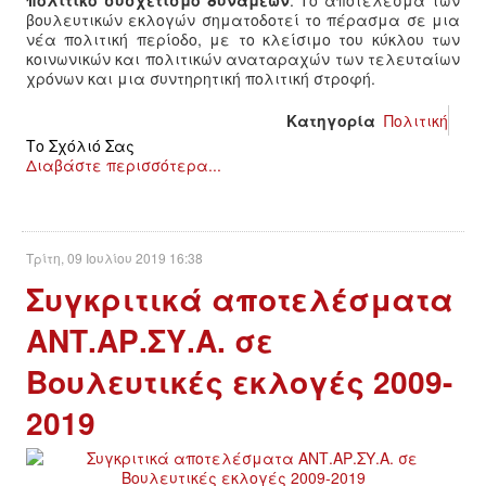
πολιτικό συσχετισμό δυνάμεων
. Το αποτέλεσμα των
βουλευτικών εκλογών σηματοδοτεί το πέρασμα σε μια
νέα πολιτική περίοδο, με το κλείσιμο του κύκλου των
κοινωνικών και πολιτικών αναταραχών των τελευταίων
χρόνων και μια συντηρητική πολιτική στροφή.
Κατηγορία
Πολιτική
Το Σχόλιό Σας
Διαβάστε περισσότερα...
Τρίτη, 09 Ιουλίου 2019 16:38
Συγκριτικά αποτελέσματα
ΑΝΤ.ΑΡ.ΣΥ.Α. σε
Βουλευτικές εκλογές 2009-
2019