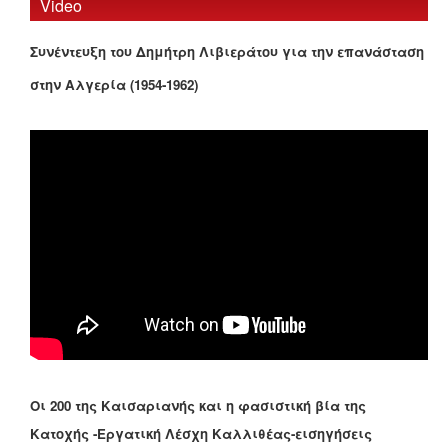
Video
Συνέντευξη του Δημήτρη Λιβιεράτου για την επανάσταση
στην Αλγερία (1954-1962)
Οι 200 της Καισαριανής και η φασιστική βία της
Κατοχής -Εργατική Λέσχη Καλλιθέας-εισηγήσεις