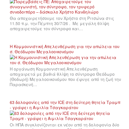
Θα αποχαιρετήσουμε τον Χρήστο στη Ριτσώνα στις
11.50 π.μ. την Πέμπτη 30/7/26 . Με μεγάλη θλίψη
αποχαιρετούμε τον σύντροφο και…
Η Κομμουνιστική Απελευθέρωση για την απώλεια του
σ. Θεόδωρου Μεγαλοοικονόμου
Η οργάνωση Κομμουνιστική Απελευθέρωση
αποχαιρετά με βαθιά θλίψη το σύντροφο Θεόδωρο
(Θοδωρή) Μεγαλοοικονόμου που έφυγε από τη ζωή την
Παρασκευή…
63 δολοφονίες από την ICE στη δεύτερη θητεία Τραμπ
- γράφει η Αιμιλία Τσαγκαράτου
Οι ΗΠΑ συγκλονίζονται εκ νέου από τη δολοφονία δύο