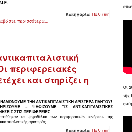
Μ.Ε.
επα
Κατηγορία
Πολιτική
αβάστε περισσότερα...
αντικαπιταλιστική
Οι περιφερειακές
τέχει και στηρίζει η
Οι 2
της
ΝΑΜΩΝΟΥΜΕ ΤΗΝ ΑΝΤΙΚΑΠΙΤΑΛΙΣΤΙΚΗ ΑΡΙΣΤΕΡΑ ΠΑΝΤΟΥ!
εισ
ΤΗΡΙΖΟΥΜΕ – ΨΗΦΙΖΟΥΜΕ ΤΙΣ ΑΝΤΙΚΑΠΙΤΑΛΙΣΤΙΚΕΣ
ΝΗΣΕΙΣ ΣΤΙΣ ΠΕΡΙΦΕΡΕΙΕΣ
τατέθηκαν τα ψηφοδέλτια των περιφερειακών κινήσεων της
τικαπιταλιστικής αριστεράς.
Κατηγορία
Πολιτική