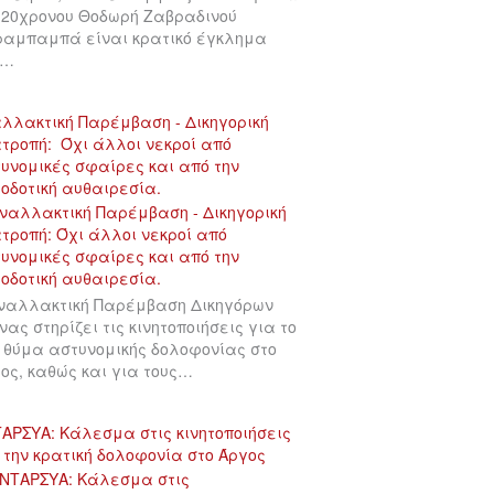
 20χρονου Θοδωρή Ζαβραδινού
αμπαμπά είναι κρατικό έγκλημα
υ…
λλακτική Παρέμβαση - Δικηγορική
τροπή: Όχι άλλοι νεκροί από
υνομικές σφαίρες και από την
οδοτική αυθαιρεσία.
ναλλακτική Παρέμβαση Δικηγόρων
νας στηρίζει τις κινητοποιήσεις για το
 θύμα αστυνομικής δολοφονίας στο
ος, καθώς και για τους…
ΑΡΣΥΑ: Κάλεσμα στις κινητοποιήσεις
 την κρατική δολοφονία στο Άργος