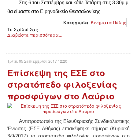
Σ
τις 6 του Σεπτέμβρη και κάθε Τετάρτη στις 3.30μ.μ.
θα είμαστε στο Ειρηνοδικείο Θεσσαλονίκης
Κατηγορία
Κινήματα Πόλης
Το Σχόλιό Σας
Διαβάστε περισσότερα...
Τρίτη, 05 Σεπτεμβρίου 2017 12:20
Επίσκεψη της ΕΣΕ στο
στρατόπεδο φιλοξενίας
προσφύγων στο Λαύριο
Αντιπροσωπεία της Ελευθεριακής Συνδικαλιστικής
Ένωσης (ΕΣΕ Αθήνας) επισκέφτηκε σήμερα (Κυριακή
3/9/2017) το στρατόπεδο φιλοξενίας προσφύγων στο