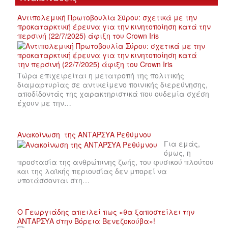
Αντιπολεμική Πρωτοβουλία Σύρου: σχετικά με την
προκαταρκτική έρευνα για την κινητοποίηση κατά την
περσινή (22/7/2025) άφιξη του Crown Iris
Τώρα επιχειρείται η μετατροπή της πολιτικής
διαμαρτυρίας σε αντικείμενο ποινικής διερεύνησης,
αποδίδοντάς της χαρακτηριστικά που ουδεμία σχέση
έχουν με την…
Ανακοίνωση της ΑΝΤΑΡΣΥΑ Ρεθύμνου
Για εμάς,
όμως, η
προστασία της ανθρώπινης ζωής, του φυσικού πλούτου
και της λαϊκής περιουσίας δεν μπορεί να
υποτάσσονται στη…
Ο Γεωργιάδης απειλεί πως «θα ξαποστείλει την
ΑΝΤΑΡΣΥΑ στην Βόρεια Βενεζοκούβα»!