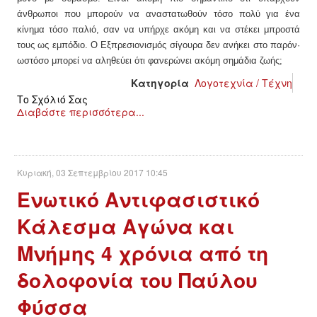
άνθρωποι που μπορούν να αναστατωθούν τόσο πολύ για ένα
κίνημα τόσο παλιό, σαν να υπήρχε ακόμη και να στέκει μπροστά
τους ως εμπόδιο. Ο Εξπρεσιονισμός σίγουρα δεν ανήκει στο παρόν·
ωστόσο μπορεί να αληθεύει ότι φανερώνει ακόμη σημάδια ζωής;
Κατηγορία
Λογοτεχνία / Τέχνη
Το Σχόλιό Σας
Διαβάστε περισσότερα...
Κυριακή, 03 Σεπτεμβρίου 2017 10:45
Ενωτικό Αντιφασιστικό
Κάλεσμα Αγώνα και
Μνήμης 4 χρόνια από τη
δολοφονία του Παύλου
Φύσσα