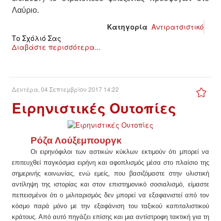
Λαύριο.
Κατηγορία
Αντιρατσιστικό
Το Σχόλιό Σας
Διαβάστε περισσότερα...
Δευτέρα, 04 Σεπτεμβρίου 2017 14:22
Ειρηνιστικές Ουτοπίες
Ρόζα Λούξεμπουργκ
Ο
ι ειρηνόφιλοι των αστικών κύκλων εκτιμούν ότι μπορεί να
επιτευχθεί παγκόσμια ειρήνη και αφοπλισμός μέσα στο πλαίσιο της
σημερινής κοινωνίας, ενώ εμείς, που βασιζόμαστε στην υλιστική
αντίληψη της ιστορίας και στον επιστημονικό σοσιαλισμό, είμαστε
πεπεισμένοι ότι ο μιλιταρισμός δεν μπορεί να εξαφανιστεί από τον
κόσμο παρά μόνο με την εξαφάνιση του ταξικού καπιταλιστικού
κράτους. Από αυτό πηγάζει επίσης και μια αντίστροφη τακτική για τη