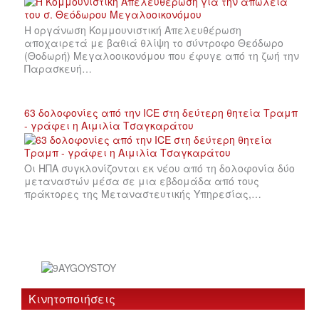
Η οργάνωση Κομμουνιστική Απελευθέρωση
αποχαιρετά με βαθιά θλίψη το σύντροφο Θεόδωρο
(Θοδωρή) Μεγαλοοικονόμου που έφυγε από τη ζωή την
Παρασκευή…
63 δολοφονίες από την ICE στη δεύτερη θητεία Τραμπ
- γράφει η Αιμιλία Τσαγκαράτου
Οι ΗΠΑ συγκλονίζονται εκ νέου από τη δολοφονία δύο
μεταναστών μέσα σε μια εβδομάδα από τους
πράκτορες της Μεταναστευτικής Υπηρεσίας,…
Κινητοποιήσεις