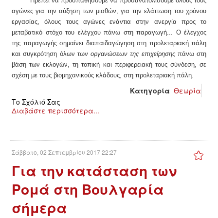
Πρέπει να προσπαθήσουμε να προσανατολίσουμε όλους τους
αγώνες για την αύξηση των μισθών, για την ελάττωση του χρόνου
εργασίας, όλους τους αγώνες ενάντια στην ανεργία προς το
μεταβατικό στόχο του ελέγχου πάνω στη παραγωγή... Ο έλεγχος
της παραγωγής σημαίνει διαπαιδαγώγηση στη προλεταριακή πάλη
και συγκρότηση όλων των
οργανώσεων της επιχείρησης
πάνω στη
βάση των εκλογών, τη τοπική και περιφερειακή τους σύνδεση, σε
σχέση με τους βιομηχανικούς κλάδους, στη προλεταριακή πάλη.
Κατηγορία
Θεωρία
Το Σχόλιό Σας
Διαβάστε περισσότερα...
Σάββατο, 02 Σεπτεμβρίου 2017 22:27
Για την κατάσταση των
Ρομά στη Βουλγαρία
σήμερα