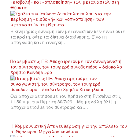
«εισβολή» και «οπλοποίηση» των μεταναστών στη
Θέουτα
Η κινητήριος δύναμη των μεταναστών δεν είναι ούτε
τα κράτη, ούτε τα δίκτυα διακίνησης. Είναι η
απόγνωση και η ανάγκη…
Παρεμβάσεις ΠΕ: Αποχαιρετούμε τον συναγωνιστή,
τον σύντροφο, τον τρυφερό συνοδοιπόρο – δάσκαλο
Χρήστο Κανδηλώρο
Θα αποχαιρετήσουμε τον Χρήστο στη Ριτσώνα στις
11.50 π.μ. την Πέμπτη 30/7/26 . Με μεγάλη θλίψη
αποχαιρετούμε τον σύντροφο και…
Η Κομμουνιστική Απελευθέρωση για την απώλεια του
σ. Θεόδωρου Μεγαλοοικονόμου