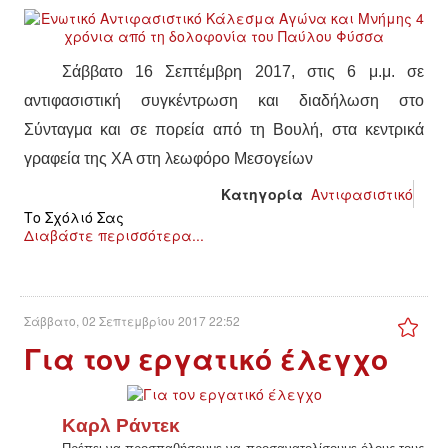
Σάββατο 16 Σεπτέμβρη 2017, στις 6 μ.μ. σε
αντιφασιστική συγκέντρωση και διαδήλωση στο
Σύνταγμα και σε πορεία από τη Βουλή, στα κεντρικά
γραφεία της ΧΑ στη λεωφόρο Μεσογείων
Κατηγορία
Αντιφασιστικό
Το Σχόλιό Σας
Διαβάστε περισσότερα...
Σάββατο, 02 Σεπτεμβρίου 2017 22:52
Για τον εργατικό έλεγχο
Καρλ Ράντεκ