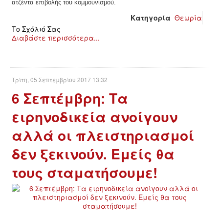
ατζέντα επιβολής του κομμουνισμού.
Κατηγορία
Θεωρία
Το Σχόλιό Σας
Διαβάστε περισσότερα...
Τρίτη, 05 Σεπτεμβρίου 2017 13:32
6 Σεπτέμβρη: Τα
ειρηνοδικεία ανοίγουν
αλλά οι πλειστηριασμοί
δεν ξεκινούν. Εμείς θα
τους σταματήσουμε!