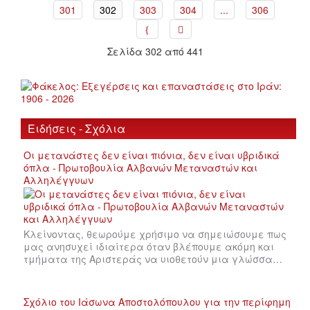
301
302
303
304
...
306
Σελίδα 302 από 441
Ειδήσεις - Σχόλια
Οι μετανάστες δεν είναι πιόνια, δεν είναι υβριδικά
όπλα - Πρωτοβουλία Αλβανών Μεταναστών και
Αλληλέγγυων
Κλείνοντας, θεωρούμε χρήσιμο να σημειώσουμε πως
μας ανησυχεί ιδιαίτερα όταν βλέπουμε ακόμη και
τμήματα της Αριστεράς να υιοθετούν μια γλώσσα…
Σχόλιο του Ιάσωνα Αποστολόπουλου για την περίφημη