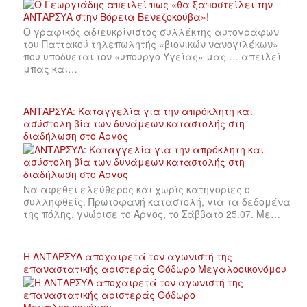
Ο γραφικός αδιευκρίνιστος συλλέκτης αυτογράφων
του Παττακού τηλεπωλητής «βιονικών νανογιλέκων»
που υποδύεται τον «υπουργό Υγείας» μας … απειλεί
μπας και…
ΑΝΤΑΡΣΥΑ: Καταγγελία για την απρόκλητη και
ασύστολη βία των δυνάμεων καταστολής στη
διαδήλωση στο Άργος
Να αφεθεί ελεύθερος και χωρίς κατηγορίες ο
συλληφθείς. Πρωτοφανή καταστολή, για τα δεδομένα
της πόλης, γνώρισε το Άργος, το Σάββατο 25.07. Με…
Η ΑΝΤΑΡΣΥΑ αποχαιρετά τον αγωνιστή της
επαναστατικής αριστεράς Θόδωρο Μεγαλοοικονόμου