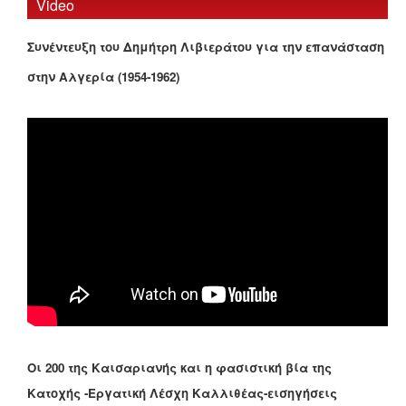
Video
Συνέντευξη του Δημήτρη Λιβιεράτου για την επανάσταση
στην Αλγερία (1954-1962)
Οι 200 της Καισαριανής και η φασιστική βία της
Κατοχής -Εργατική Λέσχη Καλλιθέας-εισηγήσεις