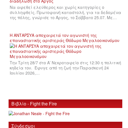
Να αφεθεί ελεύθερος και χωρίς κατηγορίες ο
συλληφθείς. Πρωτοφανή καταστολή, για τα δεδομένα
της πόλης, γνώρισε το Άργος, το Σάββατο 25.07. Με…
Η ΑΝΤΑΡΣΥΑ αποχαιρετά τον αγωνιστή της
επαναστατικής αριστεράς Θόδωρο Μεγαλοοικονόμου
Την Τρίτη 28/7 στο Α’ Νεκροταφείο στις 12:30 η πολιτική
κηδεία του. Έφυγε από τη ζωή την Παρασκευή 24
Ιουλίου 2026,…
Βιβλίο - Fight the Fire
Σύνδεσμοι