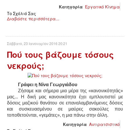
Κατηγορία
Εργατικό Κίνημα
Το Σχόλιό Σας
Διαβάστε περισσότερα...
Σάββατο, 23 Ιανουαρίου 2016 20:21
Πού τους βάζουμε τόσους
νεκρούς;
Γράφει η Νίνα Γεωργιάδου
Ζήσαμε και σήμερα μια μέρα της «κανονικότητάς»
μας... Η δική μας κανονικότητα έχει εμπλουτιστεί με
δόσεις μαζικού θανάτου σε επαναλαμβανόμενες δόσεις
και συσκευασμένου σε μαύρες σακούλες που
τοποθετούνται, «γεμάτες», η μια πάνω στην άλλη.
Κατηγορία
Αντιρατσιστικό