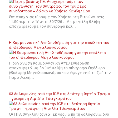
Θα αποχαιρετήσουμε τον Χρήστο στη Ριτσώνα στις
11.50 π.μ. την Πέμπτη 30/7/26 . Με μεγάλη θλίψη
αποχαιρετούμε τον σύντροφο και…
Η Κομμουνιστική Απελευθέρωση για την απώλεια του
σ. Θεόδωρου Μεγαλοοικονόμου
Η οργάνωση Κομμουνιστική Απελευθέρωση
αποχαιρετά με βαθιά θλίψη το σύντροφο Θεόδωρο
(Θοδωρή) Μεγαλοοικονόμου που έφυγε από τη ζωή την
Παρασκευή…
63 δολοφονίες από την ICE στη δεύτερη θητεία Τραμπ
- γράφει η Αιμιλία Τσαγκαράτου
Οι ΗΠΑ συγκλονίζονται εκ νέου από τη δολοφονία δύο