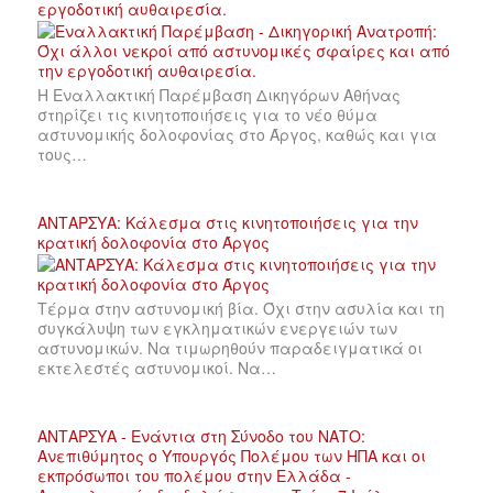
εργοδοτική αυθαιρεσία.
Η Εναλλακτική Παρέμβαση Δικηγόρων Αθήνας
στηρίζει τις κινητοποιήσεις για το νέο θύμα
αστυνομικής δολοφονίας στο Άργος, καθώς και για
τους…
ΑΝΤΑΡΣΥΑ: Κάλεσμα στις κινητοποιήσεις για την
κρατική δολοφονία στο Άργος
Τέρμα στην αστυνομική βία. Όχι στην ασυλία και τη
συγκάλυψη των εγκληματικών ενεργειών των
αστυνομικών. Να τιμωρηθούν παραδειγματικά οι
εκτελεστές αστυνομικοί. Να…
ΑΝΤΑΡΣΥΑ - Ενάντια στη Σύνοδο του ΝΑΤΟ:
Ανεπιθύμητος ο Υπουργός Πολέμου των ΗΠΑ και οι
εκπρόσωποι του πολέμου στην Ελλάδα -