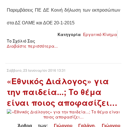
Παρεμβάσεις ΠΕ ΔΕ Κοινή δήλωση των εκπροσώπων
στα ΔΣ ΟΛΜΕ και ΔΟΕ 20-1-2015
Κατηγορία
Εργατικό Κίνημα
Το Σχόλιό Σας
Διαβάστε περισσότερα...
Σάββατο, 23 Ιανουαρίου 2016 13:31
«Εθνικός Διάλογος» για
την παιδεία...; Το θέμα
είναι ποιος αποφασίζει…
Άρθρα των:
Γιώργου Γαλάνη, Γιώργου