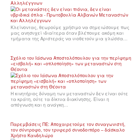
Αλληλέγγυων
Κλείνοντας, θεωρούμε χρήσιμο να σημειώσουμε πως
μας ανησυχεί ιδιαίτερα όταν βλέπουμε ακόμη και
τμήματα της Αριστεράς να υιοθετούν μια γλώσσα…
Σχόλιο του Ιάσωνα Αποστολόπουλου για την περίφημη
«εισβολή» και «οπλοποίηση» των μεταναστών στη
Θέουτα
Η κινητήριος δύναμη των μεταναστών δεν είναι ούτε
τα κράτη, ούτε τα δίκτυα διακίνησης. Είναι η
απόγνωση και η ανάγκη…
Παρεμβάσεις ΠΕ: Αποχαιρετούμε τον συναγωνιστή,
τον σύντροφο, τον τρυφερό συνοδοιπόρο – δάσκαλο
Χρήστο Κανδηλώρο