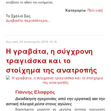
ανεβάσει το ηθικό του κινήματος.
Κατηγορία
Πολιτική
Το Σχόλιό Σας
Διαβάστε περισσότερα...
Κυριακή, 24 Ιανουαρίου 2016 16:16
Η γραβάτα, η σύγχρονη
τραγιάσκα και το
στοίχημα της ανατροπής
Γιάννη
ς
Ελαφρ
ός
Διεκδίκηση ηγεμονίας από την εργατική και την
αστική πλευρά μέσα στους αγώνες
Βρισκόμαστε μπροστά σε μεγάλης έκτασης κοινωνικές