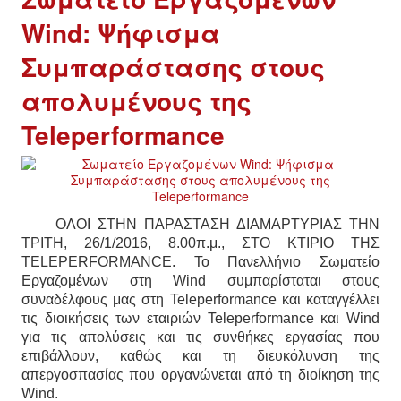
Wind: Ψήφισμα
Συμπαράστασης στους
απολυμένους της
Teleperformance
ΟΛΟΙ ΣΤΗΝ ΠΑΡΑΣΤΑΣΗ ΔΙΑΜΑΡΤΥΡΙΑΣ ΤΗΝ
ΤΡΙΤΗ, 26/1/2016, 8.00π.μ., ΣΤΟ ΚΤΙΡΙΟ ΤΗΣ
TELEPERFORMANCE.
Το Πανελλήνιο Σωματείο
Εργαζομένων στη Wind συμπαρίσταται στους
συναδέλφους μας στη Teleperformance και καταγγέλλει
τις διοικήσεις των εταιριών Teleperformance και Wind
για τις απολύσεις και τις συνθήκες εργασίας που
επιβάλλoυν, καθώς και τη διευκόλυνση της
απεργοσπασίας που οργανώνεται από τη διοίκηση της
Wind.