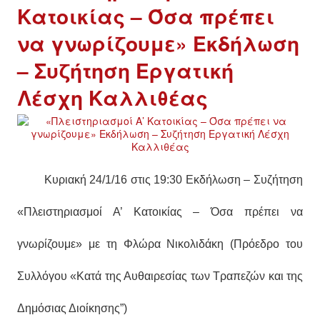
Κατοικίας – Όσα πρέπει
να γνωρίζουμε» Εκδήλωση
– Συζήτηση Εργατική
Λέσχη Καλλιθέας
Κυριακή 24/1/16 στις 19:30 Εκδήλωση – Συζήτηση
«Πλειστηριασμοί Α’ Κατοικίας – Όσα πρέπει να
γνωρίζουμε»
με τη Φλώρα Νικολιδάκη (
Πρόεδρο του
Συλλόγου «Κατά της Αυθαιρεσίας των Τραπεζών και της
Δημόσιας Διοίκησης”)