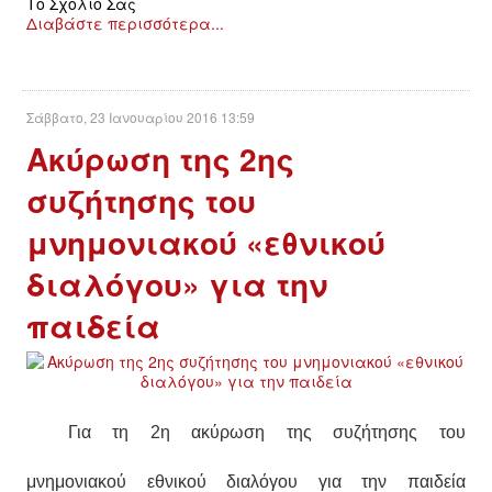
Το Σχόλιό Σας
Διαβάστε περισσότερα...
Σάββατο, 23 Ιανουαρίου 2016 13:59
Ακύρωση της 2ης
συζήτησης του
μνημονιακού «εθνικού
διαλόγου» για την
παιδεία
Για τη 2η ακύρωση της συζήτησης του
μνημονιακού εθνικού διαλόγου για την παιδεία