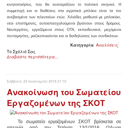
κινητοποιήσεις, που θα αναταράξουν το πολιτικό σκηνικό. Η
συμμετοχή και οι διαθέσεις στα αγροτικά μπλόκα είναι τα πιο
ανεβασμένα των τελευταίων ετών. Χιλιάδες μισθωτοί με μπλοκάκι,
νέοι επιστήμονες, αυτοαπασχολούμενοι βγαίνουν στους δρόμους.
Ναυτεργάτες, εργαζόμενοι στους ΟΤΑ, εκπαιδευτικοί, μαχόμενοι
πενταμηνίτες, μαζικοποιούνται και οι διαδηλώσεις των συνδικάτων.
Κατηγορία
Αναλύσεις
Το Σχόλιό Σας
Διαβάστε περισσότερα...
Σάββατο, 23 Ιανουαρίου 2016 21:10
Ανακοίνωση του Σωματείου
Εργαζομένων της ΣΚΟΤ
Το σωματείο εργαζομένων ΣΚΟΤ βρίσκεται σε
απεργία από την Τετάρτη 13/1/2016 (24ωρη