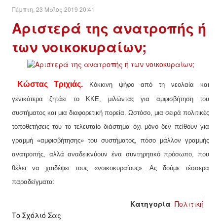
Πέμπτη, 23 Μαϊος 2019 20:41
Αριστερά της ανατροπής ή
των νοικοκυραίων;
Κώστας Τριχιάς.
Κόκκινη ψήφο από τη νεολαία και
γενικότερα ζητάει το ΚΚΕ, μιλώντας για αμφισβήτηση του
συστήματος και μια διαφορετική πορεία. Ωστόσο, μια σειρά πολιτικές
τοποθετήσεις του το τελευταίο διάστημα όχι μόνο δεν πείθουν για
γραμμή «αμφισβήτησης» του συστήματος, πόσο μάλλον γραμμής
ανατροπής, αλλά αναδεικνύουν ένα συντηρητικό πρόσωπο, που
θέλει να χαϊδέψει τους «νοικοκυραίους». Ας δούμε τέσσερα
παραδείγματα:
Κατηγορία
Πολιτική
Το Σχόλιό Σας