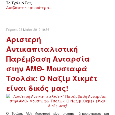
Το Σχόλιό Σας
Διαβάστε περισσότερα...
Πέμπτη, 23 Μαϊος 2019 10:56
Αριστερή
Αντικαπιταλιστική
Παρέμβαση Ανταρσία
στην ΑΜΘ- Μουσταφά
Τσολάκ: Ο Ναζίμ Χικμέτ
είναι δικός μας!
Ο Τσολάκ Αλή Μουσταφά είναι ποιητής, δημοσιογράφος και