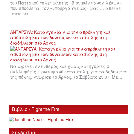
του Παττακού τηλεπωλητής «βιονικών νανογιλέκων»
που υποδύεται τον «υπουργό Υγείας» μας … απειλεί
μπας και…
ΑΝΤΑΡΣΥΑ: Καταγγελία για την απρόκλητη και
ασύστολη βία των δυνάμεων καταστολής στη
διαδήλωση στο Άργος
Να αφεθεί ελεύθερος και χωρίς κατηγορίες ο
συλληφθείς. Πρωτοφανή καταστολή, για τα δεδομένα
της πόλης, γνώρισε το Άργος, το Σάββατο 25.07. Με…
Βιβλίο - Fight the Fire
Σύνδεσμοι