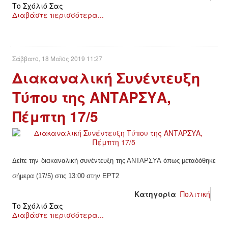
Το Σχόλιό Σας
Διαβάστε περισσότερα...
Σάββατο, 18 Μαϊος 2019 11:27
Διακαναλική Συνέντευξη
Τύπου της ΑΝΤΑΡΣΥΑ,
Πέμπτη 17/5
Δείτε την διακαναλική συνέντευξη της ΑΝΤΑΡΣΥΑ όπως μεταδόθηκε
σήμερα (17/5) στις 13:00 στην ΕΡΤ2
Κατηγορία
Πολιτική
Το Σχόλιό Σας
Διαβάστε περισσότερα...