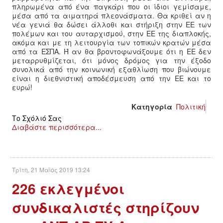
πληρωμένα από ένα παγκάρι που οι ίδιοι γεμίσαμε,
μέσα από τα αιματηρά πλεονάσματα. Θα κριθεί αν η
νέα γενιά θα δώσει άλλοθι και στήριξη στην ΕΕ των
πολέμων και του αυταρχισμού, στην ΕΕ της διαπλοκής,
ακόμα και με τη λειτουργία των τοπικών κρατών μέσα
από τα ΕΣΠΑ. Ή αν θα βροντοφωνάξουμε ότι η ΕΕ δεν
μεταρρυθμίζεται, ότι μόνος δρόμος για την έξοδο
συνολικά από την κοινωνική εξαθλίωση που βιώνουμε
είναι η διεθνιστική αποδέσμευση από την ΕΕ και το
ευρώ!
Κατηγορία
Πολιτική
Το Σχόλιό Σας
Διαβάστε περισσότερα...
Τρίτη, 21 Μαϊος 2019 13:24
226 εκλεγμένοι
συνδικαλιστές στηρίζουν