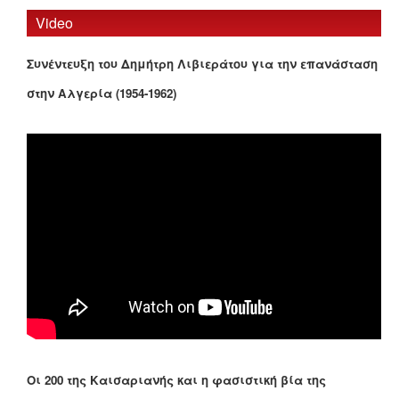
Video
Συνέντευξη του Δημήτρη Λιβιεράτου για την επανάσταση
στην Αλγερία (1954-1962)
Οι 200 της Καισαριανής και η φασιστική βία της