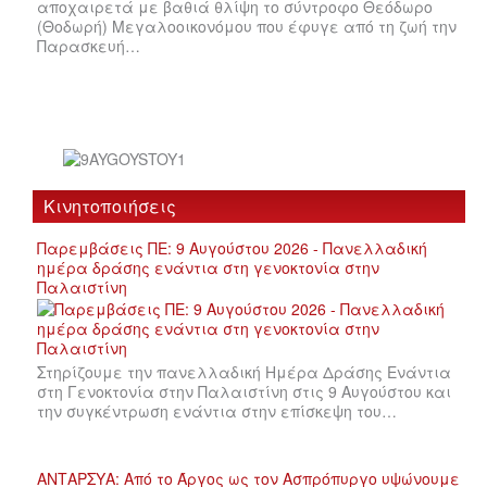
αποχαιρετά με βαθιά θλίψη το σύντροφο Θεόδωρο
(Θοδωρή) Μεγαλοοικονόμου που έφυγε από τη ζωή την
Παρασκευή…
Κινητοποιήσεις
Παρεμβάσεις ΠΕ: 9 Αυγούστου 2026 - Πανελλαδική
ημέρα δράσης ενάντια στη γενοκτονία στην
Παλαιστίνη
Στηρίζουμε την πανελλαδική Ημέρα Δράσης Ενάντια
στη Γενοκτονία στην Παλαιστίνη στις 9 Αυγούστου και
την συγκέντρωση ενάντια στην επίσκεψη του…
ΑΝΤΑΡΣΥΑ: Από το Άργος ως τον Ασπρόπυργο υψώνουμε