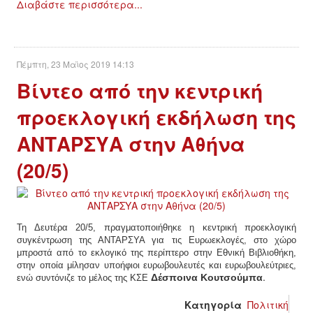
Διαβάστε περισσότερα...
Πέμπτη, 23 Μαϊος 2019 14:13
Βίντεο από την κεντρική
προεκλογική εκδήλωση της
ΑΝΤΑΡΣΥΑ στην Αθήνα
(20/5)
Τη Δευτέρα 20/5, πραγματοποιήθηκε η κεντρική προεκλογική
συγκέντρωση της ΑΝΤΑΡΣΥΑ για τις Ευρωεκλογές, στο χώρο
μπροστά από το εκλογικό της περίπτερο στην Εθνική Βιβλιοθήκη,
στην οποία μίλησαν υποήφιοι ευρωβουλευτές και ευρωβουλεύτριες,
.
Δέσποινα Κουτσούμπα
ενώ συντόνιζε το μέλος της ΚΣΕ
Κατηγορία
Πολιτική