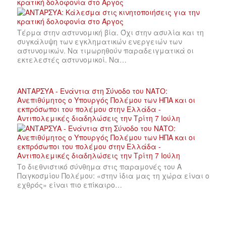
κρατική δολοφονία στο Άργος
Τέρμα στην αστυνομική βία. Όχι στην ασυλία και τη
συγκάλυψη των εγκληματικών ενεργειών των
αστυνομικών. Να τιμωρηθούν παραδειγματικά οι
εκτελεστές αστυνομικοί. Να…
ΑΝΤΑΡΣΥΑ - Ενάντια στη Σύνοδο του ΝΑΤΟ:
Ανεπιθύμητος ο Υπουργός Πολέμου των ΗΠΑ και οι
εκπρόσωποι του πολέμου στην Ελλάδα -
Αντιπολεμικές διαδηλώσεις την Τρίτη 7 Ιούλη
Το διεθνιστικό σύνθημα στις παραμονές του Α
Παγκοσμίου Πολέμου: «στην ίδια μας τη χώρα είναι ο
εχθρός» είναι πιο επίκαιρο…