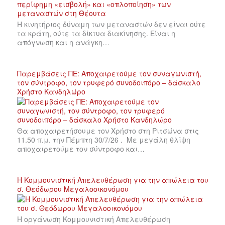
Η κινητήριος δύναμη των μεταναστών δεν είναι ούτε
τα κράτη, ούτε τα δίκτυα διακίνησης. Είναι η
απόγνωση και η ανάγκη…
Παρεμβάσεις ΠΕ: Αποχαιρετούμε τον συναγωνιστή,
τον σύντροφο, τον τρυφερό συνοδοιπόρο – δάσκαλο
Χρήστο Κανδηλώρο
Θα αποχαιρετήσουμε τον Χρήστο στη Ριτσώνα στις
11.50 π.μ. την Πέμπτη 30/7/26 . Με μεγάλη θλίψη
αποχαιρετούμε τον σύντροφο και…
Η Κομμουνιστική Απελευθέρωση για την απώλεια του
σ. Θεόδωρου Μεγαλοοικονόμου
Η οργάνωση Κομμουνιστική Απελευθέρωση