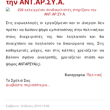
την ΑΝΤ.ΑΡ.ΣΥ.Α.
Στις ευρωεκλογές οι εργαζόμενοι και οι άνεργοι δεν
πρέπει να δώσουν ψήφο εμπιστοσύνης στην πολιτική και
στους διαχειριστές της που λεηλατούν και θα
συνεχίσουν να λεηλατούν τα δικαιώματά τους. Στις
καθημερινές μάχες, και στις κάλπες χρειάζεται να
βάλουν σφήνα ανατροπής, χρειάζεται στάση και
ψήφος ΑΝΤΑΡΣΥΑ(ς).
Κατηγορία
Πολιτική
Το Σχόλιό Σας
Διαβάστε περισσότερα...
Σάββατο, 18 Μαϊος 2019 13:06