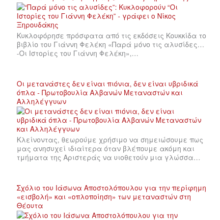
Κυκλοφόρησε πρόσφατα από τις εκδόσεις Κουκκίδα το
βιβλίο του Γιάννη Φελέκη «Παρά μόνο τις αλυσίδες…
-Οι Ιστορίες του Γιάννη Φελέκη»,…
Οι μετανάστες δεν είναι πιόνια, δεν είναι υβριδικά
όπλα - Πρωτοβουλία Αλβανών Μεταναστών και
Αλληλέγγυων
Κλείνοντας, θεωρούμε χρήσιμο να σημειώσουμε πως
μας ανησυχεί ιδιαίτερα όταν βλέπουμε ακόμη και
τμήματα της Αριστεράς να υιοθετούν μια γλώσσα…
Σχόλιο του Ιάσωνα Αποστολόπουλου για την περίφημη
«εισβολή» και «οπλοποίηση» των μεταναστών στη
Θέουτα