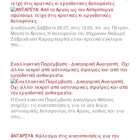
τείχη στις κρατικές κι εργοδοτικές δολοφονίες
Διαδήλωση Σάββατο 25.07, στις 12:00, πλ. αγ. Πέτρου,
Μουσείο Άργους Η δολοφονία του 20χρονου Θοδωρή
Ζαβραδινού Καραμπαμπά είναι κρατικό έγκλημα
που…
Εναλλακτική Παρέμβαση - Δικηγορική Ανατροπή: Όχι
άλλοι νεκροί από αστυνομικές σφαίρες και από την
εργοδοτική αυθαιρεσία.
Η Εναλλακτική Παρέμβαση Δικηγόρων Αθήνας
στηρίζει τις κινητοποιήσεις για το νέο θύμα
αστυνομικής δολοφονίας στο Άργος, καθώς και για
τους…
ΑΝΤΑΡΣΥΑ: Κάλεσμα στις κινητοποιήσεις για την