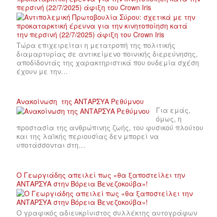
περσινή (22/7/2025) άφιξη του Crown Iris
Τώρα επιχειρείται η μετατροπή της πολιτικής
διαμαρτυρίας σε αντικείμενο ποινικής διερεύνησης,
αποδίδοντάς της χαρακτηριστικά που ουδεμία σχέση
έχουν με την…
Ανακοίνωση της ΑΝΤΑΡΣΥΑ Ρεθύμνου
Για εμάς,
όμως, η
προστασία της ανθρώπινης ζωής, του φυσικού πλούτου
και της λαϊκής περιουσίας δεν μπορεί να
υποτάσσονται στη…
Ο Γεωργιάδης απειλεί πως «θα ξαποστείλει την
ΑΝΤΑΡΣΥΑ στην Βόρεια Βενεζοκούβα»!
Ο γραφικός αδιευκρίνιστος συλλέκτης αυτογράφων