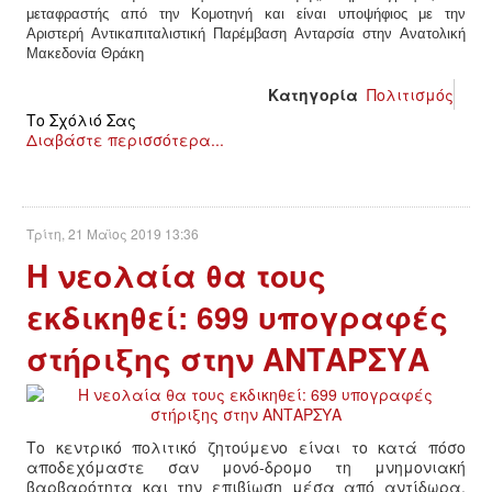
μεταφραστής από την Κομοτηνή και είναι υποψήφιος με την
Αριστερή Αντικαπιταλιστική Παρέμβαση Ανταρσία στην Ανατολική
Μακεδονία Θράκη
Κατηγορία
Πολιτισμός
Το Σχόλιό Σας
Διαβάστε περισσότερα...
Τρίτη, 21 Μαϊος 2019 13:36
Η νεολαία θα τους
εκδικηθεί: 699 υπογραφές
στήριξης στην ΑΝΤΑΡΣΥΑ
Το κεντρικό πολιτικό ζητούμενο είναι το κατά πόσο
αποδεχόμαστε σαν μονό-δρομο τη μνημονιακή
βαρβαρότητα και την επιβίωση μέσα από αντίδωρα,