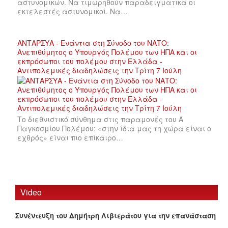
αστυνομικών. Να τιμωρηθούν παραδειγματικά οι
εκτελεστές αστυνομικοί. Να…
ΑΝΤΑΡΣΥΑ - Ενάντια στη Σύνοδο του ΝΑΤΟ:
Ανεπιθύμητος ο Υπουργός Πολέμου των ΗΠΑ και οι
εκπρόσωποι του πολέμου στην Ελλάδα -
Αντιπολεμικές διαδηλώσεις την Τρίτη 7 Ιούλη
Το διεθνιστικό σύνθημα στις παραμονές του Α
Παγκοσμίου Πολέμου: «στην ίδια μας τη χώρα είναι ο
εχθρός» είναι πιο επίκαιρο…
Video
Συνέντευξη του Δημήτρη Λιβιεράτου για την επανάσταση