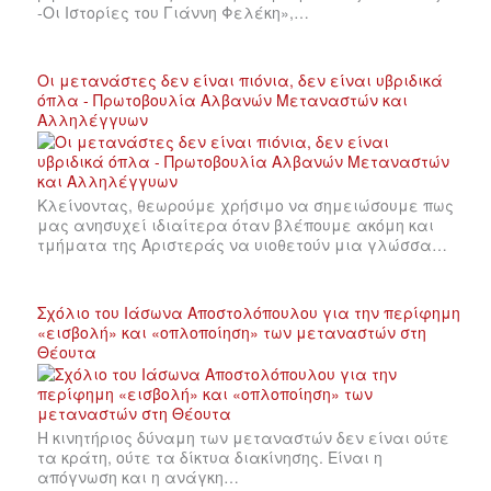
-Οι Ιστορίες του Γιάννη Φελέκη»,…
Οι μετανάστες δεν είναι πιόνια, δεν είναι υβριδικά
όπλα - Πρωτοβουλία Αλβανών Μεταναστών και
Αλληλέγγυων
Κλείνοντας, θεωρούμε χρήσιμο να σημειώσουμε πως
μας ανησυχεί ιδιαίτερα όταν βλέπουμε ακόμη και
τμήματα της Αριστεράς να υιοθετούν μια γλώσσα…
Σχόλιο του Ιάσωνα Αποστολόπουλου για την περίφημη
«εισβολή» και «οπλοποίηση» των μεταναστών στη
Θέουτα
Η κινητήριος δύναμη των μεταναστών δεν είναι ούτε
τα κράτη, ούτε τα δίκτυα διακίνησης. Είναι η
απόγνωση και η ανάγκη…