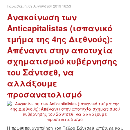
Παρασκευή, 09 Αυγούστου 2019 16:53
Ανακοίνωση των
Anticapitalistas (ισπανικό
τμήμα της 4ης Διεθνούς):
Απέναντι στην αποτυχία
σχηματισμού κυβέρνησης
του Σάντσεθ, να
αλλάξουμε
προσανατολισμό
Η πρωθυπουργοποίηση του Πέδρο Σάντσεθ απέτυχε και,