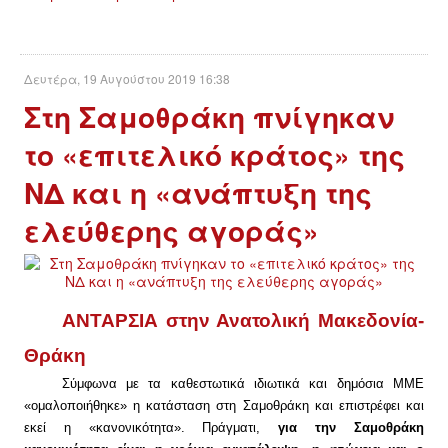
Δευτέρα, 19 Αυγούστου 2019 16:38
Στη Σαμοθράκη πνίγηκαν
το «επιτελικό κράτος» της
ΝΔ και η «ανάπτυξη της
ελεύθερης αγοράς»
ΑΝΤΑΡΣΙΑ στην Ανατολική Μακεδονία-
Θράκη
Σύμφωνα με τα καθεστωτικά ιδιωτικά και δημόσια ΜΜΕ
«ομαλοποιήθηκε» η κατάσταση στη Σαμοθράκη και επιστρέφει και
εκεί η «κανονικότητα». Πράγματι,
για την Σαμοθράκη