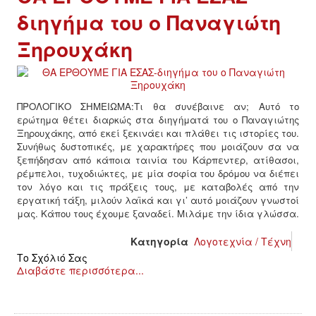
διηγήμα του ο Παναγιώτη
Ξηρουχάκη
ΠΡΟΛΟΓΙΚΟ ΣΗΜΕΙΩΜΑ:Τι θα συνέβαινε αν; Αυτό το
ερώτημα θέτει διαρκώς στα διηγήματά του ο Παναγιώτης
Ξηρουχάκης, από εκεί ξεκινάει και πλάθει τις ιστορίες του.
Συνήθως δυστοπικές, με χαρακτήρες που μοιάζουν σα να
ξεπήδησαν από κάποια ταινία του Κάρπεντερ, ατίθασοι,
ρέμπελοι, τυχοδιώκτες, με μία σοφία του δρόμου να διέπει
τον λόγο και τις πράξεις τους, με καταβολές από την
εργατική τάξη, μιλούν λαϊκά και γι’ αυτό μοιάζουν γνωστοί
μας. Κάπου τους έχουμε ξαναδεί. Μιλάμε την ίδια γλώσσα.
Κατηγορία
Λογοτεχνία / Τέχνη
Το Σχόλιό Σας
Διαβάστε περισσότερα...