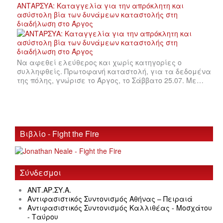
ΑΝΤΑΡΣΥΑ: Καταγγελία για την απρόκλητη και
ασύστολη βία των δυνάμεων καταστολής στη
διαδήλωση στο Άργος
Να αφεθεί ελεύθερος και χωρίς κατηγορίες ο
συλληφθείς. Πρωτοφανή καταστολή, για τα δεδομένα
της πόλης, γνώρισε το Άργος, το Σάββατο 25.07. Με…
Βιβλίο - Fight the Fire
Σύνδεσμοι
ΑΝΤ.ΑΡ.ΣΥ.Α.
Αντιφασιστικός Συντονισμός Αθήνας – Πειραιά
Αντιφασιστικός Συντονισμός Καλλιθέας - Μοσχάτου
- Ταύρου