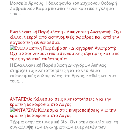
Μουσείο Άργους Η δολοφονία του 20χρονου Θοδωρή
Ζαβραδινού Καραμπαμπά είναι κρατικό έγκλημα
που…
Εναλλακτική Παρέμβαση - Δικηγορική Ανατροπή: Όχι
άλλοι νεκροί από αστυνομικές σφαίρες και από την
εργοδοτική αυθαιρεσία.
Η Εναλλακτική Παρέμβαση Δικηγόρων Αθήνας
στηρίζει τις κινητοποιήσεις για το νέο θύμα
αστυνομικής δολοφονίας στο Άργος, καθώς και για
τους…
ΑΝΤΑΡΣΥΑ: Κάλεσμα στις κινητοποιήσεις για την
κρατική δολοφονία στο Άργος
Τέρμα στην αστυνομική βία. Όχι στην ασυλία και τη
συγκάλυψη των εγκληματικών ενεργειών των