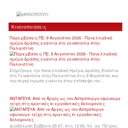
Κινητοποιήσεις
Παρεμβάσεις ΠΕ: 9 Αυγούστου 2026 - Πανελλαδική
ημέρα δράσης ενάντια στη γενοκτονία στην
Παλαιστίνη
Στηρίζουμε την πανελλαδική Ημέρα Δράσης Ενάντια
στη Γενοκτονία στην Παλαιστίνη στις 9 Αυγούστου και
την συγκέντρωση ενάντια στην επίσκεψη του…
ΑΝΤΑΡΣΥΑ: Από το Άργος ως τον Ασπρόπυργο υψώνουμε
τείχη στις κρατικές κι εργοδοτικές δολοφονίες
Διαδήλωση Σάββατο 25.07, στις 12:00, πλ. αγ. Πέτρου,