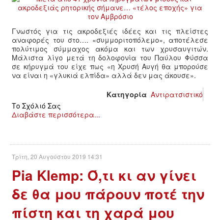
Γνωστός για τις ακροδεξιές ιδέες και τις πλείστες
αναφορές του στο…. «συμμοριτοπόλεμο», αποτέλεσε
πολύτιμος σύμμαχος ακόμα και των χρυσαυγιτών.
Μάλιστα λίγο μετά τη δολοφονία του Παύλου Φύσσα
σε κήρυγμά του είχε πως «η Χρυσή Αυγή θα μπορούσε
να είναι η «γλυκιά ελπίδα» αλλά δεν μας άκουσε».
Κατηγορία
Αντιρατσιστικό
Το Σχόλιό Σας
Διαβάστε περισσότερα...
Τρίτη, 20 Αυγούστου 2019 14:31
Pia Klemp: Ό,τι κι αν γίνει
δε θα μου πάρουν ποτέ την
πίστη και τη χαρά μου