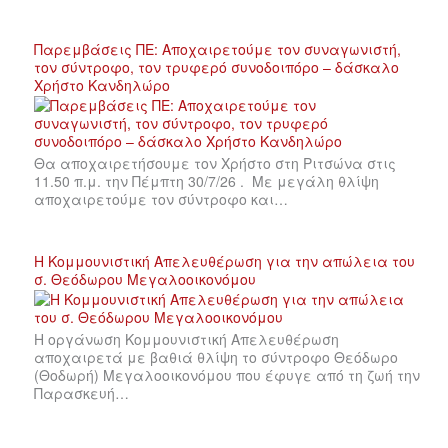
Παρεμβάσεις ΠΕ: Αποχαιρετούμε τον συναγωνιστή,
τον σύντροφο, τον τρυφερό συνοδοιπόρο – δάσκαλο
Χρήστο Κανδηλώρο
Θα αποχαιρετήσουμε τον Χρήστο στη Ριτσώνα στις
11.50 π.μ. την Πέμπτη 30/7/26 . Με μεγάλη θλίψη
αποχαιρετούμε τον σύντροφο και…
Η Κομμουνιστική Απελευθέρωση για την απώλεια του
σ. Θεόδωρου Μεγαλοοικονόμου
Η οργάνωση Κομμουνιστική Απελευθέρωση
αποχαιρετά με βαθιά θλίψη το σύντροφο Θεόδωρο
(Θοδωρή) Μεγαλοοικονόμου που έφυγε από τη ζωή την
Παρασκευή…