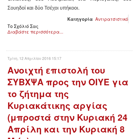
Σουηδοί και δύο Τσέχοι υπήκοοι.
Κατηγορία
Αντιρατσιστικό
Το Σχόλιό Σας
Διαβάστε περισσότερα...
Τρίτη, 12 Απριλίου 2016 15:17
Ανοιχτή επιστολή του
ΣΥΒΧΨΑ προς την ΟΙΥΕ για
το ζήτημα της
Κυριακάτικης αργίας
(μπροστά στην Κυριακή 24
Απρίλη και την Κυριακή 8