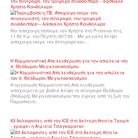
τον σύντροφο, τον τρυφερό συνοδοιπόρο – δάσκαλο
Χρήστο Κανδηλώρο
Θα αποχαιρετήσουμε τον Χρήστο στη Ριτσώνα στις
11.50 π.μ. την Πέμπτη 30/7/26 . Με μεγάλη θλίψη
αποχαιρετούμε τον σύντροφο και…
Η Κομμουνιστική Απελευθέρωση για την απώλεια του
σ. Θεόδωρου Μεγαλοοικονόμου
Η οργάνωση Κομμουνιστική Απελευθέρωση
αποχαιρετά με βαθιά θλίψη το σύντροφο Θεόδωρο
(Θοδωρή) Μεγαλοοικονόμου που έφυγε από τη ζωή την
Παρασκευή…
63 δολοφονίες από την ICE στη δεύτερη θητεία Τραμπ
- γράφει η Αιμιλία Τσαγκαράτου