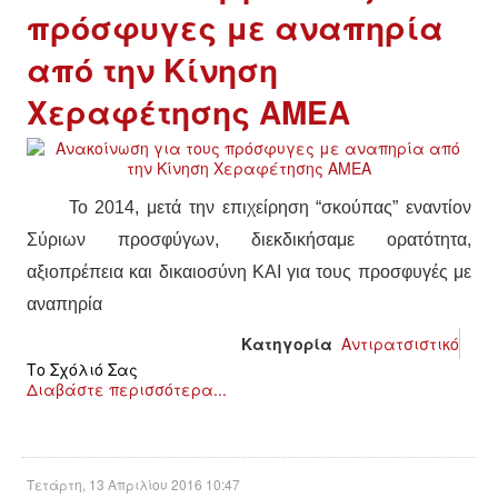
πρόσφυγες με αναπηρία
από την Κίνηση
Χεραφέτησης ΑΜΕΑ
Το 2014, μετά την επιχείρηση “σκούπας” εναντίον
Σύριων προσφύγων, διεκδικήσαμε ορατότητα,
αξιοπρέπεια και δικαιοσύνη ΚΑΙ για τους προσφυγές με
αναπηρία
Κατηγορία
Αντιρατσιστικό
Το Σχόλιό Σας
Διαβάστε περισσότερα...
Τετάρτη, 13 Απριλίου 2016 10:47