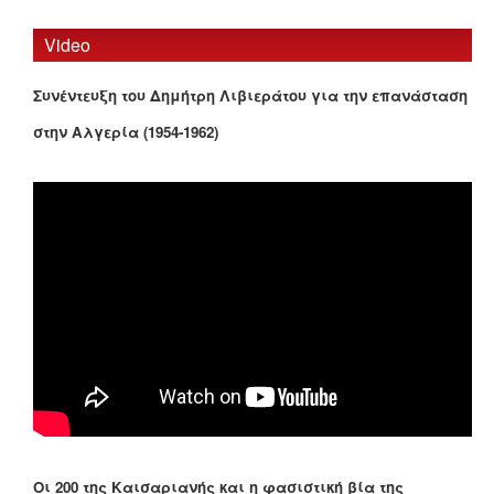
Video
Συνέντευξη του Δημήτρη Λιβιεράτου για την επανάσταση
στην Αλγερία (1954-1962)
Οι 200 της Καισαριανής και η φασιστική βία της