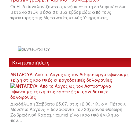
Οι ΗΠΑ συγκλονίζονται εκ νέου από τη δολοφονία δύο
μεταναστών μέσα σε μια εβδομάδα από τους
πράκτορες της Μεταναστευτικής Υπηρεσίας,…
Κινητοποιήσεις
ΑΝΤΑΡΣΥΑ: Από το Άργος ως τον Ασπρόπυργο υψώνουμε
τείχη στις κρατικές κι εργοδοτικές δολοφονίες
Διαδήλωση Σάββατο 25.07, στις 12:00, πλ. αγ. Πέτρου,
Μουσείο Άργους Η δολοφονία του 20χρονου Θοδωρή
Ζαβραδινού Καραμπαμπά είναι κρατικό έγκλημα
που…