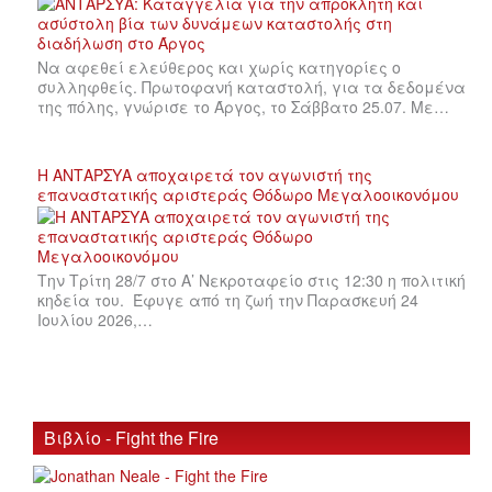
Να αφεθεί ελεύθερος και χωρίς κατηγορίες ο
συλληφθείς. Πρωτοφανή καταστολή, για τα δεδομένα
της πόλης, γνώρισε το Άργος, το Σάββατο 25.07. Με…
Η ΑΝΤΑΡΣΥΑ αποχαιρετά τον αγωνιστή της
επαναστατικής αριστεράς Θόδωρο Μεγαλοοικονόμου
Την Τρίτη 28/7 στο Α’ Νεκροταφείο στις 12:30 η πολιτική
κηδεία του. Έφυγε από τη ζωή την Παρασκευή 24
Ιουλίου 2026,…
Βιβλίο - Fight the Fire