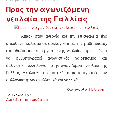
Προς την αγωνιζόμενη
νεολαία της Γαλλίας
Η
Attack στην ανεργία και την επισφάλεια
είχε
απευθύνει κάλεσμα σε συλλογικότητες της μαθητιώσας,
σπουδάζουσας και εργαζόμενης νεολαίας προκειμένου
να συνυπογραφεί αγωνιστικός χαιρετισμός
και
διεθνιστική αλληλεγγύη στην αγωνιζόμενη νεολαία της
Γαλλίας. Ακολουθεί η επιστολή με τις υπογραφές των
συλλογικοτήτων σε ελληνικά και γαλλικά:
Κατηγορία
Πολιτική
Το Σχόλιό Σας
Διαβάστε περισσότερα...