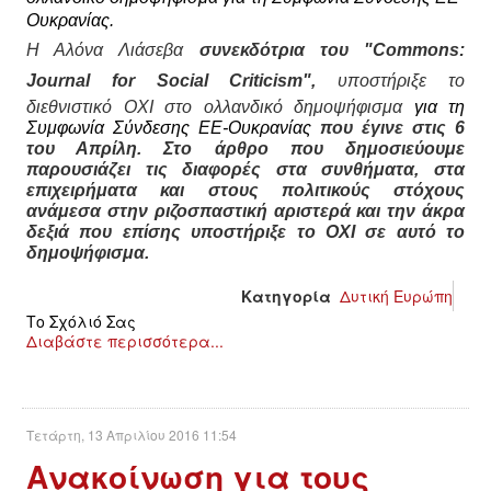
Ουκρανίας.
Η Αλόνα Λιάσεβα
συνεκδότρια του "
Commons:
Journal for Social Criticism",
υποστήριξε το
διεθνιστικό ΟΧΙ στο ολλανδικό δημοψήφισμα
για τη
Συμφωνία Σύνδεσης ΕΕ-Ουκρανίας
που έγινε στις 6
του Απρίλη. Στο άρθρο που δημοσιεύουμε
παρουσιάζει τις διαφορές στα συνθήματα, στα
επιχειρήματα και στους πολιτικούς στόχους
ανάμεσα στην ριζοσπαστική αριστερά και την άκρα
δεξιά που επίσης υποστήριξε το ΟΧΙ σε αυτό το
δημοψήφισμα.
Κατηγορία
Δυτική Ευρώπη
Το Σχόλιό Σας
Διαβάστε περισσότερα...
Τετάρτη, 13 Απριλίου 2016 11:54
Aνακοίνωση για τους