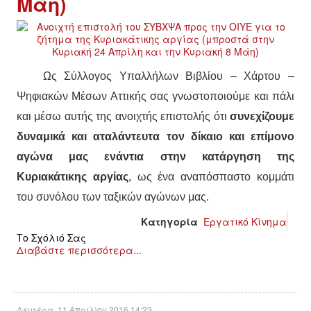
Μάη)
Ως Σύλλογος Υπαλλήλων Βιβλίου – Χάρτου –
Ψηφιακών Μέσων Αττικής σας γνωστοποιούμε και πάλι
και μέσω αυτής της ανοιχτής επιστολής ότι
συνεχίζουμε
δυναμικά και αταλάντευτα τον δίκαιο και επίμονο
αγώνα μας ενάντια στην κατάργηση της
Κυριακάτικης αργίας
, ως ένα αναπόσπαστο κομμάτι
του συνόλου των ταξικών αγώνων μας.
Κατηγορία
Εργατικό Κίνημα
Το Σχόλιό Σας
Διαβάστε περισσότερα...
Δευτέρα, 11 Απριλίου 2016 14:23