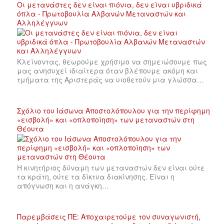
Οι μετανάστες δεν είναι πιόνια, δεν είναι υβριδικά
όπλα - Πρωτοβουλία Αλβανών Μεταναστών και
Αλληλέγγυων
Κλείνοντας, θεωρούμε χρήσιμο να σημειώσουμε πως
μας ανησυχεί ιδιαίτερα όταν βλέπουμε ακόμη και
τμήματα της Αριστεράς να υιοθετούν μια γλώσσα…
Σχόλιο του Ιάσωνα Αποστολόπουλου για την περίφημη
«εισβολή» και «οπλοποίηση» των μεταναστών στη
Θέουτα
Η κινητήριος δύναμη των μεταναστών δεν είναι ούτε
τα κράτη, ούτε τα δίκτυα διακίνησης. Είναι η
απόγνωση και η ανάγκη…
Παρεμβάσεις ΠΕ: Αποχαιρετούμε τον συναγωνιστή,