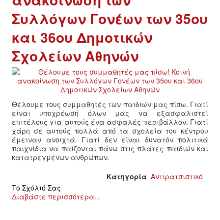
Συλλόγων Γονέων των 35ου
και 36ου Δημοτικών
Σχολείων Αθηνών
Θέλουμε τους συμμαθητές των παιδιών μας πίσω. Γιατί
είναι υποχρέωσή όλων μας να εξασφαλιστεί
επιτέλους για αυτούς ένα ασφαλές περιβάλλον. Γιατί
χάρη σε αυτούς πολλά από τα σχολεία του κέντρου
έμειναν ανοιχτά. Γιατί δεν είναι δυνατόν πολιτικά
παιχνίδια να παίζονται πάνω στις πλάτες παιδιών και
κατατρεγμένων ανθρώπων.
Κατηγορία
Αντιρατσιστικό
Το Σχόλιό Σας
Διαβάστε περισσότερα...