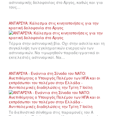
αστυνομικής δολοφονίας στο Άργος, καθώς και για
τους…
ΑΝΤΑΡΣΥΑ: Κάλεσμα στις κινητοποιήσεις για την
κρατική δολοφονία στο Άργος
Τέρμα στην αστυνομική βία. Όχι στην ασυλία και τη
συγκάλυψη των εγκληματικών ενεργειών των
αστυνομικών. Να τιμωρηθούν παραδειγματικά οι
εκτελεστές αστυνομικοί. Να…
ΑΝΤΑΡΣΥΑ - Ενάντια στη Σύνοδο του ΝΑΤΟ:
Ανεπιθύμητος ο Υπουργός Πολέμου των ΗΠΑ και οι
εκπρόσωποι του πολέμου στην Ελλάδα -
Αντιπολεμικές διαδηλώσεις την Τρίτη 7 Ιούλη
Το διεθνιστικό σύνθημα στις παραμονές του Α