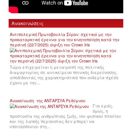
Ανακοινώσεις
Αντιπολεμική Πρωτοβουλία Σύρου: σχετικά με την
προκαταρκτική έρευνα για την κινητοποίηση κατά την
περσινή (22/7/2025) άφιξη του Crown Iris
Τώρα επιχειρείται η μετατροπή της πολιτικής
διαμαρτυρίας σε αντικείμενο ποινικής διερεύνησης,
αποδίδοντάς της χαρακτηριστικά που ουδεμία σχέση
έχουν με την…
Ανακοίνωση της ΑΝΤΑΡΣΥΑ Ρεθύμνου
Για εμάς,
όμως, η
προστασία της ανθρώπινης ζωής, του φυσικού πλούτου
και της λαϊκής περιουσίας δεν μπορεί να
υποτάσσονται στη…