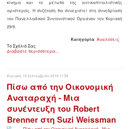
κίνημα και το μέτωπο της αντικαπιταλιστικής
αριστεράς. Η συζήτηση θα συνεχιστεί στη συνεδρίαση
του Πανελλαδικού Συντονιστικού Οργάνου την Κυριακή
29/9.
Κατηγορία
Αναλύσεις
Το Σχόλιό Σας
Διαβάστε περισσότερα...
Κυριακή, 15 Σεπτεμβρίου 2019 11:39
Πίσω από την Οικονομική
Αναταραχή - Μια
συνέντευξη του Robert
Brenner στη Suzi Weissman