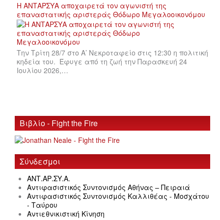
Η ΑΝΤΑΡΣΥΑ αποχαιρετά τον αγωνιστή της
επαναστατικής αριστεράς Θόδωρο Μεγαλοοικονόμου
Την Τρίτη 28/7 στο Α’ Νεκροταφείο στις 12:30 η πολιτική
κηδεία του. Έφυγε από τη ζωή την Παρασκευή 24
Ιουλίου 2026,…
Βιβλίο - Fight the Fire
Σύνδεσμοι
ΑΝΤ.ΑΡ.ΣΥ.Α.
Αντιφασιστικός Συντονισμός Αθήνας – Πειραιά
Αντιφασιστικός Συντονισμός Καλλιθέας - Μοσχάτου
- Ταύρου
Αντιεθνικιστική Κίνηση