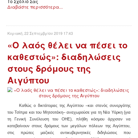
Το Σχόλιό Σας
Διαβάστε περισσότερα...
Κυριακή, 22 Σεπτεμβρίου 2019 17:43
«Ο λαός θέλει να πέσει το
καθεστώς»: διαδηλώσεις
στους δρόμους της
Αιγύπτου
Καθώς ο δικτάτορας της Αιγύπτου –και στενός συνεργάτης
του Τσίπρα και του Μητσοτάκη– αναχωρούσε για τη Νέα Υόρκη (για
τη Γενική Συνέλευση του ΟΗΕ), πλήθη κόσμου άρχισαν να
κατεβαίνουν στους δρόμους των μεγάλων πόλεων της Αιγύπτου,
στις πρώτες μαζικές αντικυβερνητικές διδηλώσεις που