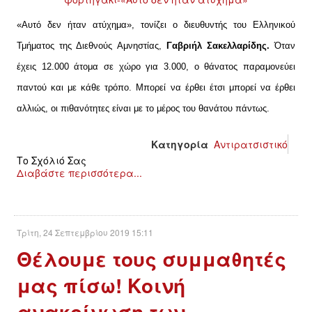
«Αυτό δεν ήταν ατύχημα», τονίζει ο διευθυντής του Ελληνικού
Τμήματος της Διεθνούς Αμνηστίας,
Γαβριήλ Σακελλαρίδης.
Όταν
έχεις 12.000 άτομα σε χώρο για 3.000, ο θάνατος παραμονεύει
παντού και με κάθε τρόπο. Μπορεί να έρθει έτσι μπορεί να έρθει
αλλιώς, οι πιθανότητες είναι με το μέρος του θανάτου πάντως.
Κατηγορία
Αντιρατσιστικό
Το Σχόλιό Σας
Διαβάστε περισσότερα...
Τρίτη, 24 Σεπτεμβρίου 2019 15:11
Θέλουμε τους συμμαθητές
μας πίσω! Κοινή
ανακοίνωση των