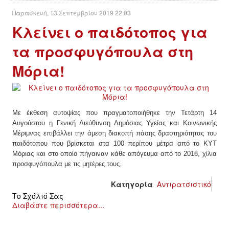
Παρασκευή, 13 Σεπτεμβρίου 2019 22:03
Κλείνει ο παιδότοπος για
τα προσφυγόπουλα στη
Μόρια!
Με έκθεση αυτοψίας που πραγματοποιήθηκε την Τετάρτη 14
Αυγούστου η Γενική Διεύθυνση Δημόσιας Υγείας και Κοινωνικής
Μέριμνας επιβάλλει την άμεση διακοπή πάσης δραστηριότητας του
παιδότοπου που βρίσκεται στα 100 περίπου μέτρα από το ΚΥΤ
Μόριας και στο οποίο πήγαιναν κάθε απόγευμα από το 2018, χίλια
προσφυγόπουλα με τις μητέρες τους.
Κατηγορία
Αντιρατσιστικό
Το Σχόλιό Σας
Διαβάστε περισσότερα...