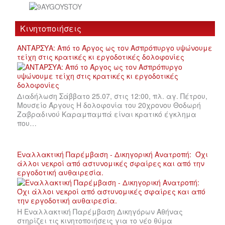
Κινητοποιήσεις
ΑΝΤΑΡΣΥΑ: Από το Άργος ως τον Ασπρόπυργο υψώνουμε
τείχη στις κρατικές κι εργοδοτικές δολοφονίες
Διαδήλωση Σάββατο 25.07, στις 12:00, πλ. αγ. Πέτρου,
Μουσείο Άργους Η δολοφονία του 20χρονου Θοδωρή
Ζαβραδινού Καραμπαμπά είναι κρατικό έγκλημα
που…
Εναλλακτική Παρέμβαση - Δικηγορική Ανατροπή: Όχι
άλλοι νεκροί από αστυνομικές σφαίρες και από την
εργοδοτική αυθαιρεσία.
Η Εναλλακτική Παρέμβαση Δικηγόρων Αθήνας
στηρίζει τις κινητοποιήσεις για το νέο θύμα