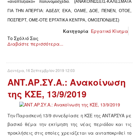
«αναπτυξιακό» πολυνομοσχέδιο. (ΑΝΑΚΟΙΝΩΣΕΙΣ-ΚΑΛΕΣΜΑΤΑ
ΓΙΑ ΤΗΝ ΑΠΕΡΓΙΑ: ΑΔΕΔΥ, ΕΚΑ, ΟΛΜΕ, ΔΟΕ, ΠΕΝΕΝ, ΟΤΟΕ,
ΠΟΣΠΕΡΤ, OME-OTE ΕΡΓΑΤΙΚΑ ΚΕΝΤΡΑ, ΟΜΟΣΠΟΝΔΙΕΣ)
Κατηγορία
Εργατικό Κίνημα
Το Σχόλιό Σας
Διαβάστε περισσότερα...
Δευτέρα, 16 Σεπτεμβρίου 2019 12:03
ΑΝΤ.ΑΡ.ΣΥ.Α.: Ανακοίνωση
της ΚΣΕ, 13/9/2019
Την Παρασκευή 13/9 συνεδρίασε η ΚΣΕ της ΑΝΤΑΡΣΥΑ με
βασικό θέμα την εκτίμηση της νέας περιόδου και τις
προκλήσεις στις οποίες χρειάζεται να ανταποκριθεί το