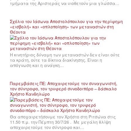
τμήματα της Αριστεράς να υιοθετούν μια γλώσσα…
Σχόλιο του Ιάσωνα Αποστολόπουλου για την περίφημη
«εισβολή» και «οπλοποίηση» των μεταναστών στη
Θέουτα
Η κινητήριος δύναμη των μεταναστών δεν είναι ούτε
τα κράτη, ούτε τα δίκτυα διακίνησης. Είναι η
απόγνωση και η ανάγκη…
Παρεμβάσεις ΠΕ: Αποχαιρετούμε τον συναγωνιστή,
τον σύντροφο, τον τρυφερό συνοδοιπόρο – δάσκαλο
Χρήστο Κανδηλώρο
Θα αποχαιρετήσουμε τον Χρήστο στη Ριτσώνα στις
11.50 π.μ. την Πέμπτη 30/7/26 . Με μεγάλη θλίψη
αποχαιρετούμε τον σύντροφο και…