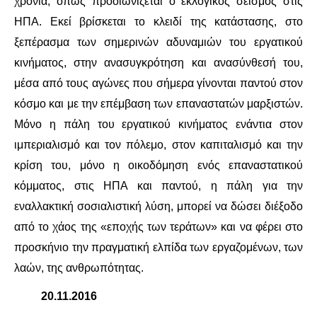
χρόνια, όπως προοιωνίζεται ο εκλογικός σεισμός στις
ΗΠΑ. Εκεί βρίσκεται το κλειδί της κατάστασης, στο
ξεπέρασμα των σημερινών αδυναμιών του εργατικού
κινήματος, στην ανασυγκρότηση και ανασύνθεσή του,
μέσα από τους αγώνες που σήμερα γίνονται παντού στον
κόσμο και με την επέμβαση των επαναστατών μαρξιστών.
Μόνο η πάλη του εργατικού κινήματος ενάντια στον
ιμπεριαλισμό και τον πόλεμο, στον καπιταλισμό και την
κρίση του, μόνο η οικοδόμηση ενός επαναστατικού
κόμματος, στις ΗΠΑ και παντού, η πάλη για την
εναλλακτική σοσιαλιστική λύση, μπορεί να δώσει διέξοδο
από το χάος της «εποχής των τεράτων» και να φέρει στο
προσκήνιο την πραγματική ελπίδα των εργαζομένων, των
λαών, της ανθρωπότητας.
20.11.2016