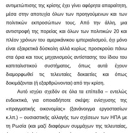
αντιμετώπισης της κρίσης έχει γίνει αφόρητα απαραίτητη,
μέσα στην αποτυχία όλων των προηγούμενων και των
πολιτικών εκπροσώπων τους. Από την άλλη, μια
αντιστροφή της πορείας και όλων των πολιτικών 20 και
πλέον χρόνων του αμερικάνικου ιμπεριαλισμού, όχι μόνο
είναι εξαιρετικά δύσκολη αλλά κυρίως προσκρούει πάνω
στα όρια και τους μηχανισμούς αντίστασης του ίδιου του
καπιταλιστικού συστήματος, όπως αυτά έχουν
διαμορφωθεί τις τελευταίες δεκαετίες και όπως
δοκιμάζονται (ή εξαρθρώνονται) από την κρίση.
Αυτό ισχύει σχεδόν σε όλα τα επίπεδα – εντελώς
ενδεικτικά, για οποιαδήποτε σκέψη: ενίσχυσης της
«πραγματικής οικονομίας» (ξανάνοιγμα εργοστασίων
κ.λπ.) – ουσιαστικής αλλαγής των σχέσεων των ΗΠΑ με
τη Ρωσία (και μαζί διαφόρων συμμάχων της τελευταίας,