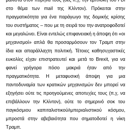
στο θέμα των mail της Κλίντον). Πρόκειται στην
πραγματικότητα για ένα παράγωγο της δομικής κρίσης
του συστήματος – που με τη σειρά του την ανατροφοδοτεί
και μεγαλώνει. Είναι εντελώς επιφανειακή η άποψη ότι «οι
μηχανισμοί» απλά θα προσαρμόσουν τον Τραμπ στην
ίδια και απαράλλαχτη πολιτική. Τέτοιες καθησυχαστικές
ευκολίες είχαν επιστρατευτεί και μετά το Brexit, για να
φανεί γρήγορα πόσο μακριά ήταν από την
πραγματικότητα. Η μεταφυσική άποψη για μια
παντοδυναμία των κρατικών μηχανισμών δεν μπορεί να
εξηγήσει ούτε τις προηγούμενες αποτυχίες τους (π.χ. να
επιβάλλουν την Κλίντον), ούτε το σημερινό σοκ του
παγκόσμιου καπιταλιστικού/ιμπεριαλιστικού κόσμου,
μπροστά στην αβεβαιότητα που σηματοδοτεί η νίκη
Τραμπ.