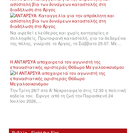
ασύστολη βία των δυνάμεων καταστολής στη
διαδήλωση στο Άργος
Να αφεθεί ελεύθερος και χωρίς κατηγορίες ο
συλληφθείς. Πρωτοφανή καταστολή, για τα δεδομένα
της πόλης, γνώρισε το Άργος, το Σάββατο 25.07. Με…
Η ΑΝΤΑΡΣΥΑ αποχαιρετά τον αγωνιστή της
επαναστατικής αριστεράς Θόδωρο Μεγαλοοικονόμου
Την Τρίτη 28/7 στο Α’ Νεκροταφείο στις 12:30 η πολιτική
κηδεία του. Έφυγε από τη ζωή την Παρασκευή 24
Ιουλίου 2026,…
Βιβλίο - Fight the Fire