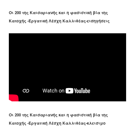
Οι 200 της Καισαριανής και η φασιστική βία της
Κατοχής -Εργατική Λέσχη Καλλιθέας-εισηγήσεις
Οι 200 της Καισαριανής και η φασιστική βία της
Κατοχής -Εργατική Λέσχη Καλλιθέας-κλεισιμο