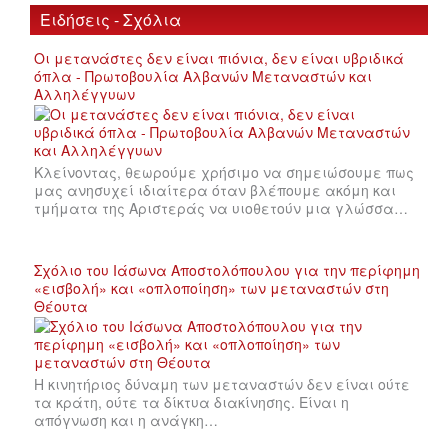
Ειδήσεις - Σχόλια
Οι μετανάστες δεν είναι πιόνια, δεν είναι υβριδικά
όπλα - Πρωτοβουλία Αλβανών Μεταναστών και
Αλληλέγγυων
Κλείνοντας, θεωρούμε χρήσιμο να σημειώσουμε πως
μας ανησυχεί ιδιαίτερα όταν βλέπουμε ακόμη και
τμήματα της Αριστεράς να υιοθετούν μια γλώσσα…
Σχόλιο του Ιάσωνα Αποστολόπουλου για την περίφημη
«εισβολή» και «οπλοποίηση» των μεταναστών στη
Θέουτα
Η κινητήριος δύναμη των μεταναστών δεν είναι ούτε
τα κράτη, ούτε τα δίκτυα διακίνησης. Είναι η
απόγνωση και η ανάγκη…