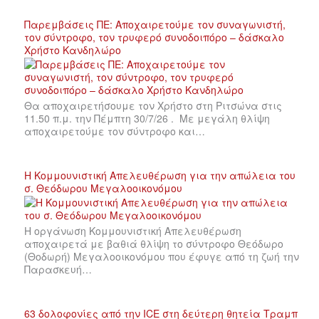
Παρεμβάσεις ΠΕ: Αποχαιρετούμε τον συναγωνιστή,
τον σύντροφο, τον τρυφερό συνοδοιπόρο – δάσκαλο
Χρήστο Κανδηλώρο
Θα αποχαιρετήσουμε τον Χρήστο στη Ριτσώνα στις
11.50 π.μ. την Πέμπτη 30/7/26 . Με μεγάλη θλίψη
αποχαιρετούμε τον σύντροφο και…
Η Κομμουνιστική Απελευθέρωση για την απώλεια του
σ. Θεόδωρου Μεγαλοοικονόμου
Η οργάνωση Κομμουνιστική Απελευθέρωση
αποχαιρετά με βαθιά θλίψη το σύντροφο Θεόδωρο
(Θοδωρή) Μεγαλοοικονόμου που έφυγε από τη ζωή την
Παρασκευή…
63 δολοφονίες από την ICE στη δεύτερη θητεία Τραμπ