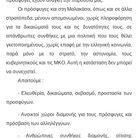
πρόσφυγες έχουν ανάγκη την παρουσία μας.
Οι πρόσφυγες και στη Μαλακάσα, όπως και σε άλλα
στρατόπεδα, μένουν απομονωμένοι, χωρίς πληροφόρηση
για τα δικαιώματά τους και τις δυνατότητες τους, σε
απάνθρωπες συνθήκες με μια πολιτική που τους θέλει
γκετοποιημένους, χωρίς επαφή με την ελληνική κοινωνία,
παρά μόνο με το στρατό, την αστυνομία, τους
κυβερνητικούς και τις ΜΚΟ. Αυτή η κατάσταση δεν μπορεί
να συνεχιστεί.
Απαιτούμε :
- Ελευθερία, δικαιώματα, σεβασμό, προστασία των
προσφύγων.
- Ανοικτοί χώροι διαμονής για τους πρόσφυγες και
πρόσβαση των αλληλέγγυων.
- Ανθρώπινες συνθήκες διαμονής, σίτισης