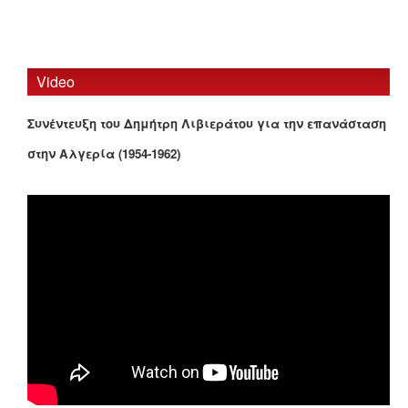
Video
Συνέντευξη του Δημήτρη Λιβιεράτου για την επανάσταση
στην Αλγερία (1954-1962)