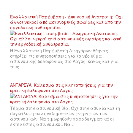
Εναλλακτική Παρέμβαση - Δικηγορική Ανατροπή: Όχι
άλλοι νεκροί από αστυνομικές σφαίρες και από την
εργοδοτική αυθαιρεσία.
Η Εναλλακτική Παρέμβαση Δικηγόρων Αθήνας
στηρίζει τις κινητοποιήσεις για το νέο θύμα
αστυνομικής δολοφονίας στο Άργος, καθώς και για
τους…
ΑΝΤΑΡΣΥΑ: Κάλεσμα στις κινητοποιήσεις για την
κρατική δολοφονία στο Άργος
Τέρμα στην αστυνομική βία. Όχι στην ασυλία και τη
συγκάλυψη των εγκληματικών ενεργειών των
αστυνομικών. Να τιμωρηθούν παραδειγματικά οι
εκτελεστές αστυνομικοί. Να…