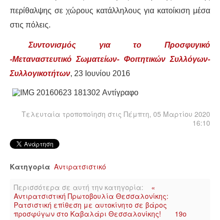
περίθαλψης σε χώρους κατάλληλους για κατοίκιση μέσα
στις πόλεις.
Συντονισμός για το Προσφυγικό
-Μεταναστευτικό Σωματείων- Φοιτητικών Συλλόγων-
Συλλογικοτήτων
,
23
Ιουνίου 20
16
Τελευταία τροποποίηση στις Πέμπτη, 05 Μαρτίου 2020
16:10
Κατηγορία
Αντιρατσιστικό
Περισσότερα σε αυτή την κατηγορία:
«
Αντιρατσιστική Πρωτοβουλία Θεσσαλονίκης:
Ρατσιστική επίθεση με αυτοκίνητο σε βάρος
προσφύγων στο Καβαλάρι Θεσσαλονίκης!
19ο