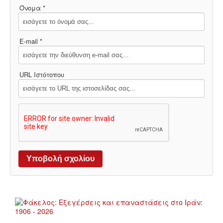
Όνομα *
E-mail *
URL Ιστότοπου