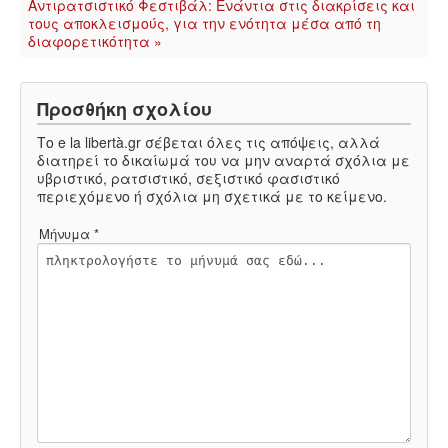
Αντιρατσιστικό Φεστιβάλ: Ενάντια στις διακρίσεις και
τους αποκλεισμούς, για την ενότητα μέσα από τη
διαφορετικότητα »
Προσθήκη σχολίου
Το e la libertà.gr σέβεται όλες τις απόψεις, αλλά
διατηρεί το δικαίωμά του να μην αναρτά σχόλια με
υβριστικό, ρατσιστικό, σεξιστικό φασιστικό
περιεχόμενο ή σχόλια μη σχετικά με το κείμενο.
Μήνυμα *