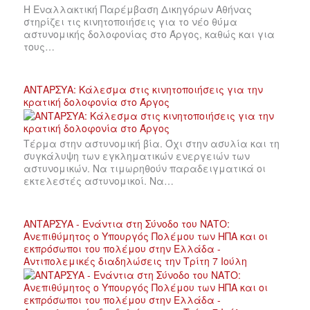
Η Εναλλακτική Παρέμβαση Δικηγόρων Αθήνας
στηρίζει τις κινητοποιήσεις για το νέο θύμα
αστυνομικής δολοφονίας στο Άργος, καθώς και για
τους…
ΑΝΤΑΡΣΥΑ: Κάλεσμα στις κινητοποιήσεις για την
κρατική δολοφονία στο Άργος
Τέρμα στην αστυνομική βία. Όχι στην ασυλία και τη
συγκάλυψη των εγκληματικών ενεργειών των
αστυνομικών. Να τιμωρηθούν παραδειγματικά οι
εκτελεστές αστυνομικοί. Να…
ΑΝΤΑΡΣΥΑ - Ενάντια στη Σύνοδο του ΝΑΤΟ:
Ανεπιθύμητος ο Υπουργός Πολέμου των ΗΠΑ και οι
εκπρόσωποι του πολέμου στην Ελλάδα -
Αντιπολεμικές διαδηλώσεις την Τρίτη 7 Ιούλη