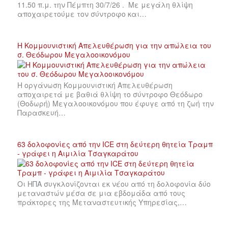
11.50 π.μ. την Πέμπτη 30/7/26 . Με μεγάλη θλίψη
αποχαιρετούμε τον σύντροφο και…
Η Κομμουνιστική Απελευθέρωση για την απώλεια του
σ. Θεόδωρου Μεγαλοοικονόμου
Η οργάνωση Κομμουνιστική Απελευθέρωση
αποχαιρετά με βαθιά θλίψη το σύντροφο Θεόδωρο
(Θοδωρή) Μεγαλοοικονόμου που έφυγε από τη ζωή την
Παρασκευή…
63 δολοφονίες από την ICE στη δεύτερη θητεία Τραμπ
- γράφει η Αιμιλία Τσαγκαράτου
Οι ΗΠΑ συγκλονίζονται εκ νέου από τη δολοφονία δύο
μεταναστών μέσα σε μια εβδομάδα από τους
πράκτορες της Μεταναστευτικής Υπηρεσίας,…