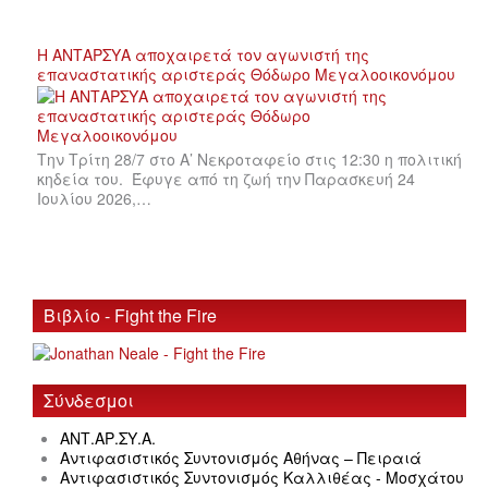
Η ΑΝΤΑΡΣΥΑ αποχαιρετά τον αγωνιστή της
επαναστατικής αριστεράς Θόδωρο Μεγαλοοικονόμου
Την Τρίτη 28/7 στο Α’ Νεκροταφείο στις 12:30 η πολιτική
κηδεία του. Έφυγε από τη ζωή την Παρασκευή 24
Ιουλίου 2026,…
Βιβλίο - Fight the Fire
Σύνδεσμοι
ΑΝΤ.ΑΡ.ΣΥ.Α.
Αντιφασιστικός Συντονισμός Αθήνας – Πειραιά
Αντιφασιστικός Συντονισμός Καλλιθέας - Μοσχάτου