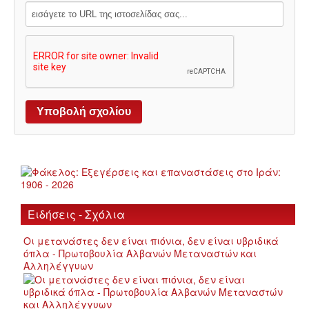
Ειδήσεις - Σχόλια
Οι μετανάστες δεν είναι πιόνια, δεν είναι υβριδικά
όπλα - Πρωτοβουλία Αλβανών Μεταναστών και
Αλληλέγγυων