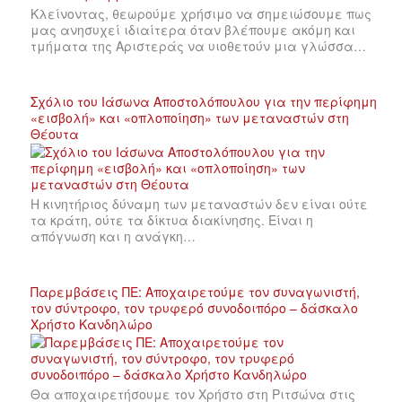
Κλείνοντας, θεωρούμε χρήσιμο να σημειώσουμε πως
μας ανησυχεί ιδιαίτερα όταν βλέπουμε ακόμη και
τμήματα της Αριστεράς να υιοθετούν μια γλώσσα…
Σχόλιο του Ιάσωνα Αποστολόπουλου για την περίφημη
«εισβολή» και «οπλοποίηση» των μεταναστών στη
Θέουτα
Η κινητήριος δύναμη των μεταναστών δεν είναι ούτε
τα κράτη, ούτε τα δίκτυα διακίνησης. Είναι η
απόγνωση και η ανάγκη…
Παρεμβάσεις ΠΕ: Αποχαιρετούμε τον συναγωνιστή,
τον σύντροφο, τον τρυφερό συνοδοιπόρο – δάσκαλο
Χρήστο Κανδηλώρο
Θα αποχαιρετήσουμε τον Χρήστο στη Ριτσώνα στις