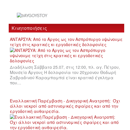
Κινητοποιήσεις
ΑΝΤΑΡΣΥΑ: Από το Άργος ως τον Ασπρόπυργο υψώνουμε
τείχη στις κρατικές κι εργοδοτικές δολοφονίες
Διαδήλωση Σάββατο 25.07, στις 12:00, πλ. αγ. Πέτρου,
Μουσείο Άργους Η δολοφονία του 20χρονου Θοδωρή
Ζαβραδινού Καραμπαμπά είναι κρατικό έγκλημα
που…
Εναλλακτική Παρέμβαση - Δικηγορική Ανατροπή: Όχι
άλλοι νεκροί από αστυνομικές σφαίρες και από την
εργοδοτική αυθαιρεσία.