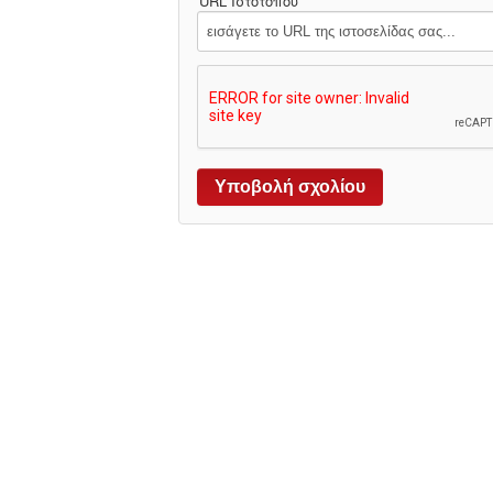
URL Ιστότοπου