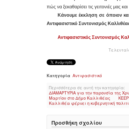
πώς να ξεκαθαρίσει τις γειτονιές μας και
Κάνουμε έκκληση σε όποιον και
Αντιφασιστικό Συντονισμός Καλλιθέα
Αντιφασιστικός Συντονισμός Κα
Τελευταία
Κατηγορία
Αντιφασιστικό
Περισσότερα σε αυτή την κατηγορία:
ΔΙΑΜΑΡΤΥΡΙΑ για την παρουσία της Χρυ
Μαρτίου στο Δήμο Καλλιθέας
ΚΕΕΡ
Καλλιθέα φέρνει η κυβερνητική πολιτι
Προσθήκη σχολίου