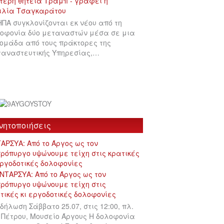
ΗΠΑ συγκλονίζονται εκ νέου από τη
οφονία δύο μεταναστών μέσα σε μια
ομάδα από τους πράκτορες της
αναστευτικής Υπηρεσίας,…
νητοποιήσεις
ΑΡΣΥΑ: Από το Άργος ως τον
ρόπυργο υψώνουμε τείχη στις κρατικές
εργοδοτικές δολοφονίες
δήλωση Σάββατο 25.07, στις 12:00, πλ.
 Πέτρου, Μουσείο Άργους Η δολοφονία