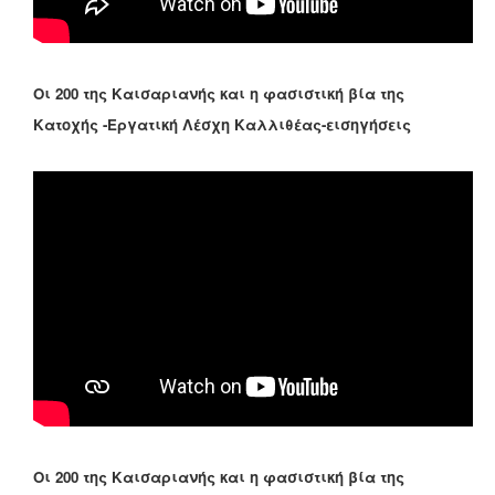
Οι 200 της Καισαριανής και η φασιστική βία της
Κατοχής -Εργατική Λέσχη Καλλιθέας-εισηγήσεις
Οι 200 της Καισαριανής και η φασιστική βία της