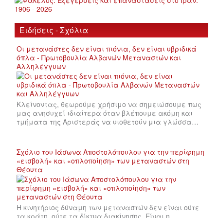
Ειδήσεις - Σχόλια
Οι μετανάστες δεν είναι πιόνια, δεν είναι υβριδικά
όπλα - Πρωτοβουλία Αλβανών Μεταναστών και
Αλληλέγγυων
Κλείνοντας, θεωρούμε χρήσιμο να σημειώσουμε πως
μας ανησυχεί ιδιαίτερα όταν βλέπουμε ακόμη και
τμήματα της Αριστεράς να υιοθετούν μια γλώσσα…
Σχόλιο του Ιάσωνα Αποστολόπουλου για την περίφημη
«εισβολή» και «οπλοποίηση» των μεταναστών στη
Θέουτα
Η κινητήριος δύναμη των μεταναστών δεν είναι ούτε
τα κράτη, ούτε τα δίκτυα διακίνησης. Είναι η