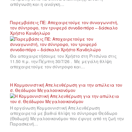
απόγνωση και η ανάγκη…
Παρεμβάσεις ΠΕ: Αποχαιρετούμε τον συναγωνιστή,
τον σύντροφο, τον τρυφερό συνοδοιπόρο – δάσκαλο
Χρήστο Κανδηλώρο
Θα αποχαιρετήσουμε τον Χρήστο στη Ριτσώνα στις
11.50 π.μ. την Πέμπτη 30/7/26 . Με μεγάλη θλίψη
αποχαιρετούμε τον σύντροφο και…
Η Κομμουνιστική Απελευθέρωση για την απώλεια του
σ. Θεόδωρου Μεγαλοοικονόμου
Η οργάνωση Κομμουνιστική Απελευθέρωση
αποχαιρετά με βαθιά θλίψη το σύντροφο Θεόδωρο
(Θοδωρή) Μεγαλοοικονόμου που έφυγε από τη ζωή την
Παρασκευή…