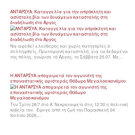
ΑΝΤΑΡΣΥΑ: Καταγγελία για την απρόκλητη και
ασύστολη βία των δυνάμεων καταστολής στη
διαδήλωση στο Άργος
Να αφεθεί ελεύθερος και χωρίς κατηγορίες ο
συλληφθείς. Πρωτοφανή καταστολή, για τα δεδομένα
της πόλης, γνώρισε το Άργος, το Σάββατο 25.07. Με…
Η ΑΝΤΑΡΣΥΑ αποχαιρετά τον αγωνιστή της
επαναστατικής αριστεράς Θόδωρο Μεγαλοοικονόμου
Την Τρίτη 28/7 στο Α’ Νεκροταφείο στις 12:30 η πολιτική
κηδεία του. Έφυγε από τη ζωή την Παρασκευή 24
Ιουλίου 2026,…