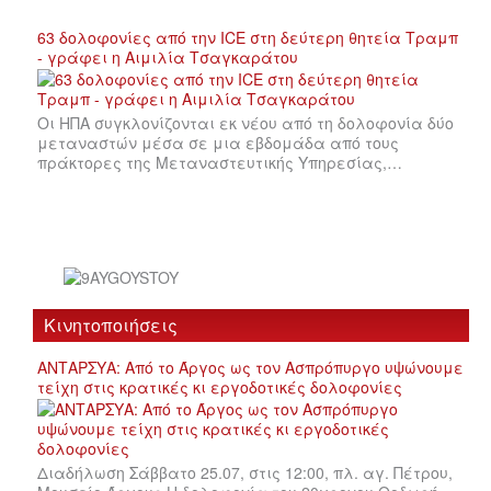
63 δολοφονίες από την ICE στη δεύτερη θητεία Τραμπ
- γράφει η Αιμιλία Τσαγκαράτου
Οι ΗΠΑ συγκλονίζονται εκ νέου από τη δολοφονία δύο
μεταναστών μέσα σε μια εβδομάδα από τους
πράκτορες της Μεταναστευτικής Υπηρεσίας,…
Κινητοποιήσεις
ΑΝΤΑΡΣΥΑ: Από το Άργος ως τον Ασπρόπυργο υψώνουμε
τείχη στις κρατικές κι εργοδοτικές δολοφονίες
Διαδήλωση Σάββατο 25.07, στις 12:00, πλ. αγ. Πέτρου,