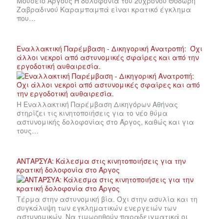
Μουσείο Άργους Η δολοφονία του 20χρονου Θοδωρή
Ζαβραδινού Καραμπαμπά είναι κρατικό έγκλημα
που…
Εναλλακτική Παρέμβαση - Δικηγορική Ανατροπή: Όχι
άλλοι νεκροί από αστυνομικές σφαίρες και από την
εργοδοτική αυθαιρεσία.
Η Εναλλακτική Παρέμβαση Δικηγόρων Αθήνας
στηρίζει τις κινητοποιήσεις για το νέο θύμα
αστυνομικής δολοφονίας στο Άργος, καθώς και για
τους…
ΑΝΤΑΡΣΥΑ: Κάλεσμα στις κινητοποιήσεις για την
κρατική δολοφονία στο Άργος
Τέρμα στην αστυνομική βία. Όχι στην ασυλία και τη
συγκάλυψη των εγκληματικών ενεργειών των
αστυνομικών. Να τιμωρηθούν παραδειγματικά οι