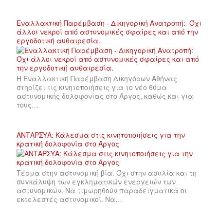
Εναλλακτική Παρέμβαση - Δικηγορική Ανατροπή: Όχι
άλλοι νεκροί από αστυνομικές σφαίρες και από την
εργοδοτική αυθαιρεσία.
Η Εναλλακτική Παρέμβαση Δικηγόρων Αθήνας
στηρίζει τις κινητοποιήσεις για το νέο θύμα
αστυνομικής δολοφονίας στο Άργος, καθώς και για
τους…
ΑΝΤΑΡΣΥΑ: Κάλεσμα στις κινητοποιήσεις για την
κρατική δολοφονία στο Άργος
Τέρμα στην αστυνομική βία. Όχι στην ασυλία και τη
συγκάλυψη των εγκληματικών ενεργειών των
αστυνομικών. Να τιμωρηθούν παραδειγματικά οι
εκτελεστές αστυνομικοί. Να…