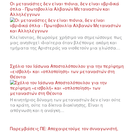
Οι μετανάστες δεν είναι πιόνια, δεν είναι υβριδικά
όπλα - Πρωτοβουλία Αλβανών Μεταναστών και
Αλληλέγγυων
Κλείνοντας, θεωρούμε χρήσιμο να σημειώσουμε πως
μας ανησυχεί ιδιαίτερα όταν βλέπουμε ακόμη και
τμήματα της Αριστεράς να υιοθετούν μια γλώσσα…
Σχόλιο του Ιάσωνα Αποστολόπουλου για την περίφημη
«εισβολή» και «οπλοποίηση» των μεταναστών στη
Θέουτα
Η κινητήριος δύναμη των μεταναστών δεν είναι ούτε
τα κράτη, ούτε τα δίκτυα διακίνησης. Είναι η
απόγνωση και η ανάγκη…
Παρεμβάσεις ΠΕ: Αποχαιρετούμε τον συναγωνιστή,