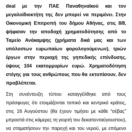
deal με την ΠΑΕ Παναθηναϊκού και τον
μεγαλοϊδιοκτήτη της δεν μπορεί να περιμένει. Στην
Οικονομική Επιτροπή του δήμου Αθήνας, στις 8/8,
ψήφισαν την αποδοχή χρηματοδότησης από το
Ταμείο Ανάκαμψης (χρήματα δικά μας και των
υπόλοιπων ευρωπαίων φορολογούμενων), τριών
έργων στην περιοχή της γηπεδικής επένδυσης,
ύψους 104 εκατομμυρίων ευρώ. Χρηματοδότηση
στέγης για τους ανθρώπους που θα εκτοπίσουν, δεν
προβλέπεται.
Στη συνέντευξη τύπου καταγγέλθηκε από τους
πρόσφυγες ότι ετοιμάζονται τοπικό και κεντρικό κράτος,
στις 16 Αυγούστου (θα έχουν τιμήσει με κάθε “σέβας”
μπροστά στις κάμερες τη γιορτή του δεκαπενταύγουστου),
να σταματήσουν την παροχή και του νερού, με επόμενο