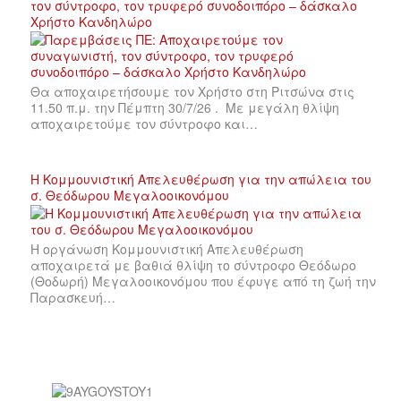
τον σύντροφο, τον τρυφερό συνοδοιπόρο – δάσκαλο
Χρήστο Κανδηλώρο
Θα αποχαιρετήσουμε τον Χρήστο στη Ριτσώνα στις
11.50 π.μ. την Πέμπτη 30/7/26 . Με μεγάλη θλίψη
αποχαιρετούμε τον σύντροφο και…
Η Κομμουνιστική Απελευθέρωση για την απώλεια του
σ. Θεόδωρου Μεγαλοοικονόμου
Η οργάνωση Κομμουνιστική Απελευθέρωση
αποχαιρετά με βαθιά θλίψη το σύντροφο Θεόδωρο
(Θοδωρή) Μεγαλοοικονόμου που έφυγε από τη ζωή την
Παρασκευή…