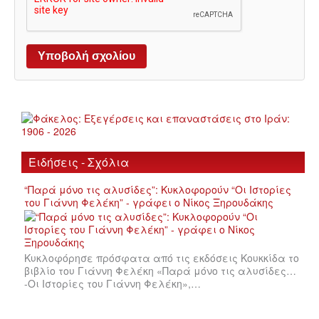
Ειδήσεις - Σχόλια
“Παρά μόνο τις αλυσίδες”: Κυκλοφορούν “Οι Ιστορίες
του Γιάννη Φελέκη” - γράφει ο Νίκος Ξηρουδάκης
Κυκλοφόρησε πρόσφατα από τις εκδόσεις Κουκκίδα το
βιβλίο του Γιάννη Φελέκη «Παρά μόνο τις αλυσίδες…
-Οι Ιστορίες του Γιάννη Φελέκη»,…