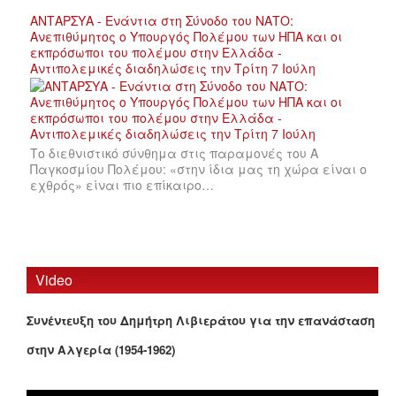
ΑΝΤΑΡΣΥΑ - Ενάντια στη Σύνοδο του ΝΑΤΟ:
Ανεπιθύμητος ο Υπουργός Πολέμου των ΗΠΑ και οι
εκπρόσωποι του πολέμου στην Ελλάδα -
Αντιπολεμικές διαδηλώσεις την Τρίτη 7 Ιούλη
Το διεθνιστικό σύνθημα στις παραμονές του Α
Παγκοσμίου Πολέμου: «στην ίδια μας τη χώρα είναι ο
εχθρός» είναι πιο επίκαιρο…
Video
Συνέντευξη του Δημήτρη Λιβιεράτου για την επανάσταση
στην Αλγερία (1954-1962)