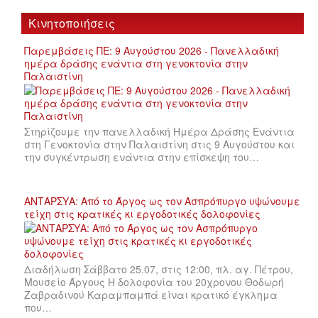
Κινητοποιήσεις
Παρεμβάσεις ΠΕ: 9 Αυγούστου 2026 - Πανελλαδική
ημέρα δράσης ενάντια στη γενοκτονία στην
Παλαιστίνη
Στηρίζουμε την πανελλαδική Ημέρα Δράσης Ενάντια
στη Γενοκτονία στην Παλαιστίνη στις 9 Αυγούστου και
την συγκέντρωση ενάντια στην επίσκεψη του…
ΑΝΤΑΡΣΥΑ: Από το Άργος ως τον Ασπρόπυργο υψώνουμε
τείχη στις κρατικές κι εργοδοτικές δολοφονίες
Διαδήλωση Σάββατο 25.07, στις 12:00, πλ. αγ. Πέτρου,
Μουσείο Άργους Η δολοφονία του 20χρονου Θοδωρή
Ζαβραδινού Καραμπαμπά είναι κρατικό έγκλημα
που…