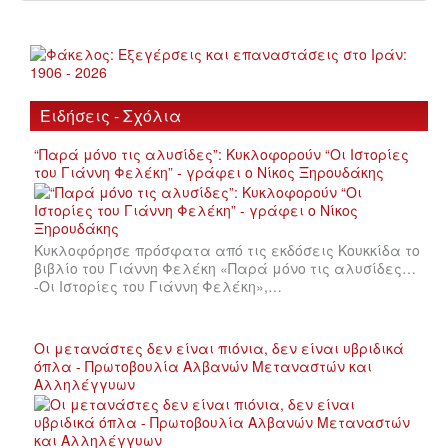
Ειδήσεις - Σχόλια
“Παρά μόνο τις αλυσίδες”: Κυκλοφορούν “Οι Ιστορίες
του Γιάννη Φελέκη” - γράφει ο Νίκος Ξηρουδάκης
Κυκλοφόρησε πρόσφατα από τις εκδόσεις Κουκκίδα το
βιβλίο του Γιάννη Φελέκη «Παρά μόνο τις αλυσίδες…
-Οι Ιστορίες του Γιάννη Φελέκη»,…
Οι μετανάστες δεν είναι πιόνια, δεν είναι υβριδικά
όπλα - Πρωτοβουλία Αλβανών Μεταναστών και
Αλληλέγγυων