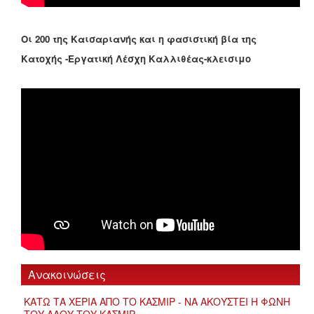
Οι 200 της Καισαριανής και η φασιστική βία της
Κατοχής -Εργατική Λέσχη Καλλιθέας-κλεισιμο
Ανακοινώσεις
ΚΑΤΩ ΤΑ ΧΕΡΙΑ ΑΠΟ ΤΟ ΚΑΣΜΙΡ - ΝΑ ΑΚΟΥΣΤΕΙ Η ΦΩΝΗ