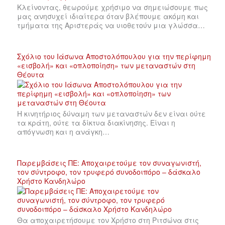
Κλείνοντας, θεωρούμε χρήσιμο να σημειώσουμε πως
μας ανησυχεί ιδιαίτερα όταν βλέπουμε ακόμη και
τμήματα της Αριστεράς να υιοθετούν μια γλώσσα…
Σχόλιο του Ιάσωνα Αποστολόπουλου για την περίφημη
«εισβολή» και «οπλοποίηση» των μεταναστών στη
Θέουτα
Η κινητήριος δύναμη των μεταναστών δεν είναι ούτε
τα κράτη, ούτε τα δίκτυα διακίνησης. Είναι η
απόγνωση και η ανάγκη…
Παρεμβάσεις ΠΕ: Αποχαιρετούμε τον συναγωνιστή,
τον σύντροφο, τον τρυφερό συνοδοιπόρο – δάσκαλο
Χρήστο Κανδηλώρο
Θα αποχαιρετήσουμε τον Χρήστο στη Ριτσώνα στις