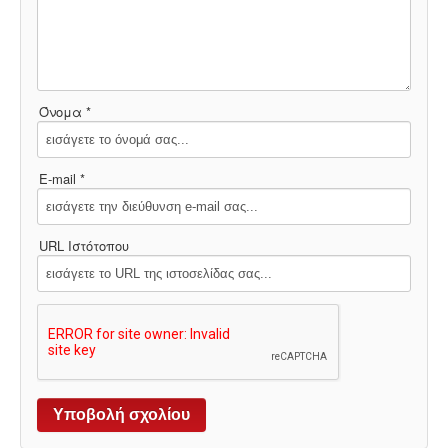
Όνομα *
E-mail *
URL Ιστότοπου