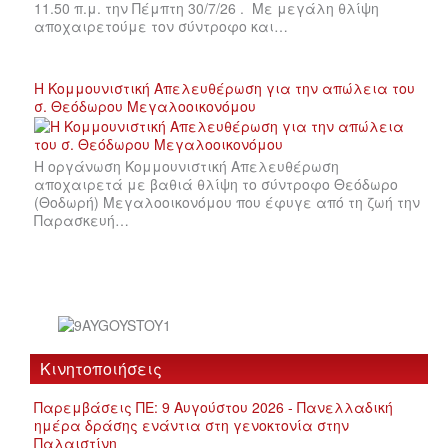
11.50 π.μ. την Πέμπτη 30/7/26 . Με μεγάλη θλίψη
αποχαιρετούμε τον σύντροφο και…
Η Κομμουνιστική Απελευθέρωση για την απώλεια του
σ. Θεόδωρου Μεγαλοοικονόμου
Η οργάνωση Κομμουνιστική Απελευθέρωση
αποχαιρετά με βαθιά θλίψη το σύντροφο Θεόδωρο
(Θοδωρή) Μεγαλοοικονόμου που έφυγε από τη ζωή την
Παρασκευή…
Κινητοποιήσεις
Παρεμβάσεις ΠΕ: 9 Αυγούστου 2026 - Πανελλαδική
ημέρα δράσης ενάντια στη γενοκτονία στην
Παλαιστίνη