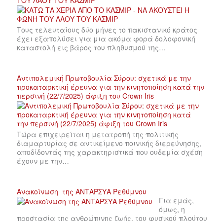
ΤΟΥ ΛΑΟΥ ΤΟΥ ΚΑΣΜΙΡ
Τους τελευταίους δύο μήνες το πακιστανικό κράτος
έχει εξαπολύσει για μια ακόμα φορά δολοφονική
καταστολή εις βάρος του πληθυσμού της…
Αντιπολεμική Πρωτοβουλία Σύρου: σχετικά με την
προκαταρκτική έρευνα για την κινητοποίηση κατά την
περσινή (22/7/2025) άφιξη του Crown Iris
Τώρα επιχειρείται η μετατροπή της πολιτικής
διαμαρτυρίας σε αντικείμενο ποινικής διερεύνησης,
αποδίδοντάς της χαρακτηριστικά που ουδεμία σχέση
έχουν με την…
Ανακοίνωση της ΑΝΤΑΡΣΥΑ Ρεθύμνου
Για εμάς,
όμως, η
προστασία της ανθρώπινης ζωής, του φυσικού πλούτου