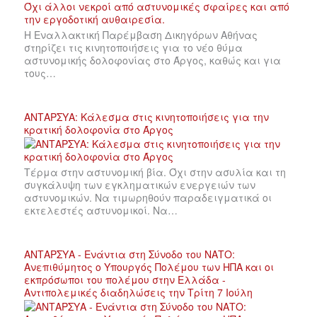
Η Εναλλακτική Παρέμβαση Δικηγόρων Αθήνας
στηρίζει τις κινητοποιήσεις για το νέο θύμα
αστυνομικής δολοφονίας στο Άργος, καθώς και για
τους…
ΑΝΤΑΡΣΥΑ: Κάλεσμα στις κινητοποιήσεις για την
κρατική δολοφονία στο Άργος
Τέρμα στην αστυνομική βία. Όχι στην ασυλία και τη
συγκάλυψη των εγκληματικών ενεργειών των
αστυνομικών. Να τιμωρηθούν παραδειγματικά οι
εκτελεστές αστυνομικοί. Να…
ΑΝΤΑΡΣΥΑ - Ενάντια στη Σύνοδο του ΝΑΤΟ:
Ανεπιθύμητος ο Υπουργός Πολέμου των ΗΠΑ και οι
εκπρόσωποι του πολέμου στην Ελλάδα -
Αντιπολεμικές διαδηλώσεις την Τρίτη 7 Ιούλη