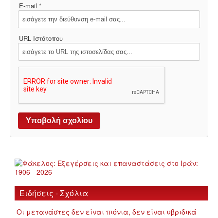
E-mail *
URL Ιστότοπου
Ειδήσεις - Σχόλια
Οι μετανάστες δεν είναι πιόνια, δεν είναι υβριδικά