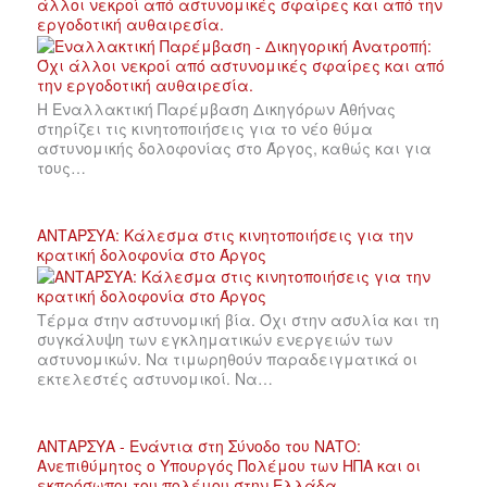
άλλοι νεκροί από αστυνομικές σφαίρες και από την
εργοδοτική αυθαιρεσία.
Η Εναλλακτική Παρέμβαση Δικηγόρων Αθήνας
στηρίζει τις κινητοποιήσεις για το νέο θύμα
αστυνομικής δολοφονίας στο Άργος, καθώς και για
τους…
ΑΝΤΑΡΣΥΑ: Κάλεσμα στις κινητοποιήσεις για την
κρατική δολοφονία στο Άργος
Τέρμα στην αστυνομική βία. Όχι στην ασυλία και τη
συγκάλυψη των εγκληματικών ενεργειών των
αστυνομικών. Να τιμωρηθούν παραδειγματικά οι
εκτελεστές αστυνομικοί. Να…
ΑΝΤΑΡΣΥΑ - Ενάντια στη Σύνοδο του ΝΑΤΟ:
Ανεπιθύμητος ο Υπουργός Πολέμου των ΗΠΑ και οι
εκπρόσωποι του πολέμου στην Ελλάδα -