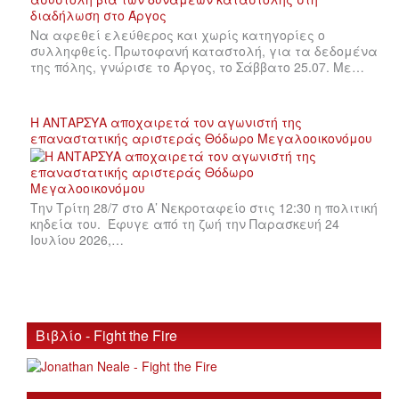
Να αφεθεί ελεύθερος και χωρίς κατηγορίες ο
συλληφθείς. Πρωτοφανή καταστολή, για τα δεδομένα
της πόλης, γνώρισε το Άργος, το Σάββατο 25.07. Με…
Η ΑΝΤΑΡΣΥΑ αποχαιρετά τον αγωνιστή της
επαναστατικής αριστεράς Θόδωρο Μεγαλοοικονόμου
Την Τρίτη 28/7 στο Α’ Νεκροταφείο στις 12:30 η πολιτική
κηδεία του. Έφυγε από τη ζωή την Παρασκευή 24
Ιουλίου 2026,…
Βιβλίο - Fight the Fire