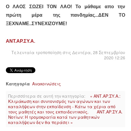
Ο ΛΑΟΣ ΣΩΖΕΙ ΤΟΝ ΛΑΟ! Το μάθαμε απο την
πρώτη μέρα της πανδημίας...ΔΕΝ ΤΟ
ΞΕΧΝΑΜΕ..ΣΥΝΕΧΙΖΟΥΜΕ!
ΑΝΤ.ΑΡ.ΣΥ.Α.
Τελευταία τροποποίηση στις Δευτέρα, 28 Σεπτεμβρίου
2020 12:26
Κατηγορία
Ανακοινώσεις
Περισσότερα σε αυτή την κατηγορία:
« ΑΝΤ.ΑΡ.ΣΥ.Α.:
Κλιμάκωση και συντονισμός των αγώνων και των
καταλήψεων στην εκπαίδευση - Κάτω τα χέρια από
τους μαθητές και τους εκπαιδευτικούς.
ΑΝΤ.ΑΡ.ΣΥ.Α.
Νοτίων: Η τρομοκρατία κατά των μαθητικών
καταλήψεων δεν θα περάσει »