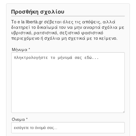
Προσθήκη σχολίου
Το e la libertà.gr σέβεται όλες τις απόψεις, αλλά
διατηρεί το δικαίωμά του να μην αναρτά σχόλια με
υβριστικό, ρατσιστικό, σεξιστικό φασιστικό
περιεχόμενο ή σχόλια μη σχετικά με το κείμενο.
Μήνυμα *
Όνομα *