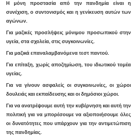
Η μόνη προστασία από την πανδημία είναι η
συνέχιση, ο συντονισμός και η γενίκευση αυτών των
αγώνων.
Για μαζικές προσλήψεις μόνιμου προσωπικού στην
υγεία, στα σχολεία, στις συγκοινωνίες.
Για μαζικά επαναλαμβανόμενα τεστ παντού.
Για επίταξη, χωρίς αποζημίωση, του ιδιωτικού τομέα
υγείας.
Για να γίνουν ασφαλείς οι συγκοινωνίες, οι χώροι
δουλειάς και εκπαίδευσης και οι δημόσιοι χώροι.
Για να ανατρέψουμε αυτή την κυβέρνηση και αυτή την
πολιτική για να μπορέσουμε να αξιοποιήσουμε όλες
οι δυνατότητες που υπάρχουν για την αντιμετώπιση
της πανδημίας.