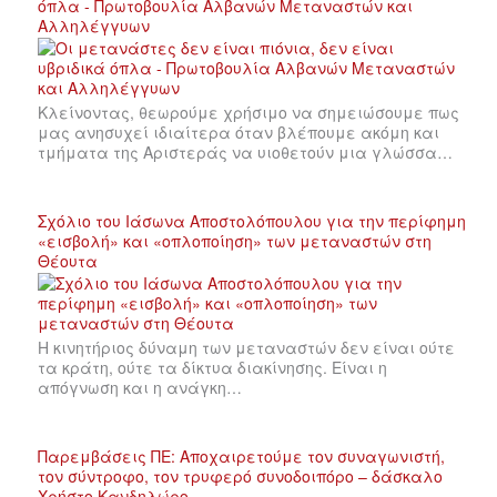
όπλα - Πρωτοβουλία Αλβανών Μεταναστών και
Αλληλέγγυων
Κλείνοντας, θεωρούμε χρήσιμο να σημειώσουμε πως
μας ανησυχεί ιδιαίτερα όταν βλέπουμε ακόμη και
τμήματα της Αριστεράς να υιοθετούν μια γλώσσα…
Σχόλιο του Ιάσωνα Αποστολόπουλου για την περίφημη
«εισβολή» και «οπλοποίηση» των μεταναστών στη
Θέουτα
Η κινητήριος δύναμη των μεταναστών δεν είναι ούτε
τα κράτη, ούτε τα δίκτυα διακίνησης. Είναι η
απόγνωση και η ανάγκη…
Παρεμβάσεις ΠΕ: Αποχαιρετούμε τον συναγωνιστή,
τον σύντροφο, τον τρυφερό συνοδοιπόρο – δάσκαλο
Χρήστο Κανδηλώρο