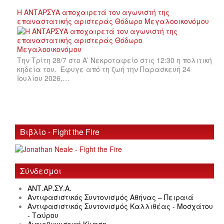
Η ΑΝΤΑΡΣΥΑ αποχαιρετά τον αγωνιστή της
επαναστατικής αριστεράς Θόδωρο Μεγαλοοικονόμου
Την Τρίτη 28/7 στο Α’ Νεκροταφείο στις 12:30 η πολιτική
κηδεία του. Έφυγε από τη ζωή την Παρασκευή 24
Ιουλίου 2026,…
Βιβλίο - Fight the Fire
Σύνδεσμοι
ΑΝΤ.ΑΡ.ΣΥ.Α.
Αντιφασιστικός Συντονισμός Αθήνας – Πειραιά
Αντιφασιστικός Συντονισμός Καλλιθέας - Μοσχάτου
- Ταύρου