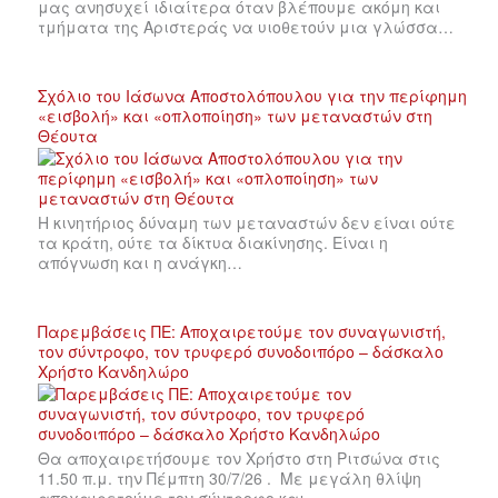
μας ανησυχεί ιδιαίτερα όταν βλέπουμε ακόμη και
τμήματα της Αριστεράς να υιοθετούν μια γλώσσα…
Σχόλιο του Ιάσωνα Αποστολόπουλου για την περίφημη
«εισβολή» και «οπλοποίηση» των μεταναστών στη
Θέουτα
Η κινητήριος δύναμη των μεταναστών δεν είναι ούτε
τα κράτη, ούτε τα δίκτυα διακίνησης. Είναι η
απόγνωση και η ανάγκη…
Παρεμβάσεις ΠΕ: Αποχαιρετούμε τον συναγωνιστή,
τον σύντροφο, τον τρυφερό συνοδοιπόρο – δάσκαλο
Χρήστο Κανδηλώρο
Θα αποχαιρετήσουμε τον Χρήστο στη Ριτσώνα στις
11.50 π.μ. την Πέμπτη 30/7/26 . Με μεγάλη θλίψη