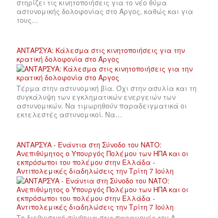
στηρίζει τις κινητοποιήσεις για το νέο θύμα
αστυνομικής δολοφονίας στο Άργος, καθώς και για
τους…
ΑΝΤΑΡΣΥΑ: Κάλεσμα στις κινητοποιήσεις για την
κρατική δολοφονία στο Άργος
Τέρμα στην αστυνομική βία. Όχι στην ασυλία και τη
συγκάλυψη των εγκληματικών ενεργειών των
αστυνομικών. Να τιμωρηθούν παραδειγματικά οι
εκτελεστές αστυνομικοί. Να…
ΑΝΤΑΡΣΥΑ - Ενάντια στη Σύνοδο του ΝΑΤΟ:
Ανεπιθύμητος ο Υπουργός Πολέμου των ΗΠΑ και οι
εκπρόσωποι του πολέμου στην Ελλάδα -
Αντιπολεμικές διαδηλώσεις την Τρίτη 7 Ιούλη
Το διεθνιστικό σύνθημα στις παραμονές του Α