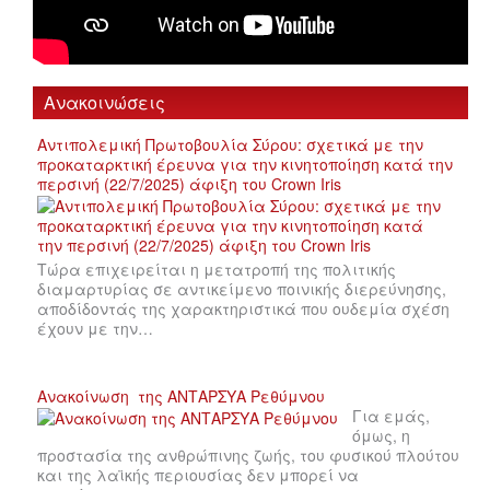
Ανακοινώσεις
Αντιπολεμική Πρωτοβουλία Σύρου: σχετικά με την
προκαταρκτική έρευνα για την κινητοποίηση κατά την
περσινή (22/7/2025) άφιξη του Crown Iris
Τώρα επιχειρείται η μετατροπή της πολιτικής
διαμαρτυρίας σε αντικείμενο ποινικής διερεύνησης,
αποδίδοντάς της χαρακτηριστικά που ουδεμία σχέση
έχουν με την…
Ανακοίνωση της ΑΝΤΑΡΣΥΑ Ρεθύμνου
Για εμάς,
όμως, η
προστασία της ανθρώπινης ζωής, του φυσικού πλούτου
και της λαϊκής περιουσίας δεν μπορεί να