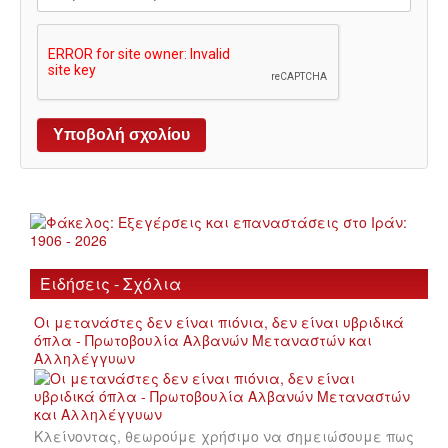
Ειδήσεις - Σχόλια
Οι μετανάστες δεν είναι πιόνια, δεν είναι υβριδικά
όπλα - Πρωτοβουλία Αλβανών Μεταναστών και
Αλληλέγγυων
Κλείνοντας, θεωρούμε χρήσιμο να σημειώσουμε πως