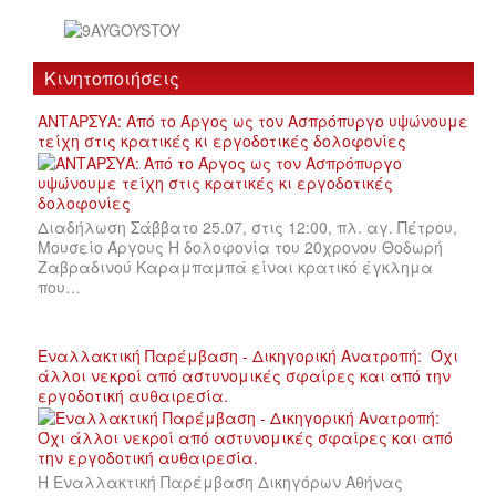
Κινητοποιήσεις
ΑΝΤΑΡΣΥΑ: Από το Άργος ως τον Ασπρόπυργο υψώνουμε
τείχη στις κρατικές κι εργοδοτικές δολοφονίες
Διαδήλωση Σάββατο 25.07, στις 12:00, πλ. αγ. Πέτρου,
Μουσείο Άργους Η δολοφονία του 20χρονου Θοδωρή
Ζαβραδινού Καραμπαμπά είναι κρατικό έγκλημα
που…
Εναλλακτική Παρέμβαση - Δικηγορική Ανατροπή: Όχι
άλλοι νεκροί από αστυνομικές σφαίρες και από την
εργοδοτική αυθαιρεσία.
Η Εναλλακτική Παρέμβαση Δικηγόρων Αθήνας