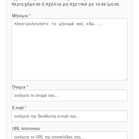
περιεχόμενο ή σχόλια μη σχετικά με το κείμενο.
Μήνυμα *
Όνομα *
E-mail *
URL Ιστότοπου