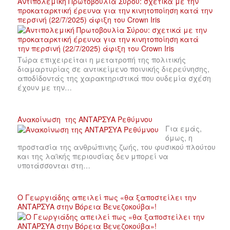
Αντιπολεμική Πρωτοβουλία Σύρου: σχετικά με την
προκαταρκτική έρευνα για την κινητοποίηση κατά την
περσινή (22/7/2025) άφιξη του Crown Iris
Τώρα επιχειρείται η μετατροπή της πολιτικής
διαμαρτυρίας σε αντικείμενο ποινικής διερεύνησης,
αποδίδοντάς της χαρακτηριστικά που ουδεμία σχέση
έχουν με την…
Ανακοίνωση της ΑΝΤΑΡΣΥΑ Ρεθύμνου
Για εμάς,
όμως, η
προστασία της ανθρώπινης ζωής, του φυσικού πλούτου
και της λαϊκής περιουσίας δεν μπορεί να
υποτάσσονται στη…
Ο Γεωργιάδης απειλεί πως «θα ξαποστείλει την
ΑΝΤΑΡΣΥΑ στην Βόρεια Βενεζοκούβα»!