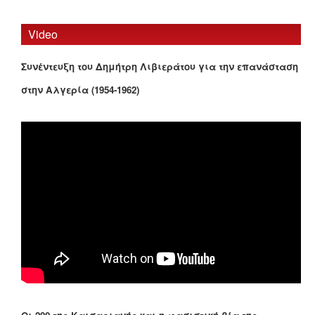
Video
Συνέντευξη του Δημήτρη Λιβιεράτου για την επανάσταση
στην Αλγερία (1954-1962)