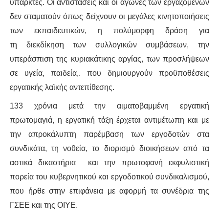
υπαρκτές. Οι αντιστάσεις και οι αγώνες των εργαζόμενων
δεν σταματούν όπως δείχνουν οι μεγάλες κινητοποιήσεις
των εκπαιδευτικών, η πολύμορφη δράση για
τη διεκδίκηση των συλλογικών συμβάσεων, την
υπεράσπιση της κυριακάτικης αργίας, των προσλήψεων
σε υγεία, παιδεία,. που δημιουργούν προϋποθέσεις
εργατικής λαϊκής αντεπίθεσης.
133 χρόνια μετά την αιματοβαμμένη εργατική
πρωτομαγιά, η εργατική τάξη έρχεται αντιμέτωπη και με
την απροκάλυπτη παρέμβαση των εργοδοτών στα
συνδικάτα, τη νοθεία, το διορισμό διοικήσεων από τα
αστικά δικαστήρια και την πρωτοφανή εκφυλιστική
πορεία του κυβερνητικού και εργοδοτικού συνδικαλισμού,
που ήρθε στην επιφάνεια με αφορμή τα συνέδρια της
ΓΣΕΕ και της ΟΙΥΕ.