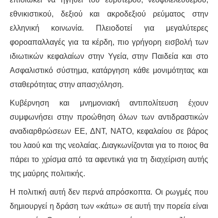
εθνικιστικού, δεξιού και ακροδεξιού ρεύματος στην
ελληνική κοινωνία. Πλειοδοτεί για μεγαλύτερες
φοροαπαλλαγές για τα κέρδη, πιο γρήγορη εισβολή των
ιδιωτικών κεφαλαίων στην Υγεία, στην Παιδεία και στο
Ασφαλιστικό σύστημα, κατάργηση κάθε μονιμότητας και
σταθερότητας στην απασχόληση.
Κυβέρνηση και μνημονιακή αντιπολίτευση έχουν
συμφωνήσει στην προώθηση όλων των αντιδραστικών
αναδιαρθρώσεων ΕΕ, ΔΝΤ, ΝΑΤΟ, κεφαλαίου σε βάρος
του λαού και της νεολαίας. Διαγκωνίζονται για το ποιος θα
πάρει το χρίσμα από τα αφεντικά για τη διαχείριση αυτής
της μαύρης πολιτικής.
Η πολιτική αυτή δεν περνά απρόσκοπτα. Οι ρωγμές που
δημιουργεί η δράση των «κάτω» σε αυτή την πορεία είναι