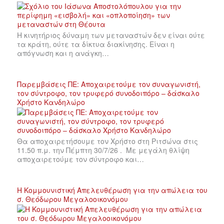
Η κινητήριος δύναμη των μεταναστών δεν είναι ούτε
τα κράτη, ούτε τα δίκτυα διακίνησης. Είναι η
απόγνωση και η ανάγκη…
Παρεμβάσεις ΠΕ: Αποχαιρετούμε τον συναγωνιστή,
τον σύντροφο, τον τρυφερό συνοδοιπόρο – δάσκαλο
Χρήστο Κανδηλώρο
Θα αποχαιρετήσουμε τον Χρήστο στη Ριτσώνα στις
11.50 π.μ. την Πέμπτη 30/7/26 . Με μεγάλη θλίψη
αποχαιρετούμε τον σύντροφο και…
Η Κομμουνιστική Απελευθέρωση για την απώλεια του
σ. Θεόδωρου Μεγαλοοικονόμου