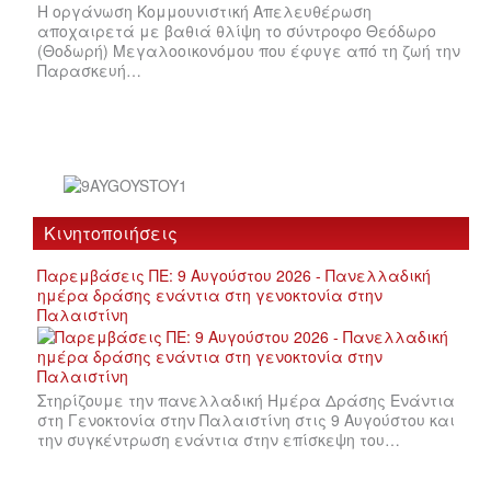
Η οργάνωση Κομμουνιστική Απελευθέρωση
αποχαιρετά με βαθιά θλίψη το σύντροφο Θεόδωρο
(Θοδωρή) Μεγαλοοικονόμου που έφυγε από τη ζωή την
Παρασκευή…
Κινητοποιήσεις
Παρεμβάσεις ΠΕ: 9 Αυγούστου 2026 - Πανελλαδική
ημέρα δράσης ενάντια στη γενοκτονία στην
Παλαιστίνη
Στηρίζουμε την πανελλαδική Ημέρα Δράσης Ενάντια
στη Γενοκτονία στην Παλαιστίνη στις 9 Αυγούστου και
την συγκέντρωση ενάντια στην επίσκεψη του…