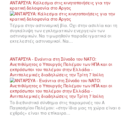
ΑΝΤΑΡΣΥΑ: Κάλεσμα στις κινητοποιήσεις για την
κρατική δολοφονία στο Άργος
Τέρμα στην αστυνομική βία. Όχι στην ασυλία και τη
συγκάλυψη των εγκληματικών ενεργειών των
αστυνομικών. Να τιμωρηθούν παραδειγματικά οι
εκτελεστές αστυνομικοί. Να…
ΑΝΤΑΡΣΥΑ - Ενάντια στη Σύνοδο του ΝΑΤΟ:
Ανεπιθύμητος ο Υπουργός Πολέμου των ΗΠΑ και οι
εκπρόσωποι του πολέμου στην Ελλάδα -
Αντιπολεμικές διαδηλώσεις την Τρίτη 7 Ιούλη
Το διεθνιστικό σύνθημα στις παραμονές του Α
Παγκοσμίου Πολέμου: «στην ίδια μας τη χώρα είναι ο
εχθρός» είναι πιο επίκαιρο…