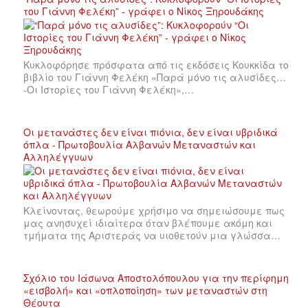
του Γιάννη Φελέκη” - γράφει ο Νίκος Ξηρουδάκης
Κυκλοφόρησε πρόσφατα από τις εκδόσεις Κουκκίδα το
βιβλίο του Γιάννη Φελέκη «Παρά μόνο τις αλυσίδες…
-Οι Ιστορίες του Γιάννη Φελέκη»,…
Οι μετανάστες δεν είναι πιόνια, δεν είναι υβριδικά
όπλα - Πρωτοβουλία Αλβανών Μεταναστών και
Αλληλέγγυων
Κλείνοντας, θεωρούμε χρήσιμο να σημειώσουμε πως
μας ανησυχεί ιδιαίτερα όταν βλέπουμε ακόμη και
τμήματα της Αριστεράς να υιοθετούν μια γλώσσα…
Σχόλιο του Ιάσωνα Αποστολόπουλου για την περίφημη
«εισβολή» και «οπλοποίηση» των μεταναστών στη
Θέουτα