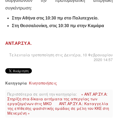
διοργανώνουν την πρωτομαγιάτικη απεργιακή
συγκέντρωση:
Στην Αθήνα στις 10:30 πμ στο Πολυτεχνείο.
Στη Θεσσαλονίκη, στις 10:30 πμ στην Καμάρα
ΑΝΤ.ΑΡ.ΣΥ.Α.
Τελευταία τροποποίηση στις Δευτέρα, 10 Φεβρουαρίου
2020 14:57
Κατηγορία
Κινητοποιήσεις
Περισσότερα σε αυτή την κατηγορία:
« ΑΝΤ.ΑΡ.ΣΥ.Α:
Στηρίξη στα δίκαια αιτήματα της απεργίας των
εργαζομένων στις ΜΚΟ
ΑΝΤ.ΑΡ.ΣΥ.Α.: Καταγγελία
της επίθεσης φασιστικής ομάδας σε μέλη του ΚΚΕ στη
Μενεμένη »