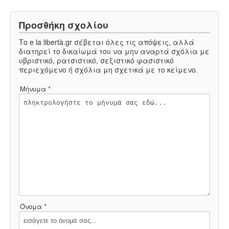
Προσθήκη σχολίου
Το e la libertà.gr σέβεται όλες τις απόψεις, αλλά
διατηρεί το δικαίωμά του να μην αναρτά σχόλια με
υβριστικό, ρατσιστικό, σεξιστικό φασιστικό
περιεχόμενο ή σχόλια μη σχετικά με το κείμενο.
Μήνυμα *
Όνομα *