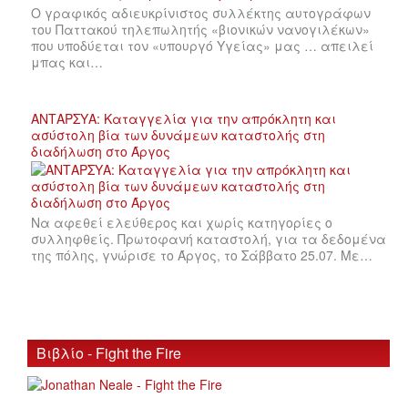
Ο γραφικός αδιευκρίνιστος συλλέκτης αυτογράφων
του Παττακού τηλεπωλητής «βιονικών νανογιλέκων»
που υποδύεται τον «υπουργό Υγείας» μας … απειλεί
μπας και…
ΑΝΤΑΡΣΥΑ: Καταγγελία για την απρόκλητη και
ασύστολη βία των δυνάμεων καταστολής στη
διαδήλωση στο Άργος
Να αφεθεί ελεύθερος και χωρίς κατηγορίες ο
συλληφθείς. Πρωτοφανή καταστολή, για τα δεδομένα
της πόλης, γνώρισε το Άργος, το Σάββατο 25.07. Με…
Βιβλίο - Fight the Fire