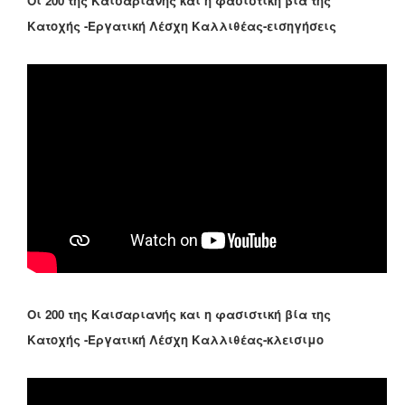
Οι 200 της Καισαριανής και η φασιστική βία της
Κατοχής -Εργατική Λέσχη Καλλιθέας-εισηγήσεις
Οι 200 της Καισαριανής και η φασιστική βία της
Κατοχής -Εργατική Λέσχη Καλλιθέας-κλεισιμο