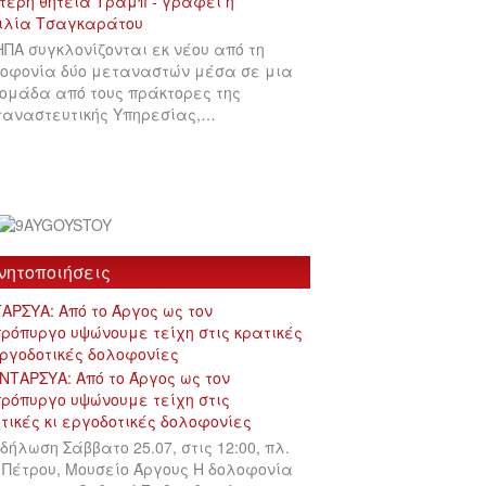
ΗΠΑ συγκλονίζονται εκ νέου από τη
οφονία δύο μεταναστών μέσα σε μια
ομάδα από τους πράκτορες της
αναστευτικής Υπηρεσίας,…
νητοποιήσεις
ΑΡΣΥΑ: Από το Άργος ως τον
ρόπυργο υψώνουμε τείχη στις κρατικές
εργοδοτικές δολοφονίες
δήλωση Σάββατο 25.07, στις 12:00, πλ.
 Πέτρου, Μουσείο Άργους Η δολοφονία