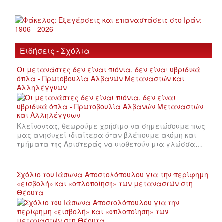
Ειδήσεις - Σχόλια
Οι μετανάστες δεν είναι πιόνια, δεν είναι υβριδικά
όπλα - Πρωτοβουλία Αλβανών Μεταναστών και
Αλληλέγγυων
Κλείνοντας, θεωρούμε χρήσιμο να σημειώσουμε πως
μας ανησυχεί ιδιαίτερα όταν βλέπουμε ακόμη και
τμήματα της Αριστεράς να υιοθετούν μια γλώσσα…
Σχόλιο του Ιάσωνα Αποστολόπουλου για την περίφημη
«εισβολή» και «οπλοποίηση» των μεταναστών στη
Θέουτα