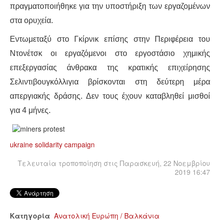
πραγματοποιήθηκε για την υποστήριξη των εργαζομένων
στα ορυχεία.
Εντωμεταξύ στο Γκίρνικ επίσης στην Περιφέρεια του
Ντονέτσκ οι εργαζόμενοι στο εργοστάσιο χημικής
επεξεργασίας άνθρακα της κρατικής επιχείρησης
Σελιντιβουγκόλλιγια βρίσκονται στη δεύτερη μέρα
απεργιακής δράσης. Δεν τους έχουν καταβληθεί μισθοί
για 4 μήνες.
ukraine solidarity campaign
Τελευταία τροποποίηση στις Παρασκευή, 22 Νοεμβρίου
2019 16:47
Κατηγορία
Ανατολική Ευρώπη / Βαλκάνια