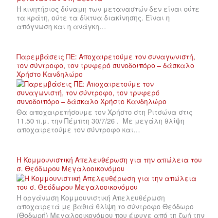
Η κινητήριος δύναμη των μεταναστών δεν είναι ούτε
τα κράτη, ούτε τα δίκτυα διακίνησης. Είναι η
απόγνωση και η ανάγκη…
Παρεμβάσεις ΠΕ: Αποχαιρετούμε τον συναγωνιστή,
τον σύντροφο, τον τρυφερό συνοδοιπόρο – δάσκαλο
Χρήστο Κανδηλώρο
Θα αποχαιρετήσουμε τον Χρήστο στη Ριτσώνα στις
11.50 π.μ. την Πέμπτη 30/7/26 . Με μεγάλη θλίψη
αποχαιρετούμε τον σύντροφο και…
Η Κομμουνιστική Απελευθέρωση για την απώλεια του
σ. Θεόδωρου Μεγαλοοικονόμου
Η οργάνωση Κομμουνιστική Απελευθέρωση
αποχαιρετά με βαθιά θλίψη το σύντροφο Θεόδωρο
(Θοδωρή) Μεγαλοοικονόμου που έφυγε από τη ζωή την