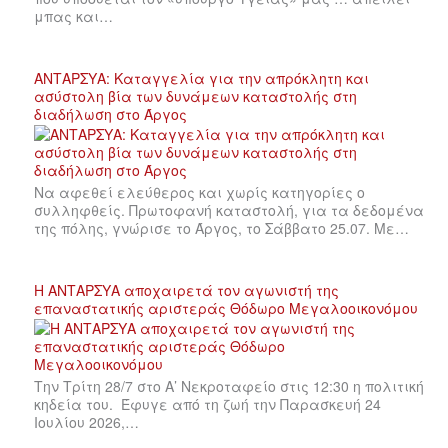
μπας και…
ΑΝΤΑΡΣΥΑ: Καταγγελία για την απρόκλητη και
ασύστολη βία των δυνάμεων καταστολής στη
διαδήλωση στο Άργος
Να αφεθεί ελεύθερος και χωρίς κατηγορίες ο
συλληφθείς. Πρωτοφανή καταστολή, για τα δεδομένα
της πόλης, γνώρισε το Άργος, το Σάββατο 25.07. Με…
Η ΑΝΤΑΡΣΥΑ αποχαιρετά τον αγωνιστή της
επαναστατικής αριστεράς Θόδωρο Μεγαλοοικονόμου
Την Τρίτη 28/7 στο Α’ Νεκροταφείο στις 12:30 η πολιτική
κηδεία του. Έφυγε από τη ζωή την Παρασκευή 24
Ιουλίου 2026,…