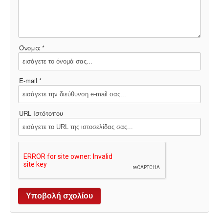
Όνομα *
E-mail *
URL Ιστότοπου