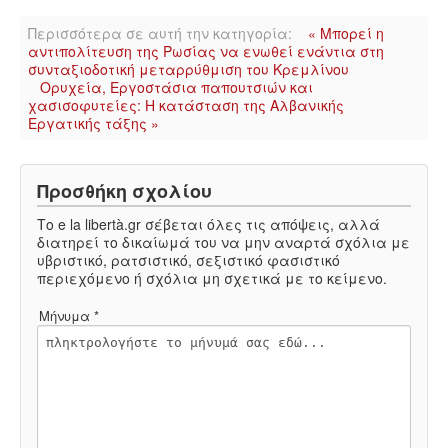
Περισσότερα σε αυτή την κατηγορία:
« Μπορεί η
αντιπολίτευση της Ρωσίας να ενωθεί ενάντια στη
συνταξιοδοτική μεταρρύθμιση του Κρεμλίνου
Ορυχεία, Εργοστάσια παπουτσιών και
χασισοφυτείες: Η κατάσταση της Αλβανικής
Εργατικής τάξης »
Προσθήκη σχολίου
Το e la libertà.gr σέβεται όλες τις απόψεις, αλλά
διατηρεί το δικαίωμά του να μην αναρτά σχόλια με
υβριστικό, ρατσιστικό, σεξιστικό φασιστικό
περιεχόμενο ή σχόλια μη σχετικά με το κείμενο.
Μήνυμα *