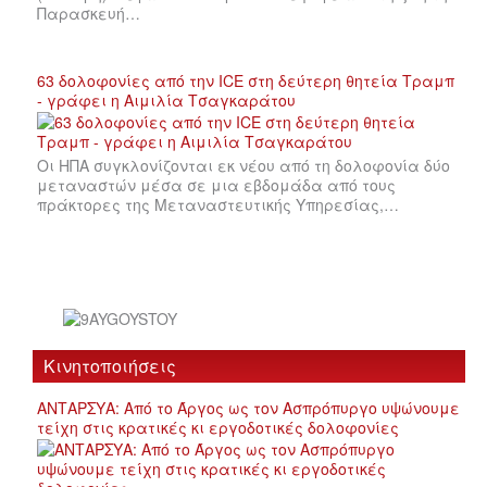
Παρασκευή…
63 δολοφονίες από την ICE στη δεύτερη θητεία Τραμπ
- γράφει η Αιμιλία Τσαγκαράτου
Οι ΗΠΑ συγκλονίζονται εκ νέου από τη δολοφονία δύο
μεταναστών μέσα σε μια εβδομάδα από τους
πράκτορες της Μεταναστευτικής Υπηρεσίας,…
Κινητοποιήσεις
ΑΝΤΑΡΣΥΑ: Από το Άργος ως τον Ασπρόπυργο υψώνουμε
τείχη στις κρατικές κι εργοδοτικές δολοφονίες