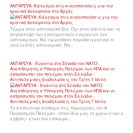
ΑΝΤΑΡΣΥΑ: Κάλεσμα στις κινητοποιήσεις για την
κρατική δολοφονία στο Άργος
Τέρμα στην αστυνομική βία. Όχι στην ασυλία και τη
συγκάλυψη των εγκληματικών ενεργειών των
αστυνομικών. Να τιμωρηθούν παραδειγματικά οι
εκτελεστές αστυνομικοί. Να…
ΑΝΤΑΡΣΥΑ - Ενάντια στη Σύνοδο του ΝΑΤΟ:
Ανεπιθύμητος ο Υπουργός Πολέμου των ΗΠΑ και οι
εκπρόσωποι του πολέμου στην Ελλάδα -
Αντιπολεμικές διαδηλώσεις την Τρίτη 7 Ιούλη
Το διεθνιστικό σύνθημα στις παραμονές του Α
Παγκοσμίου Πολέμου: «στην ίδια μας τη χώρα είναι ο
εχθρός» είναι πιο επίκαιρο…