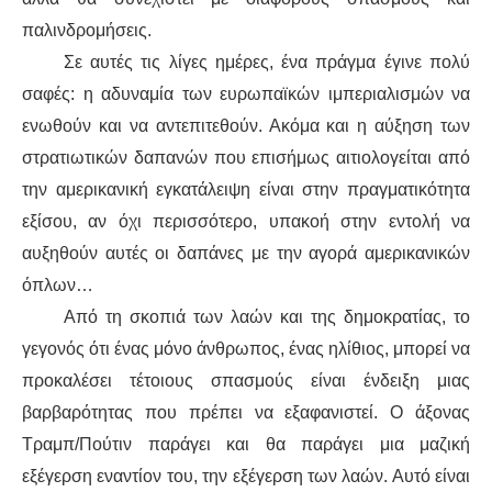
παλινδρομήσεις.
Σε αυτές τις λίγες ημέρες, ένα πράγμα έγινε πολύ
σαφές: η αδυναμία των ευρωπαϊκών ιμπεριαλισμών να
ενωθούν και να αντεπιτεθούν. Ακόμα και η αύξηση των
στρατιωτικών δαπανών που επισήμως αιτιολογείται από
την αμερικανική εγκατάλειψη είναι στην πραγματικότητα
εξίσου, αν όχι περισσότερο, υπακοή στην εντολή να
αυξηθούν αυτές οι δαπάνες με την αγορά αμερικανικών
όπλων…
Από τη σκοπιά των λαών και της δημοκρατίας, το
γεγονός ότι ένας μόνο άνθρωπος, ένας ηλίθιος, μπορεί να
προκαλέσει τέτοιους σπασμούς είναι ένδειξη μιας
βαρβαρότητας που πρέπει να εξαφανιστεί. Ο άξονας
Τραμπ/Πούτιν παράγει και θα παράγει μια μαζική
εξέγερση εναντίον του, την εξέγερση των λαών. Αυτό είναι