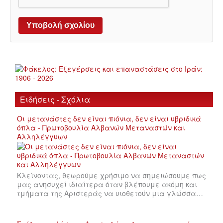
Ειδήσεις - Σχόλια
Οι μετανάστες δεν είναι πιόνια, δεν είναι υβριδικά
όπλα - Πρωτοβουλία Αλβανών Μεταναστών και
Αλληλέγγυων
Κλείνοντας, θεωρούμε χρήσιμο να σημειώσουμε πως
μας ανησυχεί ιδιαίτερα όταν βλέπουμε ακόμη και
τμήματα της Αριστεράς να υιοθετούν μια γλώσσα…