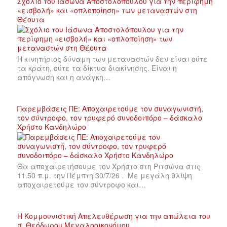
Σχόλιο του Ιάσωνα Αποστολόπουλου για την περίφημη
«εισβολή» και «οπλοποίηση» των μεταναστών στη
Θέουτα
Η κινητήριος δύναμη των μεταναστών δεν είναι ούτε
τα κράτη, ούτε τα δίκτυα διακίνησης. Είναι η
απόγνωση και η ανάγκη…
Παρεμβάσεις ΠΕ: Αποχαιρετούμε τον συναγωνιστή,
τον σύντροφο, τον τρυφερό συνοδοιπόρο – δάσκαλο
Χρήστο Κανδηλώρο
Θα αποχαιρετήσουμε τον Χρήστο στη Ριτσώνα στις
11.50 π.μ. την Πέμπτη 30/7/26 . Με μεγάλη θλίψη
αποχαιρετούμε τον σύντροφο και…
Η Κομμουνιστική Απελευθέρωση για την απώλεια του
σ. Θεόδωρου Μεγαλοοικονόμου