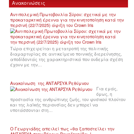
Ανακοινώσεις
Αντιπολεμική Πρωτοβουλία Σύρου: σχετικά με την
προκαταρκτική έρευνα για την κινητοποίηση κατά την
περσινή (22/7/2025) άφιξη του Crown Iris
Τώρα επιχειρείται η μετατροπή της πολιτικής
διαμαρτυρίας σε αντικείμενο ποινικής διερεύνησης,
αποδίδοντάς της χαρακτηριστικά που ουδεμία σχέση
έχουν με την…
Ανακοίνωση της ΑΝΤΑΡΣΥΑ Ρεθύμνου
Για εμάς,
όμως, η
προστασία της ανθρώπινης ζωής, του φυσικού πλούτου
και της λαϊκής περιουσίας δεν μπορεί να
υποτάσσονται στη…
Ο Γεωργιάδης απειλεί πως «θα ξαποστείλει την