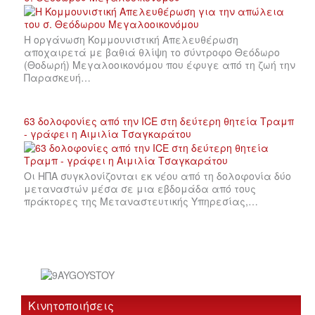
Η οργάνωση Κομμουνιστική Απελευθέρωση
αποχαιρετά με βαθιά θλίψη το σύντροφο Θεόδωρο
(Θοδωρή) Μεγαλοοικονόμου που έφυγε από τη ζωή την
Παρασκευή…
63 δολοφονίες από την ICE στη δεύτερη θητεία Τραμπ
- γράφει η Αιμιλία Τσαγκαράτου
Οι ΗΠΑ συγκλονίζονται εκ νέου από τη δολοφονία δύο
μεταναστών μέσα σε μια εβδομάδα από τους
πράκτορες της Μεταναστευτικής Υπηρεσίας,…
Κινητοποιήσεις