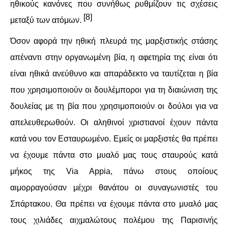
ηθικούς κανόνες που συνήθως ρυθμίζουν τις σχέσεις
[8]
μεταξύ των ατόμων.
Όσον αφορά την ηθική πλευρά της μαρξιστικής στάσης
απέναντι στην οργανωμένη βία, η αφετηρία της είναι ότι
είναι ηθικά ανεύθυνο και απαράδεκτο να ταυτίζεται η βία
που χρησιμοποιούν οι δουλέμποροι για τη διαιώνιση της
δουλείας με τη βία που χρησιμοποιούν οι δούλοι για να
απελευθερωθούν. Οι αληθινοί χριστιανοί έχουν πάντα
κατά νου τον Εσταυρωμένο. Εμείς οι μαρξιστές θα πρέπει
να έχουμε πάντα στο μυαλό μας τους σταυρούς κατά
μήκος της Via Appia, πάνω στους οποίους
αιμορραγούσαν μέχρι θανάτου οι συναγωνιστές του
Σπάρτακου. Θα πρέπει να έχουμε πάντα στο μυαλό μας
τους χιλιάδες αιχμαλώτους πολέμου της Παρισινής