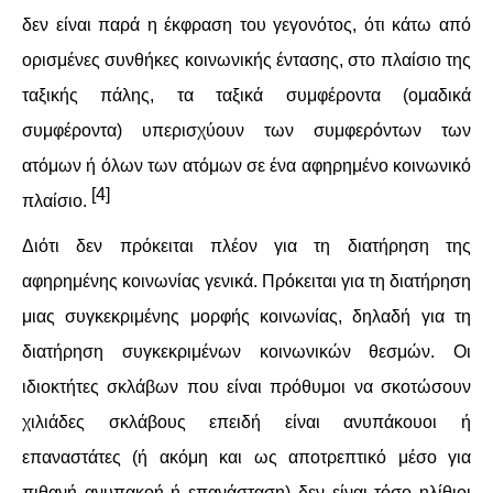
δεν είναι παρά η έκφραση του γεγονότος, ότι κάτω από
ορισμένες συνθήκες κοινωνικής έντασης, στο πλαίσιο της
ταξικής πάλης, τα ταξικά συμφέροντα (ομαδικά
συμφέροντα) υπερισχύουν των συμφερόντων των
ατόμων ή όλων των ατόμων σε ένα αφηρημένο κοινωνικό
[4]
πλαίσιο.
Διότι δεν πρόκειται πλέον για τη διατήρηση της
αφηρημένης κοινωνίας γενικά. Πρόκειται για τη διατήρηση
μιας συγκεκριμένης μορφής κοινωνίας, δηλαδή για τη
διατήρηση συγκεκριμένων κοινωνικών θεσμών. Οι
ιδιοκτήτες σκλάβων που είναι πρόθυμοι να σκοτώσουν
χιλιάδες σκλάβους επειδή είναι ανυπάκουοι ή
επαναστάτες (ή ακόμη και ως αποτρεπτικό μέσο για
πιθανή ανυπακοή ή επανάσταση) δεν είναι τόσο ηλίθιοι