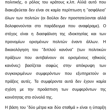
πολιτικής, ο ρόλος του κράτους κ.λπ. Αλλά αυτό που
διακυβεύεται δεν είναι σε καμία περίπτωση η "ασφάλεια"
όλων των πολιτών (οι δούλοι δεν προστατεύονται αλλά
δολοφονούνται στο παράδειγμα που αναφέραμε). Ο
στόχος είναι η διασφάλιση της ιδιοκτησίας και των
προνομίων ορισμένων πολιτών έναντι άλλων. Η
δικαιολόγηση του "διπλού κανόνα" (των πολιτικών
πράξεων που αντιβαίνουν σε ορισμένους ηθικούς
κανόνες) βασίζεται σαφώς στην απόκρυψη των
συγκεκριμένων συμφερόντων που εξυπηρετούν οι
πράξεις αυτές. Τα συμφέροντα αυτά δεν έχουν καμία
σχέση με την προάσπιση των συμφερόντων της
κοινότητας στο σύνολό της.
Η βάση του "δύο μέτρα και δύο σταθμά » είναι η ύπαρξη