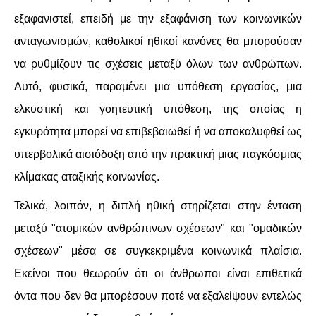
εξαφανιστεί, επειδή με την εξαφάνιση των κοινωνικών
ανταγωνισμών, καθολικοί ηθικοί κανόνες θα μπορούσαν
να ρυθμίζουν τις σχέσεις μεταξύ όλων των ανθρώπων.
Αυτό, φυσικά, παραμένει μια υπόθεση εργασίας, μια
ελκυστική και γοητευτική υπόθεση, της οποίας η
εγκυρότητα μπορεί να επιβεβαιωθεί ή να αποκαλυφθεί ως
υπερβολικά αισιόδοξη από την πρακτική μιας παγκόσμιας
κλίμακας αταξικής κοινωνίας.
Τελικά, λοιπόν, η διπλή ηθική στηρίζεται στην ένταση
μεταξύ "ατομικών ανθρώπινων σχέσεων" και "ομαδικών
σχέσεων" μέσα σε συγκεκριμένα κοινωνικά πλαίσια.
Εκείνοι που θεωρούν ότι οι άνθρωποι είναι επιθετικά
όντα που δεν θα μπορέσουν ποτέ να εξαλείψουν εντελώς