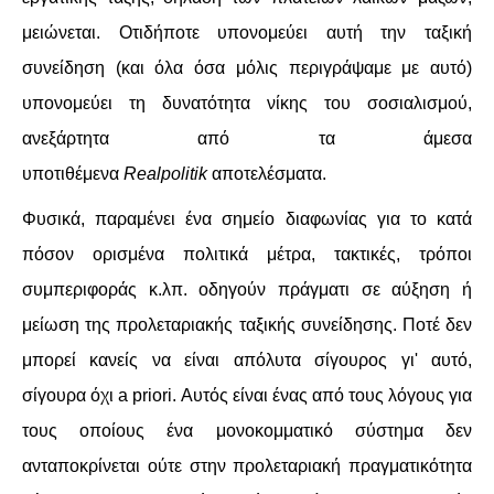
μειώνεται. Οτιδήποτε υπονομεύει αυτή την ταξική
συνείδηση (και όλα όσα μόλις περιγράψαμε με αυτό)
υπονομεύει τη δυνατότητα νίκης του σοσιαλισμού,
ανεξάρτητα από τα άμεσα
υποτιθέμενα
Realpolitik
αποτελέσματα.
Φυσικά, παραμένει ένα σημείο διαφωνίας για το κατά
πόσον ορισμένα πολιτικά μέτρα, τακτικές, τρόποι
συμπεριφοράς κ.λπ. οδηγούν πράγματι σε αύξηση ή
μείωση της προλεταριακής ταξικής συνείδησης. Ποτέ δεν
μπορεί κανείς να είναι απόλυτα σίγουρος γι' αυτό,
σίγουρα όχι a priori. Αυτός είναι ένας από τους λόγους για
τους οποίους ένα μονοκομματικό σύστημα δεν
ανταποκρίνεται ούτε στην προλεταριακή πραγματικότητα