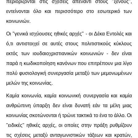
περιορίζονται στις σχέσεις απέναντι στους "ξένους",
εντείνονται όλο και περισσότερο στο εσωτερικό των
κοινωνιών.
Οι "γενικά ισχύουσες ηθικές αρχές" - οι Δέκα Εντολές και
ό,τι αντιστοιχεί σε αυτές στους πολιτιστικούς κύκλους
εκτός των ιουδαιοχριστιανικών κοινωνιών - δεν είναι
παρά η κωδικοποίηση κανόνων που επιτρέπουν μια λίγο
πολύ φυσιολογική συνεργασία μεταξύ των μεμονωμένων
μελών της κοινωνίας.
Καμία κοινωνία, καμία κοινωνική συνεργασία και καμία
ανθρώπινη ύπαρξη δεν είναι δυνατή εάν τα μέλη μιας
κοινωνίας σκοτώνονται ή τρώνε τακτικά το ένα το άλλο. Οι
"ειδικές" ηθικές αρχές, οι οποίες στην πράξη ρυθμίζουν
τις σχέσεις μεταξύ ανταγωνιστικών τάξεων και κρατών,