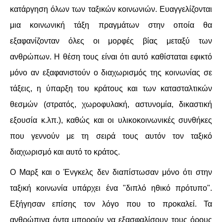
κατάργηση όλων των ταξικών κοινωνιών. Ευαγγελίζονται
μια κοινωνική τάξη πραγμάτων στην οποία θα
εξαφανίζονταν όλες οι μορφές βίας μεταξύ των
ανθρώπων. Η θέση τους είναι ότι αυτό καθίσταται εφικτό
μόνο αν εξαφανιστούν ο διαχωρισμός της κοινωνίας σε
τάξεις, η ύπαρξη του κράτους και των κατασταλτικών
θεσμών (στρατός, χωροφυλακή, αστυνομία, δικαστική
εξουσία κ.λπ.), καθώς και οι υλικοκοινωνικές συνθήκες
που γεννούν με τη σειρά τους αυτόν τον ταξικό
διαχωρισμό και αυτό το κράτος.
Ο Μαρξ και ο Ένγκελς δεν διαπίστωσαν μόνο ότι στην
ταξική κοινωνία υπάρχει ένα "διπλό ηθικό πρότυπο".
Εξήγησαν επίσης τον λόγο που το προκαλεί. Τα
ανθρώπινα όντα μπορούν να εξασφαλίσουν τους όρους