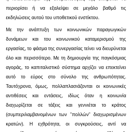
περιορίσει ή να εξαλείψει σε μεγάλο βαθμό τις
εκδηλώσεις αυτού του υποθετικού ενστίκτου.
Με την ανάπτυξη των κοινωνικών παραγωγικών
δυνάμεων και του κοινωνικού καταμερισμού της
εργασίας, το φάσμα της συνεργασίας τείνει να διευρύνεται
όλο και περισσότερο. Με τη δημιουργία της παγκόσμιας
αγοράς, το καπιταλιστικό σύστημα αρχίζει να επεκτείνει
αυτό το εύρος στο σύνολο της ανθρωπότητας.
Ταυτόχρονα, όμως, πολλαπλασιάζονται οι κοινωνικές
αντιθέσεις και εντάσεις, ιδίως όταν η κοινωνία
διαχωρίζεται σε τάξεις και γεννιέται το κράτος
(συμπεριλαμβανομένων των "πολλών" διαχωρισμένων
κρατών). Η εχθρότητα, οι συγκρούσεις, αντί να