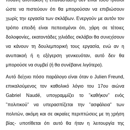
ώστε να πιστεύουν ότι θα μπορούσαν να επιβιώσουν
χωρίς την εργασία των σκλάβων. Ενεργούν με αυτόν τον
τρόπο επειδή είναι πεπεισμένοι ότι, χάρη σε τέτοιες
δολοφονίες, εκατοντάδες χιλιάδες σκλάβοι θα συνεχίσουν
να κάνουν τη δουλεμπορική τους εργασία, ενώ αν η
ανυπακοή ή η εξέγερση γενικευόταν, αυτό δεν θα
μπορούσε να συμβεί (ή θα συνέβαινε λιγότερο).
Αυτό δείχνει πόσο παράλογο είναι όταν ο Julien Freund,
επικαλούμενος τον καθολικό λόγιο του 17ου αιώνα
Gabriel Naudé, υπογραμμίζει το "καθήκον" ενός
"πολιτικού" να υπερασπίζεται την "ασφάλεια" των
πολιτών, ακόμη και σε ακραίες περιπτώσεις με τη χρήση
βίας- υποτίθεται ότι αυτό θα ήταν η λειτουργία της