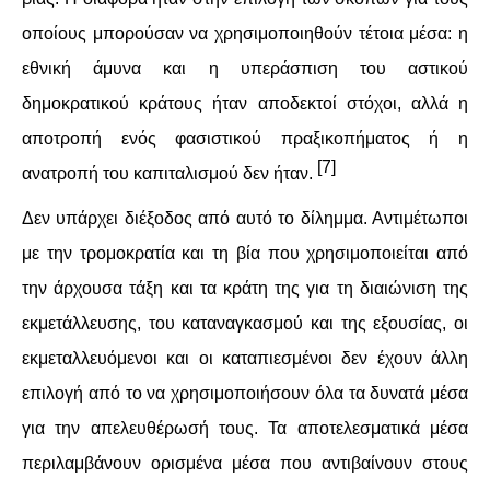
οποίους μπορούσαν να χρησιμοποιηθούν τέτοια μέσα: η
εθνική άμυνα και η υπεράσπιση του αστικού
δημοκρατικού κράτους ήταν αποδεκτοί στόχοι, αλλά η
αποτροπή ενός φασιστικού πραξικοπήματος ή η
[7]
ανατροπή του καπιταλισμού δεν ήταν.
Δεν υπάρχει διέξοδος από αυτό το δίλημμα. Αντιμέτωποι
με την τρομοκρατία και τη βία που χρησιμοποιείται από
την άρχουσα τάξη και τα κράτη της για τη διαιώνιση της
εκμετάλλευσης, του καταναγκασμού και της εξουσίας, οι
εκμεταλλευόμενοι και οι καταπιεσμένοι δεν έχουν άλλη
επιλογή από το να χρησιμοποιήσουν όλα τα δυνατά μέσα
για την απελευθέρωσή τους. Τα αποτελεσματικά μέσα
περιλαμβάνουν ορισμένα μέσα που αντιβαίνουν στους