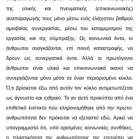
της υλικής και πνευματικής (επικοινωνιακής)
αναπαραγωγής τους μόνο μέσω ενός ελάχιστου βαθμού
αμοιβαίας συνεργασίας, μέσω του καταμερισμού της
εργασίας και της σύμπραξης. Ως κοινωνικά όντα, οι
άνθρωποι αναγκάζονται, επί ποινή καταστροφής, να
δρουν ως συνεργατικά όντα. Αλλά οι πρωτόγονοι
άνθρωποι είναι υλικά και επικοινωνιακά ικανοί να
συνεργάζονται μόνο μέσα σε έναν περιορισμένο κύκλο.
Ό,τι βρίσκεται έξω από αυτόν τον κύκλο αντιμετωπίζεται
ως άγνωστο και εχθρικό. Το αν αυτό προκύπτει από ένα
επιθετικό ένστικτο που κληρονομήθηκε από την πρωτο-
ανθρωπότητα δεν πρόκειται να εξεταστεί εδώ. Αρκεί να
υπογραμμιστεί ότι, υπό ορισμένες κοινωνικές συνθήκες,
η πλαστικότητα της ανθρωπότητας της επιτρέπει να