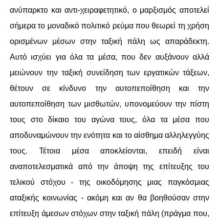
ανύπαρκτο και αντι-χειραφετητικό, ο μαρξισμός αποτελεί
σήμερα το μοναδικό πολιτικό ρεύμα που θεωρεί τη χρήση
ορισμένων μέσων στην ταξική πάλη ως απαράδεκτη.
Αυτό ισχύει για όλα τα μέσα, που δεν αυξάνουν αλλά
μειώνουν την ταξική συνείδηση των εργατικών τάξεων,
θέτουν σε κίνδυνο την αυτοπεποίθηση και την
αυτοπεποίθηση των μισθωτών, υπονομεύουν την πίστη
τους στο δίκαιο του αγώνα τους, όλα τα μέσα που
αποδυναμώνουν την ενότητα και το αίσθημα αλληλεγγύης
τους. Τέτοια μέσα αποκλείονται, επειδή είναι
αναποτελεσματικά από την άποψη της επίτευξης του
τελικού στόχου - της οικοδόμησης μιας παγκόσμιας
αταξικής κοινωνίας - ακόμη και αν θα βοηθούσαν στην
επίτευξη άμεσων στόχων στην ταξική πάλη (πράγμα που,