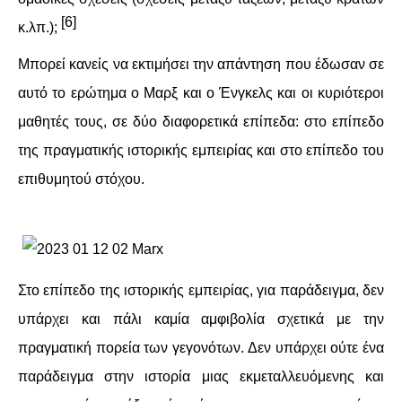
[6]
κ.λπ.);
Μπορεί κανείς να εκτιμήσει την απάντηση που έδωσαν σε
αυτό το ερώτημα ο Μαρξ και ο Ένγκελς και οι κυριότεροι
μαθητές τους, σε δύο διαφορετικά επίπεδα: στο επίπεδο
της πραγματικής ιστορικής εμπειρίας και στο επίπεδο του
επιθυμητού στόχου.
Στο επίπεδο της ιστορικής εμπειρίας, για παράδειγμα, δεν
υπάρχει και πάλι καμία αμφιβολία σχετικά με την
πραγματική πορεία των γεγονότων. Δεν υπάρχει ούτε ένα
παράδειγμα στην ιστορία μιας εκμεταλλευόμενης και