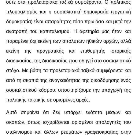
ούτε στα προλεταριακά ταξικά συμφέροντα. Ο πολιτικός
πλουραλισμός και η σοσιαλιστική δημοκρατία (εργατική
δημοκρατία) είναι απαραίτητες τόσο πριν όσο και μετά την
ανατροπή του καπιταλισμού. Η αφετηρία μας ήταν και
παραμένει όχι εκείνη των απόλυτων ηθικών αρχών, αλλά
εκείνη της πραγματικής και επιθυμητής ιστορικής
διαδικασίας, της διαδικασίας που οδηγεί στο σοσιαλιστικό
στόχο. Με βάση τα προλεταριακά ταξικά συμφέροντα και
από τη σκοπιά της αναγκαιότητας της οικοδόμησης ενός
σοσιαλιστικού κόσμου, υποστηρίζουμε την υπαγωγή της
πολιτικής τακτικής σε ορισμένες αρχές.
Αυτό σημαίνει ότι δεν υπάρχει ενότητα μέσων και
σκοπών, όπως ισχυρίζονται ορισμένοι απολογητές του
σταλινισμού και άλλων ρευμάτων γραφειοκρατίας στην