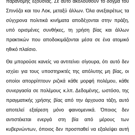
παράνομης εξουσίας. Σε αυτό ακολουθούν το δόγμα του
Σπινόζα και του Λοκ, μεταξύ άλλων. Όλα ανεξαιρέτως τα
σύγχρονα πολιτικά κινήματα αποδέχονται στην πράξη,
υπό ορισμένες συνθήκες, τη χρήση βίας και άλλων
πρακτικών που αποδοκιμάζονται μέσα σε ένα ατομικό
ηθικό πλαίσιο.
Θα μπορούσε κανείς να αντιτείνει σίγουρα, ότι αυτό δεν
ισχύει για τους υποστηρικτές της απόλυτης μη βίας, οι
οποίοι απορρίπτουν ριζικά κάθε μορφή πολέμου, κάθε
συνεργασία σε πολέμους κ.λπ. Δεδομένης, ωστόσο, της
πραγματικής χρήσης βίας από την άρχουσα τάξη, αυτό
αποτελεί εξαίρεση μόνο φαινομενικά. Όποιος δεν
αντιστέκεται ενεργά στη βία από μέρους των
κυβερνώντων, όποιος δεν προσπαθεί να εξαλείψει αυτή