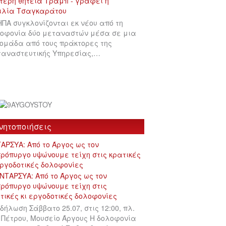
ΗΠΑ συγκλονίζονται εκ νέου από τη
οφονία δύο μεταναστών μέσα σε μια
ομάδα από τους πράκτορες της
αναστευτικής Υπηρεσίας,…
νητοποιήσεις
ΑΡΣΥΑ: Από το Άργος ως τον
ρόπυργο υψώνουμε τείχη στις κρατικές
εργοδοτικές δολοφονίες
δήλωση Σάββατο 25.07, στις 12:00, πλ.
 Πέτρου, Μουσείο Άργους Η δολοφονία