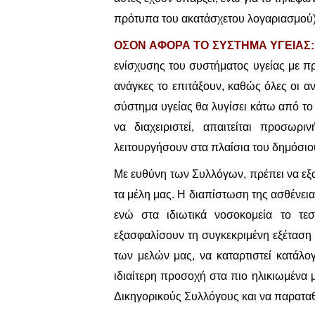
πρότυπα του ακατάσχετου λογαριασμού) 
ΟΣΟΝ ΑΦΟΡΑ ΤΟ ΣΥΣΤΗΜΑ ΥΓΕΙΑΣ:
ενίσχυσης του συστήματος υγείας με π
ανάγκες το επιτάξουν, καθώς όλες οι 
σύστημα υγείας θα λυγίσει κάτω από το
να διαχειριστεί, απαιτείται προσωρ
λειτουργήσουν στα πλαίσια του δημόσιο
Με ευθύνη των Συλλόγων, πρέπει να εξ
τα μέλη μας. Η διαπίστωση της ασθένεια
ενώ στα ιδιωτικά νοσοκομεία το τεσ
εξασφαλίσουν τη συγκεκριμένη εξέταση 
των μελών μας, να καταρτιστεί κατά
ιδιαίτερη προσοχή στα πιο ηλικιωμένα
Δικηγορικούς Συλλόγους και να παρατα