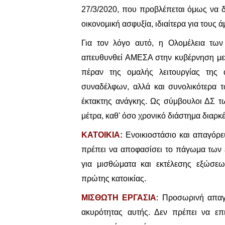
27/3/2020, που προβλέπεται όμως να δ
οικονομική ασφυξία, ιδιαίτερα για τους
Για τον λόγο αυτό, η Ολομέλεια τω
απευθυνθεί ΑΜΕΣΑ στην κυβέρνηση με 
πέραν της ομαλής λειτουργίας της 
συναδέλφων, αλλά και συνολικότερα τ
έκτακτης ανάγκης. Ως σύμβουλοι ΔΣ τ
μέτρα, καθ' όσο χρονικό διάστημα διαρκ
ΚΑΤΟΙΚΙΑ:
Ενοικιοστάσιο και απαγόρε
πρέπει να αποφασίσει το πάγωμα των 
για μισθώματα και εκτέλεσης εξώσε
πρώτης κατοικίας.
ΜΙΣΘΩΤΗ ΕΡΓΑΣΙΑ
: Προσωρινή απαγ
ακυρότητας αυτής. Δεν πρέπει να επ