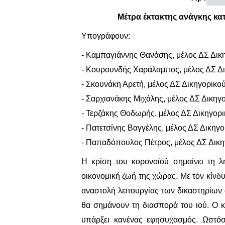
Μέτρα έκτακτης ανάγκης κα
Υπογράφουν:
- Καμπαγιάννης Θανάσης, μέλος ΔΣ Δικ
- Κουρουνδής Χαράλαμπος, μέλος ΔΣ Δ
- Σκουνάκη Αρετή, μέλος ΔΣ Δικηγορικ
- Σαρχιανάκης Μιχάλης, μέλος ΔΣ Δικηγ
- Τερζάκης Θοδωρής, μέλος ΔΣ Δικηγορ
- Πατετσίνης Βαγγέλης, μέλος ΔΣ Δικη
- Παπαδόπουλος Πέτρος, μέλος ΔΣ Δικη
Η κρίση του κορονοϊού σημαίνει τη 
οικονομική ζωή της χώρας. Με τον κίνδ
αναστολή λειτουργίας των δικαστηρίων
θα σημάνουν τη διασπορά του ιού. Ο κ
υπάρξει κανένας εφησυχασμός. Ωστόσο