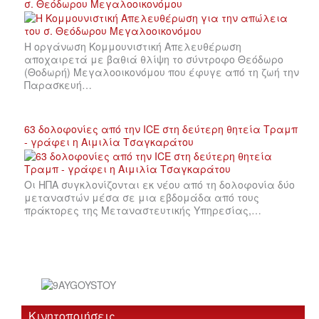
σ. Θεόδωρου Μεγαλοοικονόμου
Η οργάνωση Κομμουνιστική Απελευθέρωση
αποχαιρετά με βαθιά θλίψη το σύντροφο Θεόδωρο
(Θοδωρή) Μεγαλοοικονόμου που έφυγε από τη ζωή την
Παρασκευή…
63 δολοφονίες από την ICE στη δεύτερη θητεία Τραμπ
- γράφει η Αιμιλία Τσαγκαράτου
Οι ΗΠΑ συγκλονίζονται εκ νέου από τη δολοφονία δύο
μεταναστών μέσα σε μια εβδομάδα από τους
πράκτορες της Μεταναστευτικής Υπηρεσίας,…
Κινητοποιήσεις