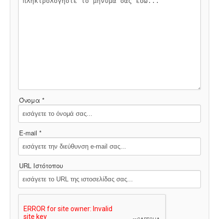
Όνομα *
E-mail *
URL Ιστότοπου