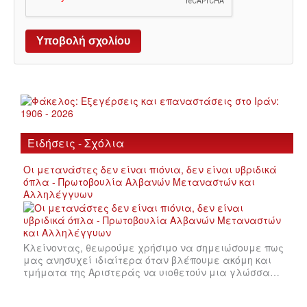
Ειδήσεις - Σχόλια
Οι μετανάστες δεν είναι πιόνια, δεν είναι υβριδικά
όπλα - Πρωτοβουλία Αλβανών Μεταναστών και
Αλληλέγγυων
Κλείνοντας, θεωρούμε χρήσιμο να σημειώσουμε πως
μας ανησυχεί ιδιαίτερα όταν βλέπουμε ακόμη και
τμήματα της Αριστεράς να υιοθετούν μια γλώσσα…