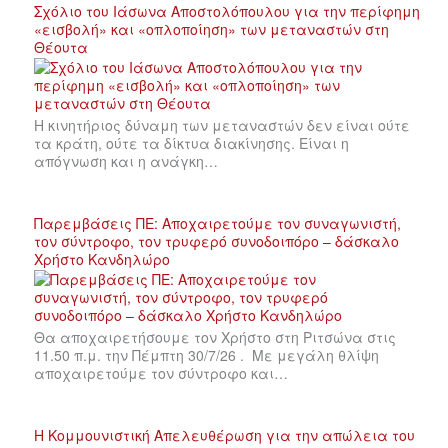
Σχόλιο του Ιάσωνα Αποστολόπουλου για την περίφημη
«εισβολή» και «οπλοποίηση» των μεταναστών στη
Θέουτα
Η κινητήριος δύναμη των μεταναστών δεν είναι ούτε
τα κράτη, ούτε τα δίκτυα διακίνησης. Είναι η
απόγνωση και η ανάγκη…
Παρεμβάσεις ΠΕ: Αποχαιρετούμε τον συναγωνιστή,
τον σύντροφο, τον τρυφερό συνοδοιπόρο – δάσκαλο
Χρήστο Κανδηλώρο
Θα αποχαιρετήσουμε τον Χρήστο στη Ριτσώνα στις
11.50 π.μ. την Πέμπτη 30/7/26 . Με μεγάλη θλίψη
αποχαιρετούμε τον σύντροφο και…
Η Κομμουνιστική Απελευθέρωση για την απώλεια του