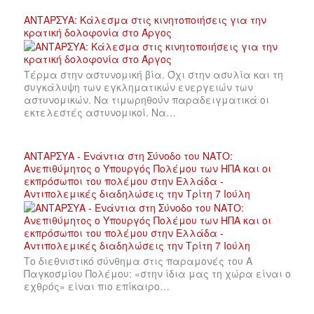
ΑΝΤΑΡΣΥΑ: Κάλεσμα στις κινητοποιήσεις για την
κρατική δολοφονία στο Άργος
Τέρμα στην αστυνομική βία. Όχι στην ασυλία και τη
συγκάλυψη των εγκληματικών ενεργειών των
αστυνομικών. Να τιμωρηθούν παραδειγματικά οι
εκτελεστές αστυνομικοί. Να…
ΑΝΤΑΡΣΥΑ - Ενάντια στη Σύνοδο του ΝΑΤΟ:
Ανεπιθύμητος ο Υπουργός Πολέμου των ΗΠΑ και οι
εκπρόσωποι του πολέμου στην Ελλάδα -
Αντιπολεμικές διαδηλώσεις την Τρίτη 7 Ιούλη
Το διεθνιστικό σύνθημα στις παραμονές του Α
Παγκοσμίου Πολέμου: «στην ίδια μας τη χώρα είναι ο
εχθρός» είναι πιο επίκαιρο…