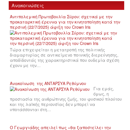
Ανακοινώσεις
Αντιπολεμική Πρωτοβουλία Σύρου: σχετικά με την
προκαταρκτική έρευνα για την κινητοποίηση κατά την
περσινή (22/7/2025) άφιξη του Crown Iris
Τώρα επιχειρείται η μετατροπή της πολιτικής
διαμαρτυρίας σε αντικείμενο ποινικής διερεύνησης,
αποδίδοντάς της χαρακτηριστικά που ουδεμία σχέση
έχουν με την…
Ανακοίνωση της ΑΝΤΑΡΣΥΑ Ρεθύμνου
Για εμάς,
όμως, η
προστασία της ανθρώπινης ζωής, του φυσικού πλούτου
και της λαϊκής περιουσίας δεν μπορεί να
υποτάσσονται στη…
Ο Γεωργιάδης απειλεί πως «θα ξαποστείλει την