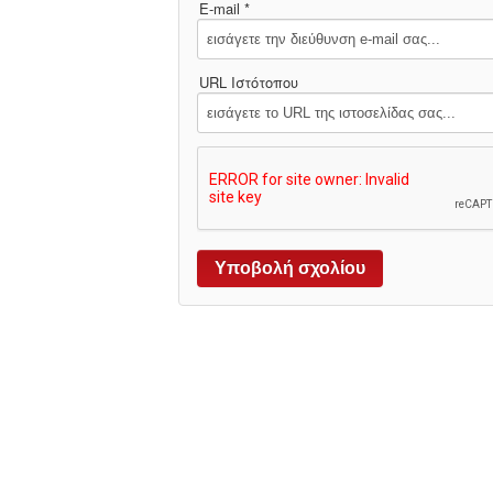
E-mail *
URL Ιστότοπου