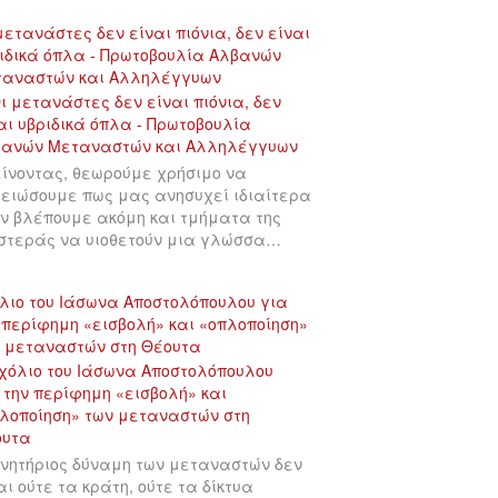
μετανάστες δεν είναι πιόνια, δεν είναι
ιδικά όπλα - Πρωτοβουλία Αλβανών
ταναστών και Αλληλέγγυων
ίνοντας, θεωρούμε χρήσιμο να
ειώσουμε πως μας ανησυχεί ιδιαίτερα
ν βλέπουμε ακόμη και τμήματα της
στεράς να υιοθετούν μια γλώσσα…
λιο του Ιάσωνα Αποστολόπουλου για
 περίφημη «εισβολή» και «οπλοποίηση»
 μεταναστών στη Θέουτα
ινητήριος δύναμη των μεταναστών δεν
αι ούτε τα κράτη, ούτε τα δίκτυα