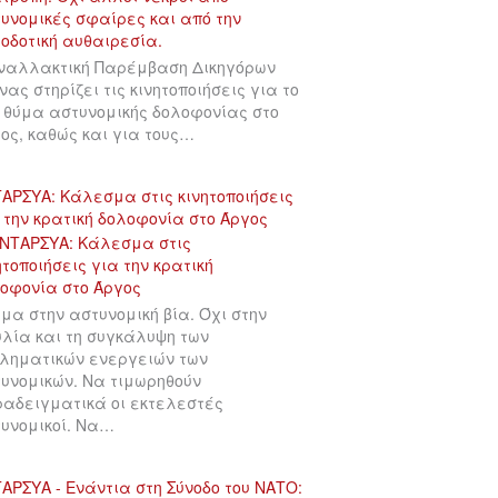
ναλλακτική Παρέμβαση Δικηγόρων
νας στηρίζει τις κινητοποιήσεις για το
 θύμα αστυνομικής δολοφονίας στο
ος, καθώς και για τους…
ΑΡΣΥΑ: Κάλεσμα στις κινητοποιήσεις
 την κρατική δολοφονία στο Άργος
μα στην αστυνομική βία. Όχι στην
λία και τη συγκάλυψη των
ληματικών ενεργειών των
υνομικών. Να τιμωρηθούν
αδειγματικά οι εκτελεστές
υνομικοί. Να…
ΑΡΣΥΑ - Ενάντια στη Σύνοδο του ΝΑΤΟ: