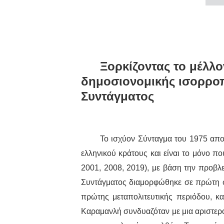
Ξορκίζοντας το μέλλο
δημοσιονομικής ισορροπ
Συντάγματος
Το ισχύον Σύνταγμα του 1975 αποτ
ελληνικού κράτους και είναι το μόνο πο
2001, 2008, 2019), με βάση την προβλ
Συντάγματος διαμορφώθηκε σε πρώτη φ
πρώτης μεταπολιτευτικής περιόδου, κα
Καραμανλή συνδυαζόταν με μια αριστερ