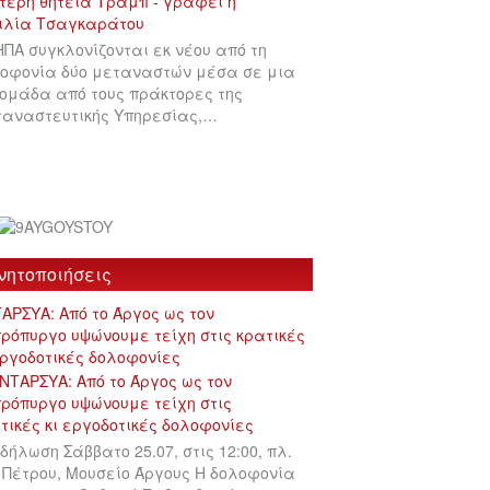
ΗΠΑ συγκλονίζονται εκ νέου από τη
οφονία δύο μεταναστών μέσα σε μια
ομάδα από τους πράκτορες της
αναστευτικής Υπηρεσίας,…
νητοποιήσεις
ΑΡΣΥΑ: Από το Άργος ως τον
ρόπυργο υψώνουμε τείχη στις κρατικές
εργοδοτικές δολοφονίες
δήλωση Σάββατο 25.07, στις 12:00, πλ.
 Πέτρου, Μουσείο Άργους Η δολοφονία