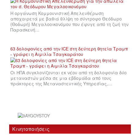
Η οργάνωση Κομμουνιστική Απελευθέρωση
αποχαιρετά με βαθιά θλίψη το σύντροφο Θεόδωρο
(Θοδωρή) Μεγαλοοικονόμου που έφυγε από τη ζωή την
Παρασκευή…
63 δολοφονίες από την ICE στη δεύτερη θητεία Τραμπ
- γράφει η Αιμιλία Τσαγκαράτου
Οι ΗΠΑ συγκλονίζονται εκ νέου από τη δολοφονία δύο
μεταναστών μέσα σε μια εβδομάδα από τους
πράκτορες της Μεταναστευτικής Υπηρεσίας,…
Κινητοποιήσεις