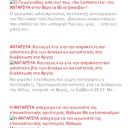
Ο γραφικός αδιευκρίνιστος συλλέκτης αυτογράφων
του Παττακού τηλεπωλητής «βιονικών νανογιλέκων»
που υποδύεται τον «υπουργό Υγείας» μας … απειλεί
μπας και…
ΑΝΤΑΡΣΥΑ: Καταγγελία για την απρόκλητη και
ασύστολη βία των δυνάμεων καταστολής στη
διαδήλωση στο Άργος
Να αφεθεί ελεύθερος και χωρίς κατηγορίες ο
συλληφθείς. Πρωτοφανή καταστολή, για τα δεδομένα
της πόλης, γνώρισε το Άργος, το Σάββατο 25.07. Με…
Η ΑΝΤΑΡΣΥΑ αποχαιρετά τον αγωνιστή της
επαναστατικής αριστεράς Θόδωρο Μεγαλοοικονόμου