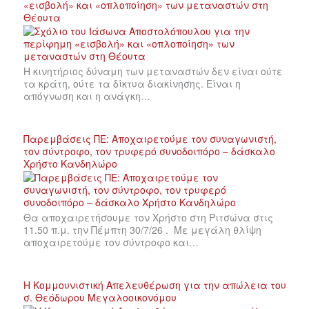
«εισβολή» και «οπλοποίηση» των μεταναστών στη
Θέουτα
Η κινητήριος δύναμη των μεταναστών δεν είναι ούτε
τα κράτη, ούτε τα δίκτυα διακίνησης. Είναι η
απόγνωση και η ανάγκη…
Παρεμβάσεις ΠΕ: Αποχαιρετούμε τον συναγωνιστή,
τον σύντροφο, τον τρυφερό συνοδοιπόρο – δάσκαλο
Χρήστο Κανδηλώρο
Θα αποχαιρετήσουμε τον Χρήστο στη Ριτσώνα στις
11.50 π.μ. την Πέμπτη 30/7/26 . Με μεγάλη θλίψη
αποχαιρετούμε τον σύντροφο και…
Η Κομμουνιστική Απελευθέρωση για την απώλεια του
σ. Θεόδωρου Μεγαλοοικονόμου