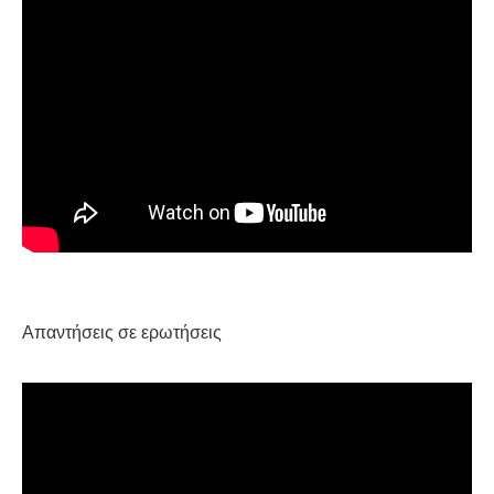
Απαντήσεις σε ερωτήσεις