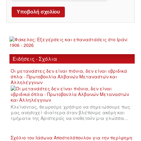
Ειδήσεις - Σχόλια
Οι μετανάστες δεν είναι πιόνια, δεν είναι υβριδικά
όπλα - Πρωτοβουλία Αλβανών Μεταναστών και
Αλληλέγγυων
Κλείνοντας, θεωρούμε χρήσιμο να σημειώσουμε πως
μας ανησυχεί ιδιαίτερα όταν βλέπουμε ακόμη και
τμήματα της Αριστεράς να υιοθετούν μια γλώσσα…
Σχόλιο του Ιάσωνα Αποστολόπουλου για την περίφημη