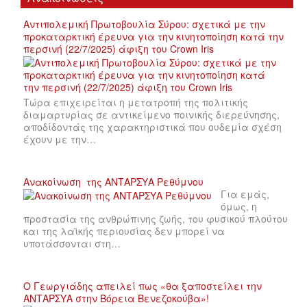
Αντιπολεμική Πρωτοβουλία Σύρου: σχετικά με την
προκαταρκτική έρευνα για την κινητοποίηση κατά την
περσινή (22/7/2025) άφιξη του Crown Iris
Τώρα επιχειρείται η μετατροπή της πολιτικής
διαμαρτυρίας σε αντικείμενο ποινικής διερεύνησης,
αποδίδοντάς της χαρακτηριστικά που ουδεμία σχέση
έχουν με την…
Ανακοίνωση της ΑΝΤΑΡΣΥΑ Ρεθύμνου
Για εμάς,
όμως, η
προστασία της ανθρώπινης ζωής, του φυσικού πλούτου
και της λαϊκής περιουσίας δεν μπορεί να
υποτάσσονται στη…
Ο Γεωργιάδης απειλεί πως «θα ξαποστείλει την
ΑΝΤΑΡΣΥΑ στην Βόρεια Βενεζοκούβα»!