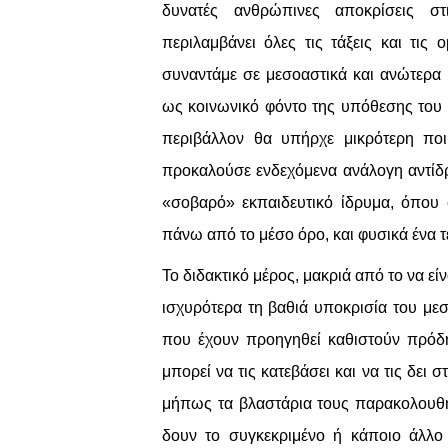
δυνατές ανθρώπινες αποκρίσεις στ
περιλαμβάνει όλες τις τάξεις και τι
συναντάμε σε μεσοαστικά και ανώτερα 
ως κοινωνικό φόντο της υπόθεσης του έ
περιβάλλον θα υπήρχε μικρότερη ποι
προκαλούσε ενδεχόμενα ανάλογη αντίδρ
«σοβαρό» εκπαιδευτικό ίδρυμα, όπου 
πάνω από το μέσο όρο, και φυσικά ένα τέ
Το διδακτικό μέρος, μακριά από το να εί
ισχυρότερα τη βαθιά υποκρισία του με
που έχουν προηγηθεί καθιστούν πρόδηλ
μπορεί να τις κατεβάσει και να τις δει 
μήπως τα βλαστάρια τους παρακολουθήσ
δουν το συγκεκριμένο ή κάποιο άλλο