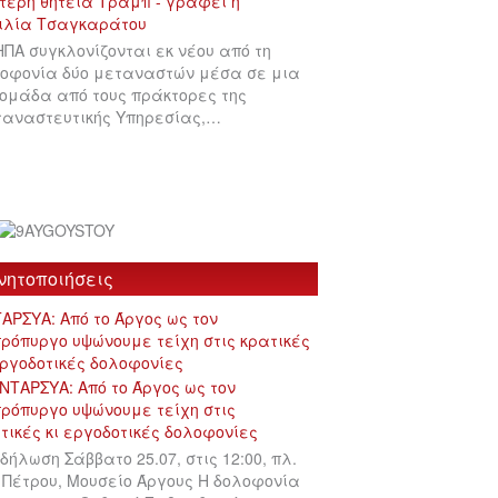
ΗΠΑ συγκλονίζονται εκ νέου από τη
οφονία δύο μεταναστών μέσα σε μια
ομάδα από τους πράκτορες της
αναστευτικής Υπηρεσίας,…
νητοποιήσεις
ΑΡΣΥΑ: Από το Άργος ως τον
ρόπυργο υψώνουμε τείχη στις κρατικές
εργοδοτικές δολοφονίες
δήλωση Σάββατο 25.07, στις 12:00, πλ.
 Πέτρου, Μουσείο Άργους Η δολοφονία