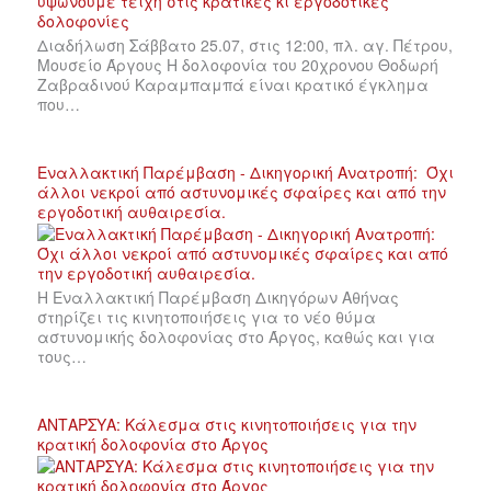
Διαδήλωση Σάββατο 25.07, στις 12:00, πλ. αγ. Πέτρου,
Μουσείο Άργους Η δολοφονία του 20χρονου Θοδωρή
Ζαβραδινού Καραμπαμπά είναι κρατικό έγκλημα
που…
Εναλλακτική Παρέμβαση - Δικηγορική Ανατροπή: Όχι
άλλοι νεκροί από αστυνομικές σφαίρες και από την
εργοδοτική αυθαιρεσία.
Η Εναλλακτική Παρέμβαση Δικηγόρων Αθήνας
στηρίζει τις κινητοποιήσεις για το νέο θύμα
αστυνομικής δολοφονίας στο Άργος, καθώς και για
τους…
ΑΝΤΑΡΣΥΑ: Κάλεσμα στις κινητοποιήσεις για την
κρατική δολοφονία στο Άργος