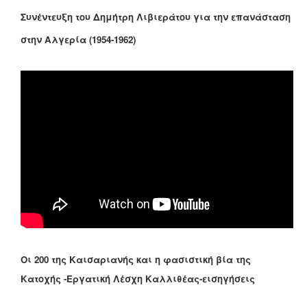
Συνέντευξη του Δημήτρη Λιβιεράτου για την επανάσταση
στην Αλγερία (1954-1962)
Οι 200 της Καισαριανής και η φασιστική βία της
Κατοχής -Εργατική Λέσχη Καλλιθέας-εισηγήσεις