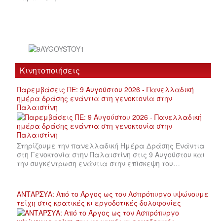
Κινητοποιήσεις
Παρεμβάσεις ΠΕ: 9 Αυγούστου 2026 - Πανελλαδική
ημέρα δράσης ενάντια στη γενοκτονία στην
Παλαιστίνη
Στηρίζουμε την πανελλαδική Ημέρα Δράσης Ενάντια
στη Γενοκτονία στην Παλαιστίνη στις 9 Αυγούστου και
την συγκέντρωση ενάντια στην επίσκεψη του…
ΑΝΤΑΡΣΥΑ: Από το Άργος ως τον Ασπρόπυργο υψώνουμε
τείχη στις κρατικές κι εργοδοτικές δολοφονίες