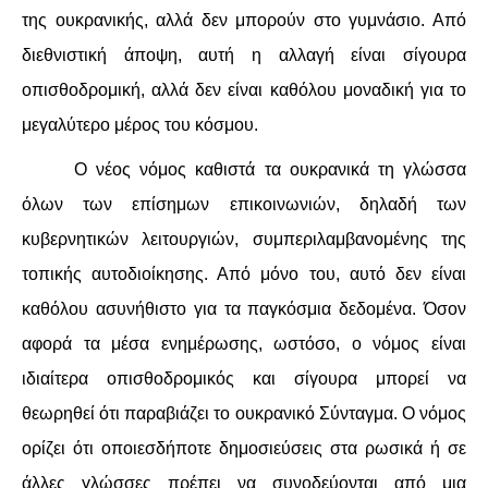
της ουκρανικής, αλλά δεν μπορούν στο γυμνάσιο. Από
διεθνιστική άποψη, αυτή η αλλαγή είναι σίγουρα
οπισθοδρομική, αλλά δεν είναι καθόλου μοναδική για το
μεγαλύτερο μέρος του κόσμου.
Ο νέος νόμος καθιστά τα ουκρανικά τη γλώσσα
όλων των επίσημων επικοινωνιών, δηλαδή των
κυβερνητικών λειτουργιών, συμπεριλαμβανομένης της
τοπικής αυτοδιοίκησης. Από μόνο του, αυτό δεν είναι
καθόλου ασυνήθιστο για τα παγκόσμια δεδομένα. Όσον
αφορά τα μέσα ενημέρωσης, ωστόσο, ο νόμος είναι
ιδιαίτερα οπισθοδρομικός και σίγουρα μπορεί να
θεωρηθεί ότι παραβιάζει το ουκρανικό Σύνταγμα. Ο νόμος
ορίζει ότι οποιεσδήποτε δημοσιεύσεις στα ρωσικά ή σε
άλλες γλώσσες πρέπει να συνοδεύονται από μια