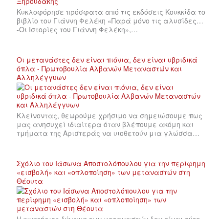
Κυκλοφόρησε πρόσφατα από τις εκδόσεις Κουκκίδα το
βιβλίο του Γιάννη Φελέκη «Παρά μόνο τις αλυσίδες…
-Οι Ιστορίες του Γιάννη Φελέκη»,…
Οι μετανάστες δεν είναι πιόνια, δεν είναι υβριδικά
όπλα - Πρωτοβουλία Αλβανών Μεταναστών και
Αλληλέγγυων
Κλείνοντας, θεωρούμε χρήσιμο να σημειώσουμε πως
μας ανησυχεί ιδιαίτερα όταν βλέπουμε ακόμη και
τμήματα της Αριστεράς να υιοθετούν μια γλώσσα…
Σχόλιο του Ιάσωνα Αποστολόπουλου για την περίφημη
«εισβολή» και «οπλοποίηση» των μεταναστών στη
Θέουτα