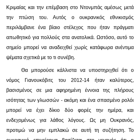
Κριμαίας και την επέμβαση στο Ντονμπάς αμέσως μετά
την πτώση του. Αυτός ο ουκρανικός εθνικισμός
περιλάμβανε ένα βίαιο στέλεχος που ήταν πράγματι
απωθητικό για πολλούς στα ανατολικά. Ωστόσο, αυτό το
σημείο μπορεί να αναδειχθεί χωρίς κατάφωρα ανέντιμα
ψέματα σχετικά με το τι συνέβη.
Θα μπορούσε κάλλιστα να υποστηριχθεί ότι ο
νόμος Γιανουκόβιτς του 2012-14 ήταν καλύτερος,
βασισμένος σε μια αφηρημένη έννοια της πλήρους
ισότητας των γλωσσών - ακόμη και ένα σπασμένο ρολόι
μπορεί να έχει δίκιο δύο φορές την ημέρα, και
ενδεχομένως για λάθος λόγους. Ως μη Ουκρανός,
προτιμώ να μην εμπλακώ σε αυτή τη συζήτηση. Το