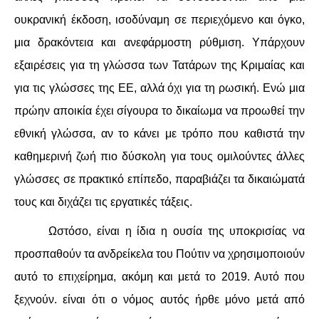
ουκρανική έκδοση, ισοδύναμη σε περιεχόμενο και όγκο,
μια δρακόντεια και ανεφάρμοστη ρύθμιση. Υπάρχουν
εξαιρέσεις για τη γλώσσα των Τατάρων της Κριμαίας και
για τις γλώσσες της ΕΕ, αλλά όχι για τη ρωσική. Ενώ μια
πρώην αποικία έχει σίγουρα το δικαίωμα να προωθεί την
εθνική γλώσσα, αν το κάνει με τρόπο που καθιστά την
καθημερινή ζωή πιο δύσκολη για τους ομιλούντες άλλες
γλώσσες σε πρακτικό επίπεδο, παραβιάζει τα δικαιώματά
τους και διχάζει τις εργατικές τάξεις.
Ωστόσο, είναι η ίδια η ουσία της υποκρισίας να
προσπαθούν τα ανδρείκελα του Πούτιν να χρησιμοποιούν
αυτό το επιχείρημα, ακόμη και μετά το 2019. Αυτό που
ξεχνούν. είναι ότι ο νόμος αυτός ήρθε μόνο μετά από