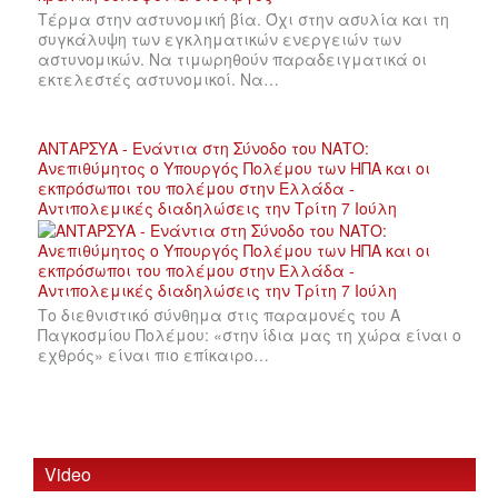
Τέρμα στην αστυνομική βία. Όχι στην ασυλία και τη
συγκάλυψη των εγκληματικών ενεργειών των
αστυνομικών. Να τιμωρηθούν παραδειγματικά οι
εκτελεστές αστυνομικοί. Να…
ΑΝΤΑΡΣΥΑ - Ενάντια στη Σύνοδο του ΝΑΤΟ:
Ανεπιθύμητος ο Υπουργός Πολέμου των ΗΠΑ και οι
εκπρόσωποι του πολέμου στην Ελλάδα -
Αντιπολεμικές διαδηλώσεις την Τρίτη 7 Ιούλη
Το διεθνιστικό σύνθημα στις παραμονές του Α
Παγκοσμίου Πολέμου: «στην ίδια μας τη χώρα είναι ο
εχθρός» είναι πιο επίκαιρο…
Video