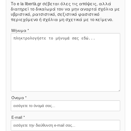
Το e la libertà.gr σέβεται όλες τις απόψεις, αλλά
διατηρεί το δικαίωμά του να μην αναρτά σχόλια με
υβριστικό, ρατσιστικό, σεξιστικό φασιστικό
περιεχόμενο ή σχόλια μη σχετικά με το κείμενο.
Μήνυμα *
Όνομα *
E-mail *