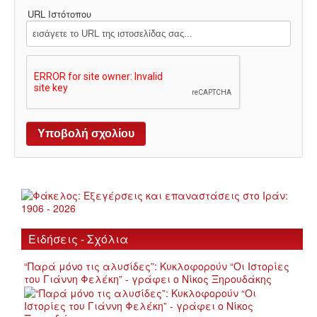
URL Ιστότοπου
Ειδήσεις - Σχόλια
“Παρά μόνο τις αλυσίδες”: Κυκλοφορούν “Οι Ιστορίες
του Γιάννη Φελέκη” - γράφει ο Νίκος Ξηρουδάκης