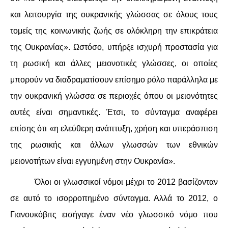
και λειτουργία της ουκρανικής γλώσσας σε όλους τους
τομείς της κοινωνικής ζωής σε ολόκληρη την επικράτεια
της Ουκρανίας». Ωστόσο, υπήρξε ισχυρή προστασία για
τη ρωσική και άλλες μειονοτικές γλώσσες, οι οποίες
μπορούν να διαδραματίσουν επίσημο ρόλο παράλληλα με
την ουκρανική γλώσσα σε περιοχές όπου οι μειονότητες
αυτές είναι σημαντικές. Έτσι, το σύνταγμα αναφέρει
επίσης ότι «η ελεύθερη ανάπτυξη, χρήση και υπεράσπιση
της ρωσικής και άλλων γλωσσών των εθνικών
μειονοτήτων είναι εγγυημένη στην Ουκρανία».
Όλοι οι γλωσσικοί νόμοι μέχρι το 2012 βασίζονταν
σε αυτό το ισορροπημένο σύνταγμα. Αλλά το 2012, ο
Γιανουκόβιτς εισήγαγε έναν νέο γλωσσικό νόμο που