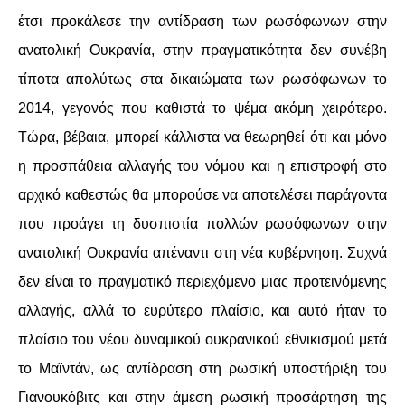
έτσι προκάλεσε την αντίδραση των ρωσόφωνων στην
ανατολική Ουκρανία, στην πραγματικότητα δεν συνέβη
τίποτα απολύτως στα δικαιώματα των ρωσόφωνων το
2014, γεγονός που καθιστά το ψέμα ακόμη χειρότερο.
Τώρα, βέβαια, μπορεί κάλλιστα να θεωρηθεί ότι και μόνο
η προσπάθεια αλλαγής του νόμου και η επιστροφή στο
αρχικό καθεστώς θα μπορούσε να αποτελέσει παράγοντα
που προάγει τη δυσπιστία πολλών ρωσόφωνων στην
ανατολική Ουκρανία απέναντι στη νέα κυβέρνηση. Συχνά
δεν είναι το πραγματικό περιεχόμενο μιας προτεινόμενης
αλλαγής, αλλά το ευρύτερο πλαίσιο, και αυτό ήταν το
πλαίσιο του νέου δυναμικού ουκρανικού εθνικισμού μετά
το Μαϊντάν, ως αντίδραση στη ρωσική υποστήριξη του
Γιανουκόβιτς και στην άμεση ρωσική προσάρτηση της