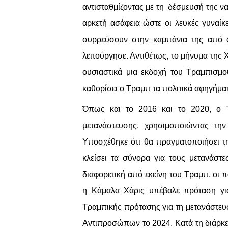
αντισταθμίζοντας με τη δέσμευσή της 
αρκετή ασάφεια ώστε οι λευκές γυναίκε
συρρεύσουν στην καμπάνια της από α
λειτούργησε. Αντιθέτως, το μήνυμα της 
ουσιαστικά μια εκδοχή του Τραμπισμ
καθορίσει ο Τραμπ τα πολιτικά αφηγήμα
Όπως και το 2016 και το 2020, ο Τ
μετανάστευσης, χρησιμοποιώντας την
Υποσχέθηκε ότι θα πραγματοποιήσει τη
κλείσει τα σύνορα για τους μετανάστ
διαφορετική από εκείνη του Τραμπ, οι π
η Κάμαλα Χάρις υπέβαλε πρόταση γι
Τραμπικής πρότασης για τη μετανάστευ
Αντιπροσώπων το 2024. Κατά τη διάρκει