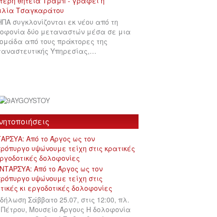
ΗΠΑ συγκλονίζονται εκ νέου από τη
οφονία δύο μεταναστών μέσα σε μια
ομάδα από τους πράκτορες της
αναστευτικής Υπηρεσίας,…
νητοποιήσεις
ΑΡΣΥΑ: Από το Άργος ως τον
ρόπυργο υψώνουμε τείχη στις κρατικές
εργοδοτικές δολοφονίες
δήλωση Σάββατο 25.07, στις 12:00, πλ.
 Πέτρου, Μουσείο Άργους Η δολοφονία