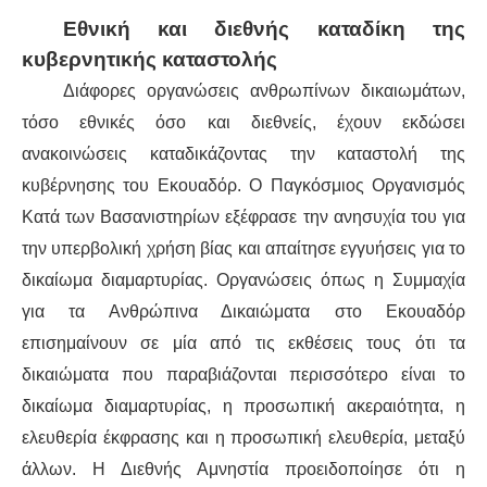
Εθνική και διεθνής καταδίκη της
κυβερνητικής καταστολής
Διάφορες οργανώσεις ανθρωπίνων δικαιωμάτων,
τόσο εθνικές όσο και διεθνείς, έχουν εκδώσει
ανακοινώσεις καταδικάζοντας την καταστολή της
κυβέρνησης του Εκουαδόρ. Ο Παγκόσμιος Οργανισμός
Κατά των Βασανιστηρίων εξέφρασε την ανησυχία του για
την υπερβολική χρήση βίας και απαίτησε εγγυήσεις για το
δικαίωμα διαμαρτυρίας. Οργανώσεις όπως η Συμμαχία
για τα Ανθρώπινα Δικαιώματα στο Εκουαδόρ
επισημαίνουν σε μία από τις εκθέσεις τους ότι τα
δικαιώματα που παραβιάζονται περισσότερο είναι το
δικαίωμα διαμαρτυρίας, η προσωπική ακεραιότητα, η
ελευθερία έκφρασης και η προσωπική ελευθερία, μεταξύ
άλλων. Η Διεθνής Αμνηστία προειδοποίησε ότι η