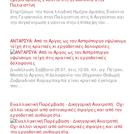
Στηρίζουμε την πανελλαδική Ημέρα Δράσης Ενάντια
στη Γενοκτονία στην Παλαιστίνη στις 9 Αυγούστου και
την συγκέντρωση ενάντια στην επίσκεψη του…
ΑΝΤΑΡΣΥΑ: Από το Άργος ως τον Ασπρόπυργο υψώνουμε
τείχη στις κρατικές κι εργοδοτικές δολοφονίες
Διαδήλωση Σάββατο 25.07, στις 12:00, πλ. αγ. Πέτρου,
Μουσείο Άργους Η δολοφονία του 20χρονου Θοδωρή
Ζαβραδινού Καραμπαμπά είναι κρατικό έγκλημα
που…
Εναλλακτική Παρέμβαση - Δικηγορική Ανατροπή: Όχι
άλλοι νεκροί από αστυνομικές σφαίρες και από την
εργοδοτική αυθαιρεσία.