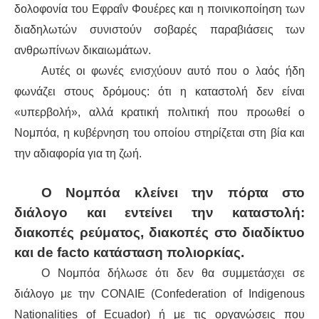
δολοφονία του Εφραΐν Φουέρες και η ποινικοποίηση των
διαδηλωτών συνιστούν σοβαρές παραβιάσεις των
ανθρωπίνων δικαιωμάτων.
Αυτές οι φωνές ενισχύουν αυτό που ο λαός ήδη
φωνάζει στους δρόμους: ότι η καταστολή δεν είναι
«υπερβολή», αλλά κρατική πολιτική που προωθεί ο
Νομπόα, η κυβέρνηση του οποίου στηρίζεται στη βία και
την αδιαφορία για τη ζωή.
Ο Νομπόα κλείνει την πόρτα στο
διάλογο και εντείνει την καταστολή:
διακοπές ρεύματος, διακοπές στο διαδίκτυο
και de facto κατάσταση πολιορκίας.
Ο Νομπόα δήλωσε ότι δεν θα συμμετάσχει σε
διάλογο με την CONAIE (Confederation of Indigenous
Nationalities of Ecuador) ή με τις οργανώσεις που