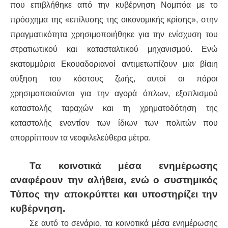
που επιβλήθηκε από την κυβέρνηση Νομπόα με το
πρόσχημα της «επίλυσης της οικονομικής κρίσης», στην
πραγματικότητα χρησιμοποιήθηκε για την ενίσχυση του
στρατιωτικού και κατασταλτικού μηχανισμού. Ενώ
εκατομμύρια Εκουαδοριανοί αντιμετωπίζουν μια βίαιη
αύξηση του κόστους ζωής, αυτοί οι πόροι
χρησιμοποιούνται για την αγορά όπλων, εξοπλισμού
καταστολής ταραχών και τη χρηματοδότηση της
καταστολής εναντίον των ίδιων των πολιτών που
απορρίπτουν τα νεοφιλελεύθερα μέτρα.
Τα κοινοτικά μέσα ενημέρωσης
αναφέρουν την αλήθεια, ενώ ο συστημικός
Τύπος την αποκρύπτει και υποστηρίζει την
κυβέρνηση.
Σε αυτό το σενάριο, τα κοινοτικά μέσα ενημέρωσης