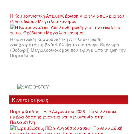
Η Κομμουνιστική Απελευθέρωση για την απώλεια του
σ. Θεόδωρου Μεγαλοοικονόμου
Η οργάνωση Κομμουνιστική Απελευθέρωση
αποχαιρετά με βαθιά θλίψη το σύντροφο Θεόδωρο
(Θοδωρή) Μεγαλοοικονόμου που έφυγε από τη ζωή την
Παρασκευή…
Κινητοποιήσεις
Παρεμβάσεις ΠΕ: 9 Αυγούστου 2026 - Πανελλαδική
ημέρα δράσης ενάντια στη γενοκτονία στην
Παλαιστίνη