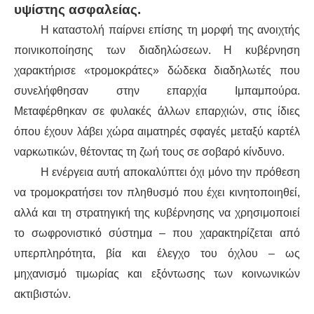
υψίστης ασφαλείας.
Η καταστολή παίρνει επίσης τη μορφή της ανοιχτής
ποινικοποίησης των διαδηλώσεων. Η κυβέρνηση
χαρακτήρισε «τρομοκράτες» δώδεκα διαδηλωτές που
συνελήφθησαν στην επαρχία Ιμπαμπούρα.
Μεταφέρθηκαν σε φυλακές άλλων επαρχιών, στις ίδιες
όπου έχουν λάβει χώρα αιματηρές σφαγές μεταξύ καρτέλ
ναρκωτικών, θέτοντας τη ζωή τους σε σοβαρό κίνδυνο.
Η ενέργεια αυτή αποκαλύπτει όχι μόνο την πρόθεση
να τρομοκρατήσει τον πληθυσμό που έχει κινητοποιηθεί,
αλλά και τη στρατηγική της κυβέρνησης να χρησιμοποιεί
το σωφρονιστικό σύστημα – που χαρακτηρίζεται από
υπερπληρότητα, βία και έλεγχο του όχλου – ως
μηχανισμό τιμωρίας και εξόντωσης των κοινωνικών
ακτιβιστών.