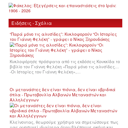
Ειδήσεις - Σχόλια
“Παρά μόνο τις αλυσίδες”: Κυκλοφορούν “Οι Ιστορίες
του Γιάννη Φελέκη” - γράφει ο Νίκος Ξηρουδάκης
Κυκλοφόρησε πρόσφατα από τις εκδόσεις Κουκκίδα το
βιβλίο του Γιάννη Φελέκη «Παρά μόνο τις αλυσίδες…
-Οι Ιστορίες του Γιάννη Φελέκη»,…
Οι μετανάστες δεν είναι πιόνια, δεν είναι υβριδικά
όπλα - Πρωτοβουλία Αλβανών Μεταναστών και
Αλληλέγγυων
Κλείνοντας, θεωρούμε χρήσιμο να σημειώσουμε πως
μας ανησυχεί ιδιαίτερα όταν βλέπουμε ακόμη και