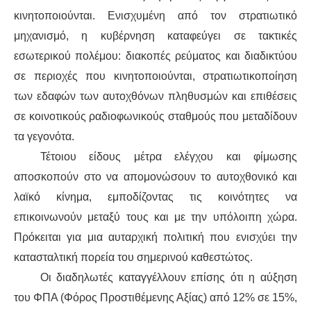
κινητοποιούνται. Ενισχυμένη από τον στρατιωτικό
μηχανισμό, η κυβέρνηση καταφεύγει σε τακτικές
εσωτερικού πολέμου: διακοπές ρεύματος και διαδικτύου
σε περιοχές που κινητοποιούνται, στρατιωτικοποίηση
των εδαφών των αυτοχθόνων πληθυσμών και επιθέσεις
σε κοινοτικούς ραδιοφωνικούς σταθμούς που μεταδίδουν
τα γεγονότα.
Τέτοιου είδους μέτρα ελέγχου και φίμωσης
αποσκοπούν στο να απομονώσουν το αυτοχθονικό και
λαϊκό κίνημα, εμποδίζοντας τις κοινότητες να
επικοινωνούν μεταξύ τους και με την υπόλοιπη χώρα.
Πρόκειται για μια αυταρχική πολιτική που ενισχύει την
κατασταλτική πορεία του σημερινού καθεστώτος.
Οι διαδηλωτές καταγγέλλουν επίσης ότι η αύξηση
του ΦΠΑ (Φόρος Προστιθέμενης Αξίας) από 12% σε 15%,