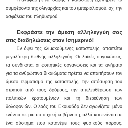
συμφέροντα της ολιγαρχίας και του ιμπεριαλισμού, όχι την
ασφάλεια του πληθυσμού.
Εκφράστε την άμεση αλληλεγγύη σας
στις διαδηλώσεις στον Ισημερινό!
Εν όψει της κλιμακούμενης καταστολής, απαιτείται
μεγαλύτερη διεθνής αλληλεγγύη. Οι λαϊκές οργανώσεις,
τα συνδικάτα, οι φοιτητικές οργανώσεις και τα κινήματα
για τα ανθρώπινα δικαιώματα πρέπει να απαιτήσουν τον
άμεσο τερματισμό της καταστολής, την απόσυρση του
στρατού από τους δρόμους, την απελευθέρωση των
πολιτικών κρατουμένων και τη διερεύνηση των
δολοφονιών. Ο λαός του Εκουαδόρ δεν αγωνίζεται μόνο
ενάντια σε μια αυταρχική κυβέρνηση, αλλά και ενάντια σε
ένα σύστημα που κατανέμει τους φυσικούς πόρους,