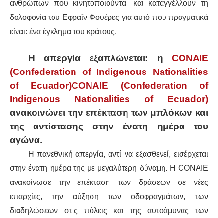
ανθρώπων που κινητοποιούνται και καταγγέλλουν τη
δολοφονία του Εφραΐν Φουέρες για αυτό που πραγματικά
είναι: ένα έγκλημα του κράτους.
Η απεργία εξαπλώνεται: η
CONAIE
(Confederation of Indigenous Nationalities
of Ecuador)CONAIE (Confederation of
Indigenous Nationalities of Ecuador)
ανακοινώνει την επέκταση των μπλόκων και
της αντίστασης στην ένατη ημέρα του
αγώνα.
Η πανεθνική απεργία, αντί να εξασθενεί, εισέρχεται
στην ένατη ημέρα της με μεγαλύτερη δύναμη. Η CONAIE
ανακοίνωσε την επέκταση των δράσεων σε νέες
επαρχίες, την αύξηση των οδοφραγμάτων, των
διαδηλώσεων στις πόλεις και της αυτοάμυνας των