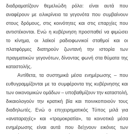
διαδραματίζουν θεμελιώδη ρόλο: είναι αυτά που
αναφέρουν με ειλικρίνεια τα γεγονότα που συμβαίνουν
στους δρόμους, στις κοινότητες και στις επαρχίες που
αντιστέκονται. Ενώ η κυβέρνηση προσπαθεί να φιμώσει
το κίνημα, οι λαϊκοί ραδιοφωνικοί σταθμοί και οι
πλατφόρμες διατηρούν ζωντανή την ιστορία των
πραγματικών γεγονότων, δίνοντας φωνή στα θύματα της
καταστολής.
Αντίθετα, τα συστημικά μέσα ενημέρωσης – που
ευθυγραμμίζονται με τα συμφέροντα της κυβέρνησης και
των οικονομικών ομάδων – υποβαθμίζουν την καταστολή,
δικαιολογούν την κρατική βία και ποινικοποιούν τους
διαδηλωτές. Ενώ ο επιχειρηματικός Τύπος μιλά για
«αναταραχές» και «τρομοκρατία», τα κοινοτικά μέσα
ενημέρωσης είναι αυτά που δείχνουν εικόνες των