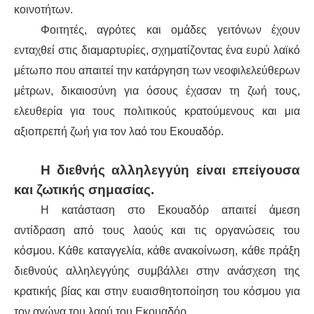
κοινοτήτων.
Φοιτητές, αγρότες και ομάδες γειτόνων έχουν
ενταχθεί στις διαμαρτυρίες, σχηματίζοντας ένα ευρύ λαϊκό
μέτωπο που απαιτεί την κατάργηση των νεοφιλελεύθερων
μέτρων, δικαιοσύνη για όσους έχασαν τη ζωή τους,
ελευθερία για τους πολιτικούς κρατούμενους και μια
αξιοπρεπή ζωή για τον λαό του Εκουαδόρ.
Η διεθνής αλληλεγγύη είναι επείγουσα
και ζωτικής σημασίας.
Η κατάσταση στο Εκουαδόρ απαιτεί άμεση
αντίδραση από τους λαούς και τις οργανώσεις του
κόσμου. Κάθε καταγγελία, κάθε ανακοίνωση, κάθε πράξη
διεθνούς αλληλεγγύης συμβάλλει στην ανάσχεση της
κρατικής βίας και στην ευαισθητοποίηση του κόσμου για
τον αγώνα του λαού του Εκουαδόρ.