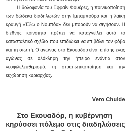
Η δολοφονία του Εφραΐν Φουέρες, η ποινικοποίηση
των δώδεκα διαδηλωτών στην Ιμπαμπούρα και η λαϊκή
κραυγή «Έξω ο Νομπόα» δεν μπορούν να σιγήσουν. Η
διεθνής κοινότητα πρέπει να καταγγείλει αυτό το
κατασταλτικό σχέδιο που επιδιώκει να επιβάλει τον φόβο
και τη σιωπή. Ο αγώνας στο Εκουαδόρ είναι επίσης ένας
αγώνας σε ολόκληρη την ήπειρο ενάντια στον
νεοφιλελευθερισμό, τη στρατιωτικοποίηση και την
εκχώρηση κυριαρχίας.
Vero Chulde
Στο Εκουαδόρ, η κυβέρνηση
κηρύσσει πόλεμο στις διαδηλώσεις