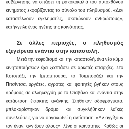
κυβέρνησης να σπάσει τη ραχοκοκαλιά του αυτοχθόνου
κινήματος εκφοβίζοντας το σύνολο του πληθυσμού. «Δεν
καταστέλλουν εγκληματίες, σκοτώνουν ανθρώπους»,
κατήγγειλε ένας ηγέτης της κοινότητας.
Σε άλλες περιοχές, ο πληθυσμός
εξεγείρεται ενάντια στην καταστολή.
Μετά την εκφοβισμό και την καταστολή, ένα νέο κύμα
κινητοποιήσεων έχει ξεσπάσει σε αρκετές επαρχίες. Στο
Κοτοπάξι, την Ιμπαμπούρα, το Τσιμποράζο και την
Πιτσίντσα, εργάτες, αγρότες και φοιτητές βγήκαν στους
δρόμους σε αλληλεγγύη με το Οταβάλο και ενάντια στην
κατάσταση έκτακτης ανάγκης. Στήθηκαν οδοφράγματα,
μπλοκαρίστηκαν δρόμοι και συγκλήθηκαν λαϊκές
συνελεύσεις για να οργανωθεί η αντίσταση. «Αν αγγίξουν
τον έναν, αγγίζουν όλους», λένε οι κοινότητες. Καθώς οι