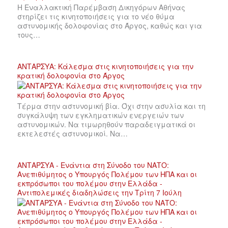
Η Εναλλακτική Παρέμβαση Δικηγόρων Αθήνας
στηρίζει τις κινητοποιήσεις για το νέο θύμα
αστυνομικής δολοφονίας στο Άργος, καθώς και για
τους…
ΑΝΤΑΡΣΥΑ: Κάλεσμα στις κινητοποιήσεις για την
κρατική δολοφονία στο Άργος
Τέρμα στην αστυνομική βία. Όχι στην ασυλία και τη
συγκάλυψη των εγκληματικών ενεργειών των
αστυνομικών. Να τιμωρηθούν παραδειγματικά οι
εκτελεστές αστυνομικοί. Να…
ΑΝΤΑΡΣΥΑ - Ενάντια στη Σύνοδο του ΝΑΤΟ:
Ανεπιθύμητος ο Υπουργός Πολέμου των ΗΠΑ και οι
εκπρόσωποι του πολέμου στην Ελλάδα -
Αντιπολεμικές διαδηλώσεις την Τρίτη 7 Ιούλη