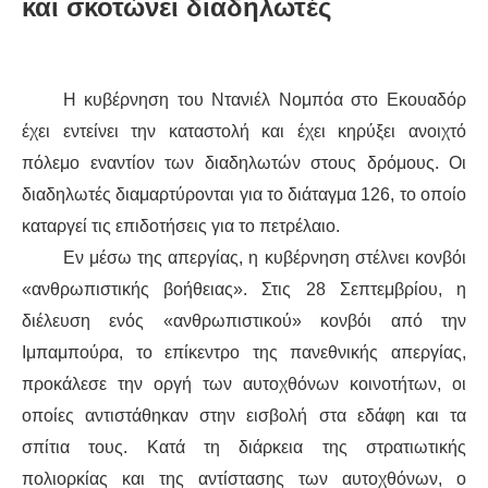
και σκοτώνει διαδηλωτές
Η κυβέρνηση του Ντανιέλ Νομπόα στο Εκουαδόρ
έχει εντείνει την καταστολή και έχει κηρύξει ανοιχτό
πόλεμο εναντίον των διαδηλωτών στους δρόμους. Οι
διαδηλωτές διαμαρτύρονται για το διάταγμα 126, το οποίο
καταργεί τις επιδοτήσεις για το πετρέλαιο.
Εν μέσω της απεργίας, η κυβέρνηση στέλνει κονβόι
«ανθρωπιστικής βοήθειας». Στις 28 Σεπτεμβρίου, η
διέλευση ενός «ανθρωπιστικού» κονβόι από την
Ιμπαμπούρα, το επίκεντρο της πανεθνικής απεργίας,
προκάλεσε την οργή των αυτοχθόνων κοινοτήτων, οι
οποίες αντιστάθηκαν στην εισβολή στα εδάφη και τα
σπίτια τους. Κατά τη διάρκεια της στρατιωτικής
πολιορκίας και της αντίστασης των αυτοχθόνων, ο