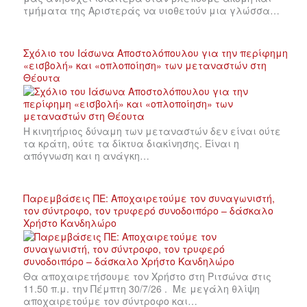
τμήματα της Αριστεράς να υιοθετούν μια γλώσσα…
Σχόλιο του Ιάσωνα Αποστολόπουλου για την περίφημη
«εισβολή» και «οπλοποίηση» των μεταναστών στη
Θέουτα
Η κινητήριος δύναμη των μεταναστών δεν είναι ούτε
τα κράτη, ούτε τα δίκτυα διακίνησης. Είναι η
απόγνωση και η ανάγκη…
Παρεμβάσεις ΠΕ: Αποχαιρετούμε τον συναγωνιστή,
τον σύντροφο, τον τρυφερό συνοδοιπόρο – δάσκαλο
Χρήστο Κανδηλώρο
Θα αποχαιρετήσουμε τον Χρήστο στη Ριτσώνα στις
11.50 π.μ. την Πέμπτη 30/7/26 . Με μεγάλη θλίψη
αποχαιρετούμε τον σύντροφο και…