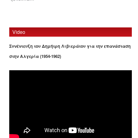
Video
Συνέντευξη του Δημήτρη Λιβιεράτου για την επανάσταση
στην Αλγερία (1954-1962)