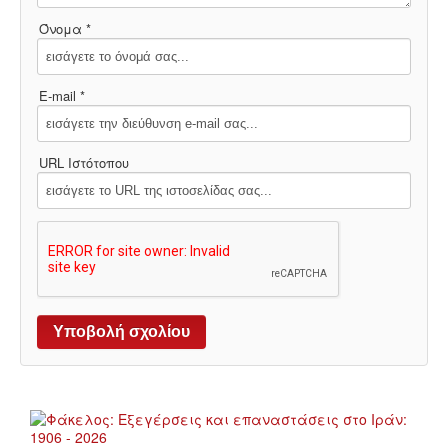
Όνομα *
E-mail *
URL Ιστότοπου