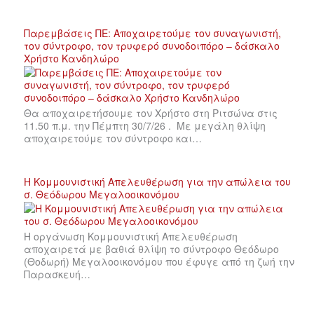
Παρεμβάσεις ΠΕ: Αποχαιρετούμε τον συναγωνιστή,
τον σύντροφο, τον τρυφερό συνοδοιπόρο – δάσκαλο
Χρήστο Κανδηλώρο
Θα αποχαιρετήσουμε τον Χρήστο στη Ριτσώνα στις
11.50 π.μ. την Πέμπτη 30/7/26 . Με μεγάλη θλίψη
αποχαιρετούμε τον σύντροφο και…
Η Κομμουνιστική Απελευθέρωση για την απώλεια του
σ. Θεόδωρου Μεγαλοοικονόμου
Η οργάνωση Κομμουνιστική Απελευθέρωση
αποχαιρετά με βαθιά θλίψη το σύντροφο Θεόδωρο
(Θοδωρή) Μεγαλοοικονόμου που έφυγε από τη ζωή την
Παρασκευή…