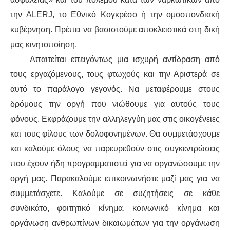
την ALERJ, το Εθνικό Κογκρέσο ή την ομοσπονδιακή
κυβέρνηση. Πρέπει να βασιστούμε αποκλειστικά στη δική
μας κινητοποίηση.
Απαιτείται επειγόντως μια ισχυρή αντίδραση από
τους εργαζόμενους, τους φτωχούς και την Αριστερά σε
αυτό το παράλογο γεγονός. Να μεταφέρουμε στους
δρόμους την οργή που νιώθουμε για αυτούς τους
φόνους. Εκφράζουμε την αλληλεγγύη μας στις οικογένειες
και τους φίλους των δολοφονημένων. Θα συμμετάσχουμε
και καλούμε όλους να παρευρεθούν στις συγκεντρώσεις
που έχουν ήδη προγραμματιστεί για να οργανώσουμε την
οργή μας. Παρακαλούμε επικοινωνήστε μαζί μας για να
συμμετάσχετε. Καλούμε σε συζητήσεις σε κάθε
συνδικάτο, φοιτητικό κίνημα, κοινωνικό κίνημα και
οργάνωση ανθρωπίνων δικαιωμάτων για την οργάνωση