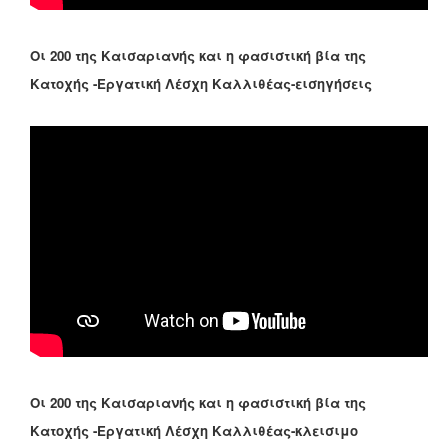
Οι 200 της Καισαριανής και η φασιστική βία της
Κατοχής -Εργατική Λέσχη Καλλιθέας-εισηγήσεις
Οι 200 της Καισαριανής και η φασιστική βία της
Κατοχής -Εργατική Λέσχη Καλλιθέας-κλεισιμο