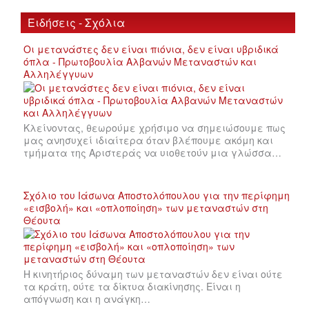
Ειδήσεις - Σχόλια
Οι μετανάστες δεν είναι πιόνια, δεν είναι υβριδικά
όπλα - Πρωτοβουλία Αλβανών Μεταναστών και
Αλληλέγγυων
Κλείνοντας, θεωρούμε χρήσιμο να σημειώσουμε πως
μας ανησυχεί ιδιαίτερα όταν βλέπουμε ακόμη και
τμήματα της Αριστεράς να υιοθετούν μια γλώσσα…
Σχόλιο του Ιάσωνα Αποστολόπουλου για την περίφημη
«εισβολή» και «οπλοποίηση» των μεταναστών στη
Θέουτα
Η κινητήριος δύναμη των μεταναστών δεν είναι ούτε
τα κράτη, ούτε τα δίκτυα διακίνησης. Είναι η
απόγνωση και η ανάγκη…