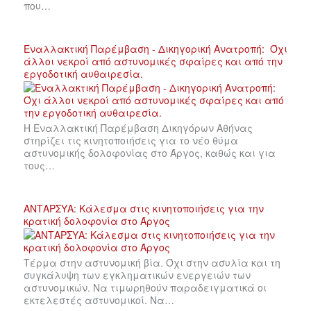
που…
Εναλλακτική Παρέμβαση - Δικηγορική Ανατροπή: Όχι
άλλοι νεκροί από αστυνομικές σφαίρες και από την
εργοδοτική αυθαιρεσία.
Η Εναλλακτική Παρέμβαση Δικηγόρων Αθήνας
στηρίζει τις κινητοποιήσεις για το νέο θύμα
αστυνομικής δολοφονίας στο Άργος, καθώς και για
τους…
ΑΝΤΑΡΣΥΑ: Κάλεσμα στις κινητοποιήσεις για την
κρατική δολοφονία στο Άργος
Τέρμα στην αστυνομική βία. Όχι στην ασυλία και τη
συγκάλυψη των εγκληματικών ενεργειών των
αστυνομικών. Να τιμωρηθούν παραδειγματικά οι
εκτελεστές αστυνομικοί. Να…