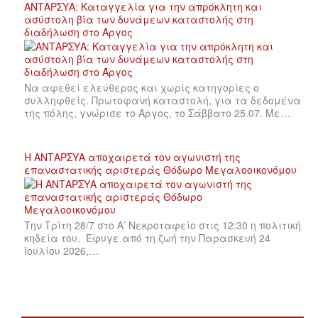
ΑΝΤΑΡΣΥΑ: Καταγγελία για την απρόκλητη και
ασύστολη βία των δυνάμεων καταστολής στη
διαδήλωση στο Άργος
Να αφεθεί ελεύθερος και χωρίς κατηγορίες ο
συλληφθείς. Πρωτοφανή καταστολή, για τα δεδομένα
της πόλης, γνώρισε το Άργος, το Σάββατο 25.07. Με…
Η ΑΝΤΑΡΣΥΑ αποχαιρετά τον αγωνιστή της
επαναστατικής αριστεράς Θόδωρο Μεγαλοοικονόμου
Την Τρίτη 28/7 στο Α’ Νεκροταφείο στις 12:30 η πολιτική
κηδεία του. Έφυγε από τη ζωή την Παρασκευή 24
Ιουλίου 2026,…