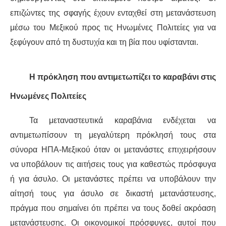
επιζώντες της σφαγής έχουν ενταχθεί στη μετανάστευση
μέσω του Μεξικού προς τις Ηνωμένες Πολιτείες για να
ξεφύγουν από τη δυστυχία και τη βία που
υφίστανται
.
Η πρόκληση που αντιμετωπίζει το
καραβάνι
στις
Ηνωμένες Πολιτείες
Τα μεταναστευτικά
καραβάνια
ενδέχεται να
αντιμετωπίσουν τη μεγαλύτερη πρόκλησή τους στα
σύνορα ΗΠΑ-Μεξικού όταν οι μετανάστες επιχειρ
ήσουν
να υποβάλουν τις αιτήσεις τους για καθεστώς πρόσφυγα
ή
για άσυλο
. Οι μετανάστες πρέπει να υποβάλουν την
αίτησή τους για άσυλο σε δικαστή μετανάστευσης,
πράγμα που σημαίνει ότι πρέπει να τους δοθεί ακρόαση
μετανάστευσης. Οι οικονομικοί πρόσφυγες, αυτοί που